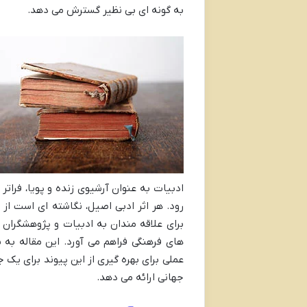
به گونه ای بی نظیر گسترش می دهد.
ادبیات به عنوان آرشیوی زنده و پویا، فرات
رود. هر اثر ادبی اصیل، نگاشته ای است از
برای علاقه مندان به ادبیات و پژوهشگران 
های فرهنگی فراهم می آورد. این مقاله به 
عملی برای بهره گیری از این پیوند برای یک 
جهانی ارائه می دهد.