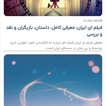
01/06/1404
فیلم ای ایران: معرفی کامل، داستان، بازیگران و نقد
و بررسی
معرفی فیلم ای ایران فیلم «ای ایران» به کارگردانی ناصر تقوایی، اثری
برجسته و بی زمان در سینمای ایران است…