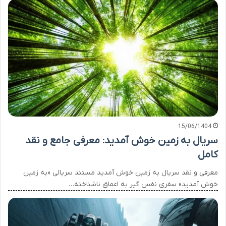
15/06/1404
سریال به زمین خوش آمدید: معرفی جامع و نقد
کامل
معرفی و نقد سریال به زمین خوش آمدید مستند سریالی «به زمین
خوش آمدید» سفری نفس گیر به اعماق ناشناخته…