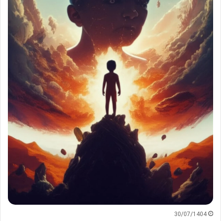
30/07/1404