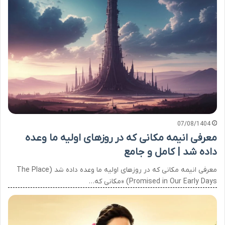
07/08/1404
معرفی انیمه مکانی که در روزهای اولیه ما وعده
داده شد | کامل و جامع
معرفی انیمه مکانی که در روزهای اولیه ما وعده داده شد (The Place
Promised in Our Early Days) «مکانی که…