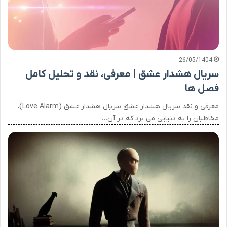
26/05/1404
سریال هشدار عشق | معرفی، نقد و تحلیل کامل
فصل ها
معرفی و نقد سریال هشدار عشق سریال هشدار عشق (Love Alarm)،
مخاطبان را به دنیایی می برد که در آن…