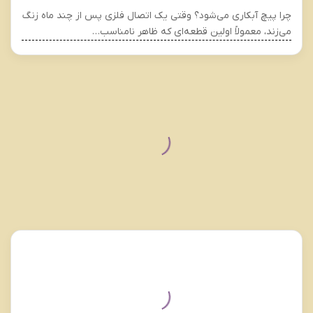
چرا پیچ آبکاری می‌شود؟ وقتی یک اتصال فلزی پس از چند ماه زنگ
می‌زند، معمولاً اولین قطعه‌ای که ظاهر نامناسب…