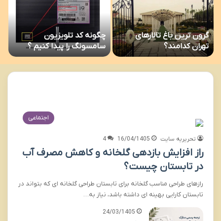
گرون ترین باغ تالارهای
چگونه کد تلویزیون
تهران کدامند؟
سامسونگ را پیدا کنیم ؟
اجتماعی
تحریریه سایت
16/04/1405
4
راز افزایش بازدهی گلخانه و کاهش مصرف آب
در تابستان چیست؟
رازهای طراحی مناسب گلخانه برای تابستان طراحی گلخانه ای که بتواند در
تابستان کارایی بهینه ای داشته باشد، نیاز به…
24/03/1405