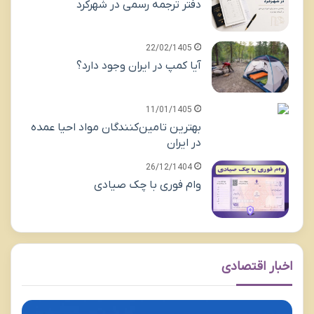
دفتر ترجمه رسمی در شهرکرد
22/02/1405
آیا کمپ در ایران وجود دارد؟
11/01/1405
بهترین تامین‌کنندگان مواد احیا عمده
در ایران
26/12/1404
وام فوری با چک صیادی
اخبار اقتصادی