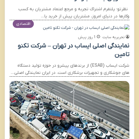
نظرتو؛ پلتفرم اشتراک تجربه و مرجع اعتماد مشتریان به کسب
وکارها در دنیای امروز، مشتریان پیش از خرید یا…
اقتصادی
تحریریه سایت
1 روز پیش
نمایندگی اصلی ایساب در تهران – شرکت تکنو
تامین
شرکت ایساب (ESAB) از برندهای پیشرو در حوزه تولید دستگاه
های جوشکاری و تجهیزات برشکاری است. در ایران نمایندگی اصلی…