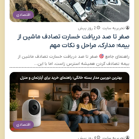
اقتصادی
تحریریه سایت
2 روز پیش
صفر تا صد دریافت خسارت تصادف ماشین از
بیمه؛ مدارک، مراحل و نکات مهم
راهنمای جامع
صفر تا صد دریافت خسارت تصادف ماشین از
بیمه تصادف کردن همیشه استرس زاست، اما با این…
اقتصادی
تحریریه سایت
4 روز پیش