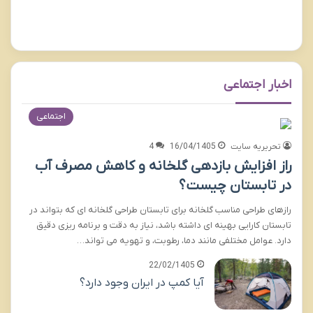
اخبار اجتماعی
اجتماعی
تحریریه سایت
16/04/1405
4
راز افزایش بازدهی گلخانه و کاهش مصرف آب
در تابستان چیست؟
رازهای طراحی مناسب گلخانه برای تابستان طراحی گلخانه ای که بتواند در
تابستان کارایی بهینه ای داشته باشد، نیاز به دقت و برنامه ریزی دقیق
دارد. عوامل مختلفی مانند دما، رطوبت، و تهویه می تواند…
22/02/1405
آیا کمپ در ایران وجود دارد؟