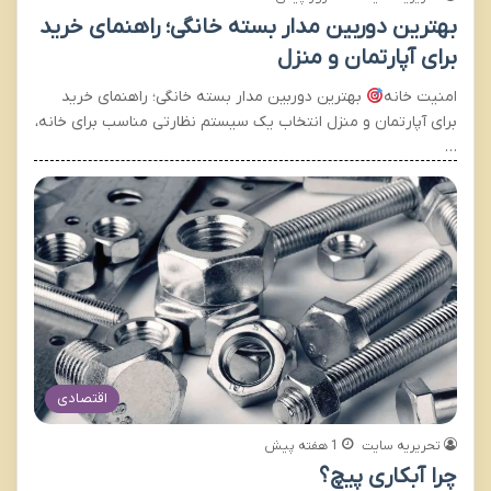
بهترین دوربین مدار بسته خانگی؛ راهنمای خرید
برای آپارتمان و منزل
امنیت خانه
بهترین دوربین مدار بسته خانگی؛ راهنمای خرید
برای آپارتمان و منزل انتخاب یک سیستم نظارتی مناسب برای خانه،
…
اقتصادی
تحریریه سایت
1 هفته پیش
چرا آبکاری پیچ؟