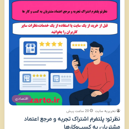
اقتصادی
تحریریه سایت
20 ساعت پیش
نظرتو؛ پلتفرم اشتراک تجربه و مرجع اعتماد
مشتریان به کسب‌وکارها