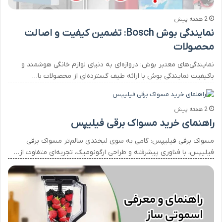
2 هفته پیش
نمایندگی بوش Bosch: تضمین کیفیت و اصالت
محصولات
نمایندگی‌های معتبر بوش: دروازه‌ای به دنیای لوازم خانگی هوشمند و
باکیفیت نمایندگی‌ بوش با ارائه طیف گسترده‌ای از محصولات با…
2 هفته پیش
راهنمای خرید مسواک برقی فیلیپس
مسواک برقی فیلیپس: گامی به سوی لبخندی سالم‌تر مسواک برقی
فیلیپس، با فناوری پیشرفته و طراحی ارگونومیک، تجربه‌ای متفاوت از…