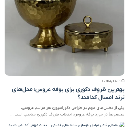
17/04/1405
بهترین ظروف دکوری برای بوفه عروس؛ مدل‌های
ترند امسال کدامند؟
یکی از بخش‌های مهم در طراحی دکوراسیون هر مراسم عروسی،
مخصوصاً در مورد بوفه عروس، انتخاب ظروف دکوری مناسب است.…