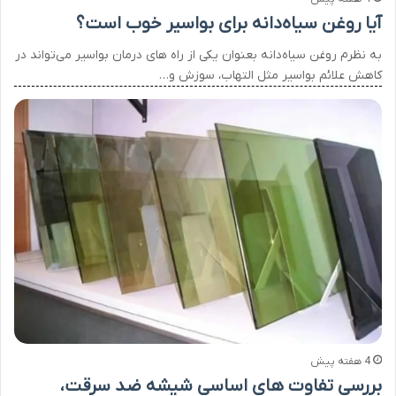
آیا روغن سیاه‌دانه برای بواسیر خوب است؟
به نظرم روغن سیاه‌دانه بعنوان یکی از راه های درمان بواسیر می‌تواند در
کاهش علائم بواسیر مثل التهاب، سوزش و…
4 هفته پیش
بررسی تفاوت‌ های اساسی شیشه ضد سرقت،