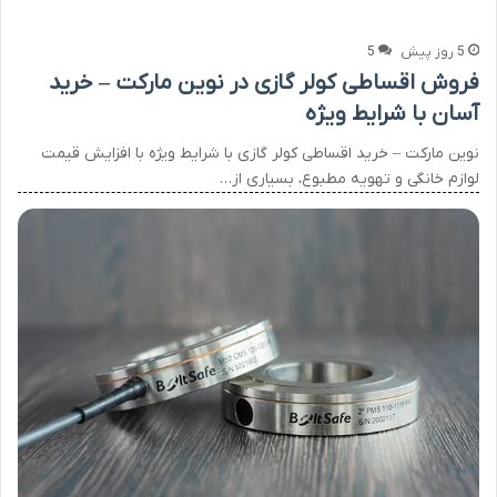
5 روز پیش
5
فروش اقساطی کولر گازی در نوین مارکت – خرید
آسان با شرایط ویژه
نوین مارکت – خرید اقساطی کولر گازی با شرایط ویژه با افزایش قیمت
لوازم خانگی و تهویه مطبوع، بسیاری از…