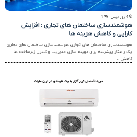
4 روز پیش
1
هوشمندسازی ساختمان های تجاری : افزایش
کارایی و کاهش هزینه ها
هوشمندسازی ساختمان های تجاری هوشمندسازی ساختمان های تجاری
یک راهکار پیشرفته برای بهینه سازی مدیریت و کنترل زیرساخت ها
کاهش…