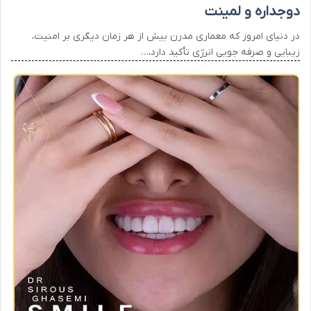
دوجداره و لمینت
در دنیای امروز که معماری مدرن بیش از هر زمان دیگری بر امنیت،
زیبایی و صرفه‌ جویی انرژی تأکید دارد،…