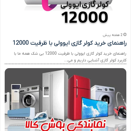
2 هفته پیش
راهنمای خرید کولر گازی ایوولی با ظرفیت 12000
راهنمای خرید کولر گازی ایوولی با ظرفیت 12000 بی شک همه ما با
کاربرد کولر گازی آشنایی داریم و می…