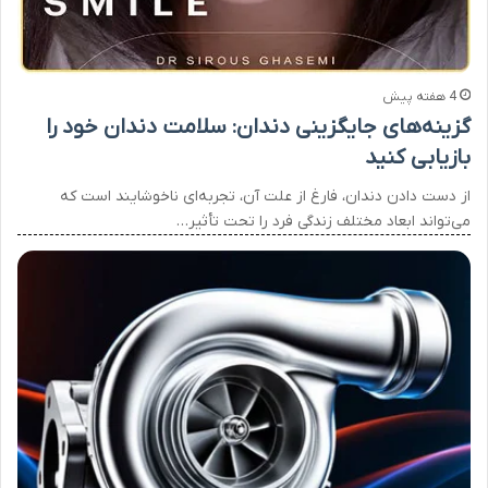
4 هفته پیش
گزینه‌های جایگزینی دندان: سلامت دندان خود را
بازیابی کنید
از دست دادن دندان، فارغ از علت آن، تجربه‌ای ناخوشایند است که
می‌تواند ابعاد مختلف زندگی فرد را تحت تأثیر…