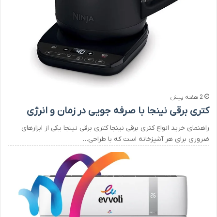
2 هفته پیش
کتری برقی نینجا با صرفه جویی در زمان و انرژی
راهنمای خرید انواع کتری برقی نینجا کتری برقی نینجا یکی از ابزارهای
ضروری برای هر آشپزخانه است که با طراحی…