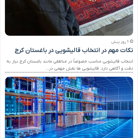
1 روز پیش
نکات مهم در انتخاب قالیشویی در باغستان کرج
انتخاب قالیشویی مناسب خصوصاً در مناطقی مانند باغستان کرج نیاز به
دقت و آگاهی دارد. قالیشویی ها نقش مهمی در…