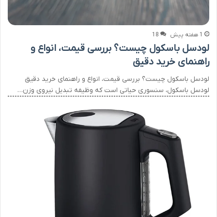
1 هفته پیش
18
لودسل باسکول چیست؟ بررسی قیمت، انواع و
راهنمای خرید دقیق
لودسل باسکول چیست؟ بررسی قیمت، انواع و راهنمای خرید دقیق
لودسل باسکول، سنسوری حیاتی است که وظیفه تبدیل نیروی وزن…