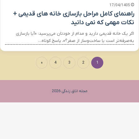
17/04/1405
راهنمای کامل مراحل بازسازی خانه های قدیمی +
نکات مهمی که نمی دانید
اگر یک خانه قدیمی دارید و مدام از خودتان می‌پرسید: «آیا بازسازی
به‌صرفه‌تر است یا ساخت‌وساز از صفر؟»، پاسخ کوتاه…
»
4
3
2
1
مجله اتاق زندگی 2026