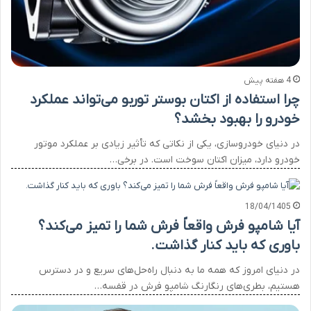
4 هفته پیش
چرا استفاده از اکتان بوستر توربو می‌تواند عملکرد
خودرو را بهبود بخشد؟
در دنیای خودروسازی، یکی از نکاتی که تأثیر زیادی بر عملکرد موتور
خودرو دارد، میزان اکتان سوخت است. در برخی…
18/04/1405
آیا شامپو فرش واقعاً فرش شما را تمیز می‌کند؟
باوری که باید کنار گذاشت.
در دنیای امروز که همه ما به دنبال راه‌حل‌های سریع و در دسترس
هستیم، بطری‌های رنگارنگ شامپو فرش در قفسه…