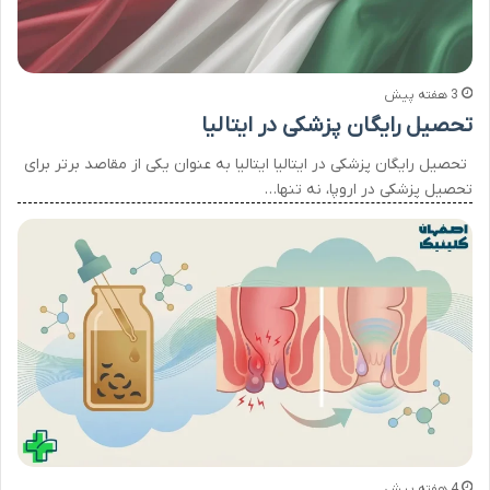
3 هفته پیش
تحصیل رایگان پزشکی در ایتالیا
تحصیل رایگان پزشکی در ایتالیا ایتالیا به عنوان یکی از مقاصد برتر برای
تحصیل پزشکی در اروپا، نه تنها…
4 هفته پیش