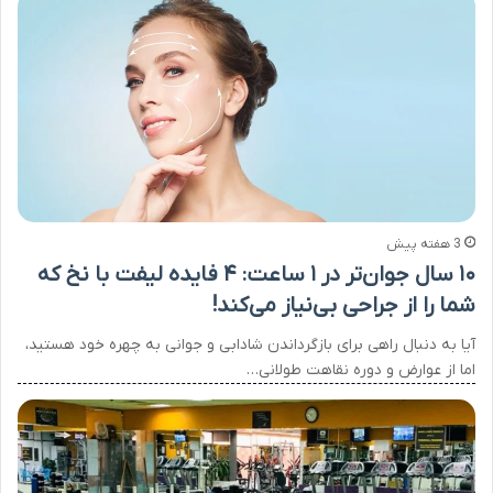
3 هفته پیش
۱۰ سال جوان‌تر در ۱ ساعت: ۴ فایده لیفت با نخ که
شما را از جراحی بی‌نیاز می‌کند!
آیا به دنبال راهی برای بازگرداندن شادابی و جوانی به چهره خود هستید،
اما از عوارض و دوره نقاهت طولانی…