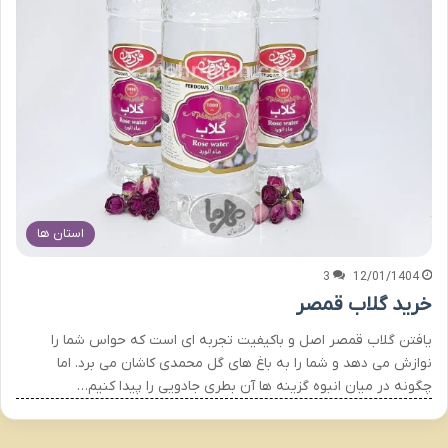
استان ها
3
12/01/1404
خرید گلاب قمصر
یافتن گلاب قمصر اصل و باکیفیت تجربه ای است که حواس شما را
نوازش می دهد و شما را به باغ های گل محمدی کاشان می برد. اما
چگونه در میان انبوه گزینه ها آن بطری جادویی را پیدا کنیم…