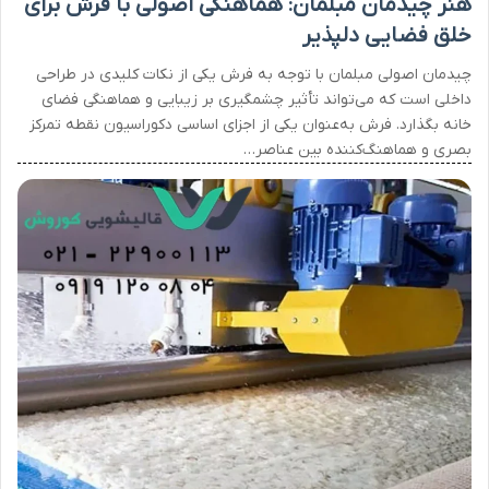
هنر چیدمان مبلمان: هماهنگی اصولی با فرش برای
خلق فضایی دلپذیر
چیدمان اصولی مبلمان با توجه به فرش یکی از نکات کلیدی در طراحی
داخلی است که می‌تواند تأثیر چشمگیری بر زیبایی و هماهنگی فضای
خانه بگذارد. فرش به‌عنوان یکی از اجزای اساسی دکوراسیون نقطه تمرکز
بصری و هماهنگ‌کننده بین عناصر…