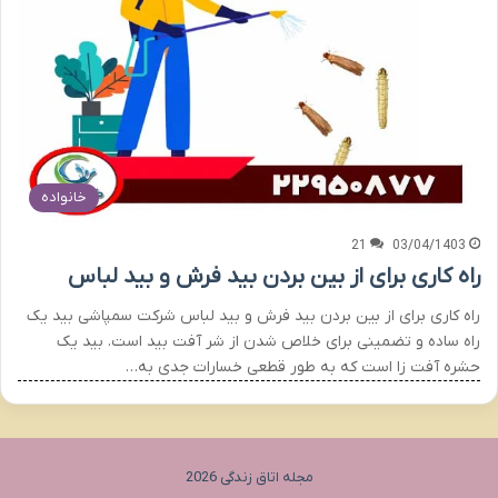
خانواده
21
03/04/1403
راه کاری برای از بین بردن بید فرش و بید لباس
راه کاری برای از بین بردن بید فرش و بید لباس شرکت سمپاشی بید یک
راه ساده و تضمینی برای خلاص شدن از شر آفت بید است. بید یک
حشره آفت زا است که به طور قطعی خسارات جدی به…
مجله اتاق زندگی 2026