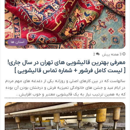
استان ها
3 هفته پیش
2
معرفی بهترین قالیشویی های تهران در سال جاری!
[ لیست کامل فرشور + شماره تماس قالیشویی ]
سالهاست که در بین کارهای اصلی و روزانه یکی از دغدغه های مهم مردم
در ایام عید و جشن های خانوادگی تمیزیه فرش و درخشان بودن آن بوده
که به همین ترتیب نیاز به یک قالیشویی معتبر و خوب افزایش…