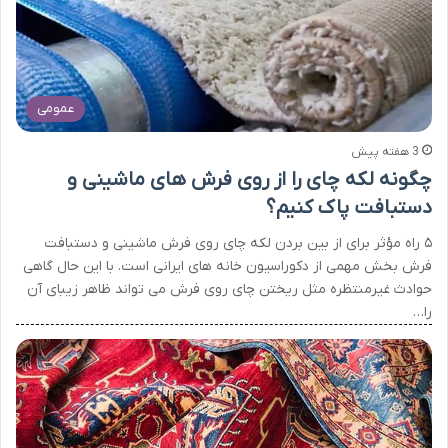
عمومی
3 هفته پیش
چگونه لکه چای را از روی فرش های ماشینی و
دستبافت پاک کنیم؟
۵ راه مؤثر برای از بین بردن لکه چای روی فرش ماشینی و دستبافت
فرش بخش مهمی از دکوراسیون خانه های ایرانی است. با این حال گاهی
حوادث غیرمنتظره مثل ریختن چای روی فرش می تواند ظاهر زیبای آن
را…