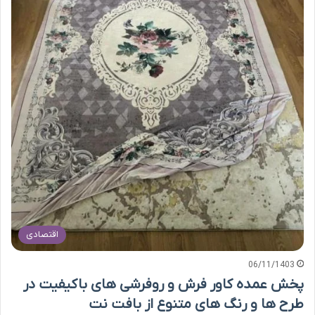
اقتصادی
06/11/1403
پخش عمده کاور فرش و روفرشی های باکیفیت در
طرح ها و رنگ های متنوع از بافت نت