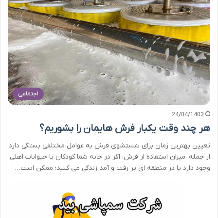
اجتماعی
24/04/1403
هر چند وقت یکبار فرش هایمان را بشوریم؟
تعیین بهترین زمان برای شستشوی فرش به عوامل مختلفی بستگی دارد
از جمله: میزان استفاده از فرش: اگر در خانه شما کودکان یا حیوانات اهلی
وجود دارد یا در منطقه ای پر رفت و آمد زندگی می کنید؛ ممکن است…