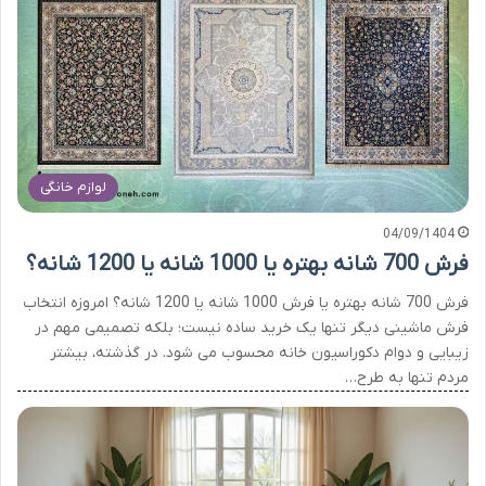
لوازم خانگی
04/09/1404
فرش 700 شانه بهتره یا 1000 شانه یا 1200 شانه؟
فرش 700 شانه بهتره یا فرش 1000 شانه یا 1200 شانه؟ امروزه انتخاب
فرش ماشینی دیگر تنها یک خرید ساده نیست؛ بلکه تصمیمی مهم در
زیبایی و دوام دکوراسیون خانه محسوب می شود. در گذشته، بیشتر
مردم تنها به طرح…