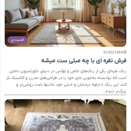
اقتصادی
31/02/1404
فرش نقره ای با چه مبلی ست میشه
رنگ نقره‌ای یکی از رنگ‌های خاص و لوکس در دنیای دکوراسیون داخلی
است که توانسته به‌خوبی جای خود را در طراحی‌های مدرن و کلاسیک باز
کند. این رنگ با جلوه درخشان و خنثی خود نه‌تنها باعث روشن‌تر و
بزرگ‌تر دیده…