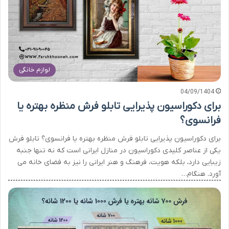
لوازم خانگی
04/09/1404
برای دکوراسیون پذیرایی تابلو فرش منظره بهتره یا
فرانسوی؟
برای دکوراسیون پذیرایی تابلو فرش منظره بهتره یا فرانسوی؟ تابلو فرش
یکی از عناصر کلیدی دکوراسیون در منازل ایرانی است که نه تنها جنبه
زیبایی دارد، بلکه هویت، فرهنگ و هنر ایرانی را نیز به فضای خانه می
آورد. هنگام…