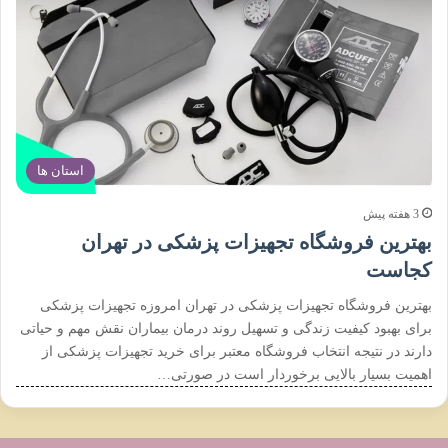
استان ها
3 هفته پیش
بهترین فروشگاه تجهیزات پزشکی در تهران
کجاست
بهترین فروشگاه تجهیزات پزشکی در تهران امروزه تجهیزات پزشکی
برای بهبود کیفیت زندگی و تسهیل روند درمان بیماران نقش مهم و حیاتی
دارند در نتیجه انتخاب فروشگاه معتبر برای خرید تجهیزات پزشکی از
اهمیت بسیار بالایی برخوردار است در صورتی…