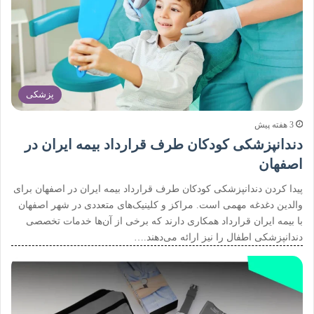
پزشکی
3 هفته پیش
دندانپزشکی کودکان طرف قرارداد بیمه ایران در
اصفهان
پیدا کردن دندانپزشکی کودکان طرف قرارداد بیمه ایران در اصفهان برای
والدین دغدغه مهمی است. مراکز و کلینیک‌های متعددی در شهر اصفهان
با بیمه ایران قرارداد همکاری دارند که برخی از آن‌ها خدمات تخصصی
دندانپزشکی اطفال را نیز ارائه می‌دهند.…