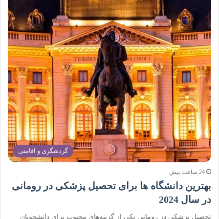
گردشگری و اقامتی
24 ساعت پیش
بهترین دانشگاه ها برای تحصیل پزشکی در رومانی
در سال 2024
تحصیل پزشکی در رومانی یکی از گزینه‌های محبوب برای دانشجویان