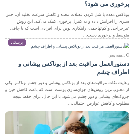
پرخوری می شود؟
بوتاکس معده با شل کردن عضلات معده و کاهش سرعت تخلیه آن، حس
سیری را افزایش داده و به کنترل پرخوری کمک می‌کند. این روش
غیرجراحی و کم‌تهاجمی، راهکاری نوین برای افرادی است که با چاقی
متوسط و پرخوری دست…
پزشکی
3 هفته پیش
دستورالعمل مراقبت بعد از بوتاکس پیشانی و
اطراف چشم
رعایت نکات مراقبت‌های بعد از بوتاکس پیشانی و دور چشم بوتاکس یکی
از محبوب‌ترین روش‌های جوان‌سازی پوست است که باعث کاهش چین و
چروک‌های پیشانی و دور چشم می‌شود. با این حال، برای حفظ نتیجه
مطلوب و کاهش عوارض احتمالی،…