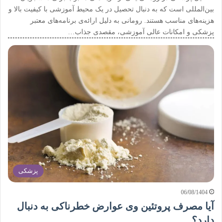
بین‌المللی است که به دنبال تحصیل در یک محیط آموزشی با کیفیت بالا و
هزینه‌های مناسب هستند. رومانی به دلیل ارائه‌ی برنامه‌های معتبر
پزشکی و امکانات عالی آموزشی، مقصدی جذاب…
پزشکی
06/08/1404
آیا مصرف پروتئین وی عوارض خطرناکی به دنبال
دارد؟