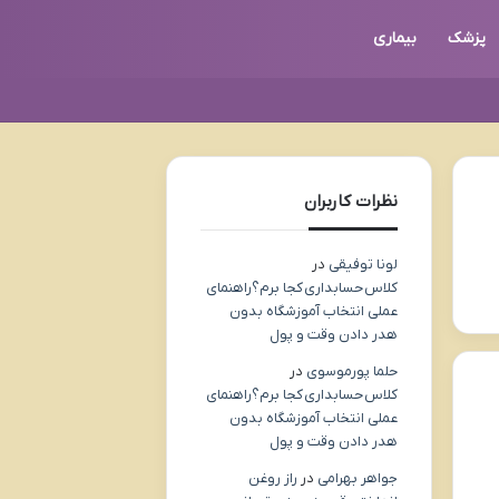
پزشک
بیماری
نظرات کاربران
لونا توفیقی
در
کلاس حسابداری کجا برم؟راهنمای
عملی انتخاب آموزشگاه بدون
هدر دادن وقت و پول
حلما پورموسوی
در
کلاس حسابداری کجا برم؟راهنمای
عملی انتخاب آموزشگاه بدون
هدر دادن وقت و پول
جواهر بهرامی
در
راز روغن