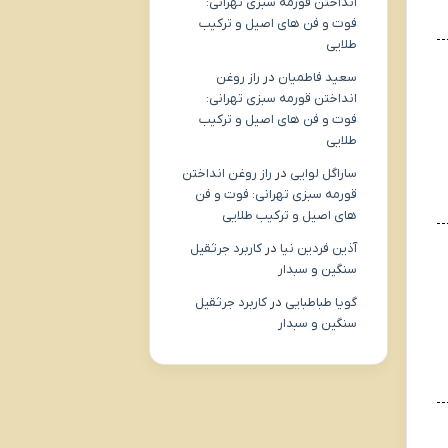
انداختن قورمه سبزی تهرانی:
فوت و فن های اصیل و ترکیب
طلایی
سعید فاطمیان
در
راز روغن
انداختن قورمه سبزی تهرانی:
فوت و فن های اصیل و ترکیب
طلایی
ساراگل لوایی
در
راز روغن انداختن
قورمه سبزی تهرانی: فوت و فن
های اصیل و ترکیب طلایی
آذین فردین نیا
در
کاربرد جرثقیل
سنگین و سبدار
گویا طباطبایی
در
کاربرد جرثقیل
سنگین و سبدار