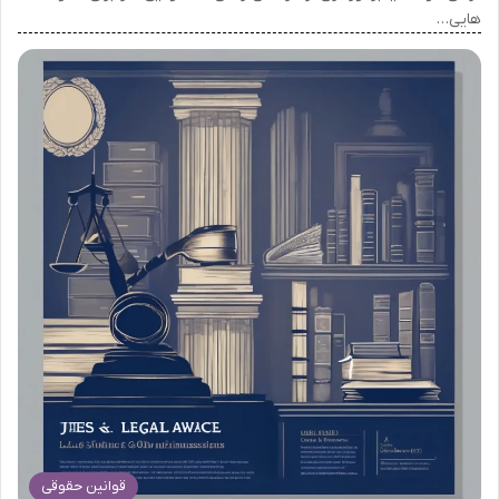
هایی…
قوانین حقوقی