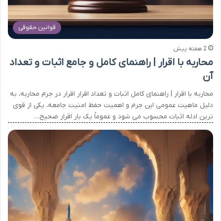
قوانین حقوقی
2 هفته پیش
محاربه با اقرار | راهنمای کامل و جامع اثبات و تعداد
آن
محاربه با اقرار | راهنمای کامل اثبات و تعداد اقرار اقرار در جرم محاربه، به
دلیل ماهیت عمومی این جرم و اهمیت حفظ امنیت جامعه، یکی از قوی
ترین ادله اثبات محسوب می شود و عموماً یک بار اقرار صحیح…