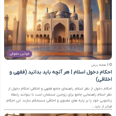
قوانین حقوقی
3 هفته پیش
احکام دخول اسلام | هر آنچه باید بدانید (فقهی و
اخلاقی)
احکام دخول از نظر اسلام: راهنمای جامع فقهی و اخلاقی احکام دخول از
نظر اسلام راهنمایی جامع برای زوجین مسلمان است تا بتوانند رابطه
زناشویی خود را بر پایه های معنوی و اخلاقی مستحکم سازند. این احکام،
فراتر از باید…