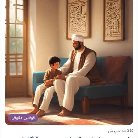
قوانین حقوقی
3 هفته پیش