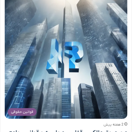
قوانین حقوقی
2 هفته پیش