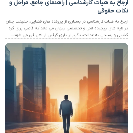
ارجاع به هیات کارشناسی | راهنمای جامع، مراحل و
نکات حقوقی
ارجاع به هیات کارشناسی در بسیاری از پرونده های قضایی، حقیقت چنان
در لایه های پیچیده فنی و تخصصی پنهان می ماند که قاضی برای گره
گشایی و رسیدن به عدالت، ناگزیر از یاری گرفتن از اهل فن می شود.…