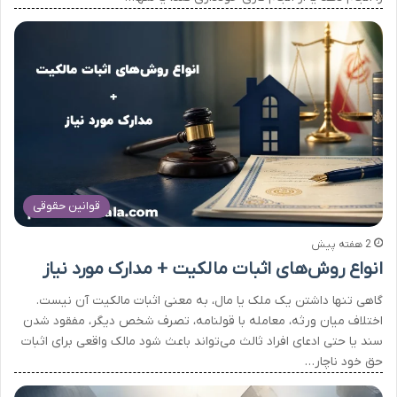
قوانین حقوقی
2 هفته پیش
انواع روش‌های اثبات مالکیت + مدارک مورد نیاز
گاهی تنها داشتن یک ملک یا مال، به معنی اثبات مالکیت آن نیست.
اختلاف میان ورثه، معامله با قولنامه، تصرف شخص دیگر، مفقود شدن
سند یا حتی ادعای افراد ثالث می‌تواند باعث شود مالک واقعی برای اثبات
حق خود ناچار…