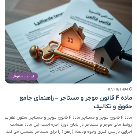
قوانین حقوقی
07/10/1404
ماده ۴ قانون موجر و مستاجر – راهنمای جامع
حقوق و تکالیف
ماده ۴ قانون موجر و مستاجر ماده ۴ قانون موجر و مستاجر، ستون فقرات
روابط مالی موجر و مستاجر در پایان دوره اجاره است. این ماده ضمانت
اجرایی بازپس گیری وجوه ودیعه (رهن) را برای مستاجر تضمین می کند