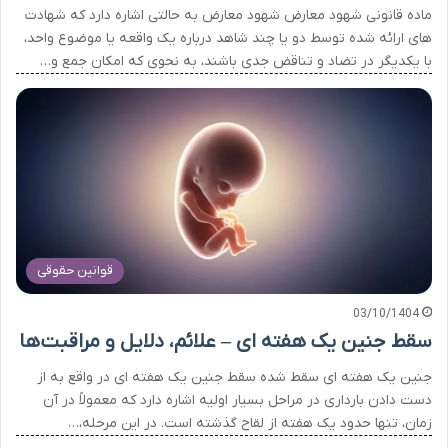
ماده قانونی شهود معارض شهود معارض به حالتی اشاره دارد که شهادت
های ارائه شده توسط دو یا چند شاهد درباره یک واقعه یا موضوع واحد،
با یکدیگر در تضاد و تناقض جدی باشند، به نحوی که امکان جمع و…
قوانین حقوقی
03/10/1404
سقط جنین یک هفته ای – علائم، دلایل و مراقبت‌ها
جنین یک هفته ای سقط شده سقط جنین یک هفته ای در واقع به از
دست دادن بارداری در مراحل بسیار اولیه اشاره دارد که معمولاً در آن
زمان، تنها حدود یک هفته از لقاح گذشته است. در این مرحله،…