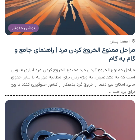
قوانین حقوقی
1 هفته پیش
مراحل ممنوع الخروج کردن مرد | راهنمای جامع و
گام به گام
مراحل ممنوع الخروج کردن مرد ممنوع الخروج کردن مرد ابزاری قانونی
است که به متقاضیان، به ویژه زنان برای مطالبه مهریه یا سایر حقوق
مالی، امکان می دهد از خروج فرد بدهکار از کشور جلوگیری کنند تا وی
برای پرداخت…