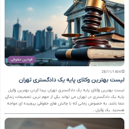
قوانین حقوقی
28/11/1404
لیست بهترین وکلای پایه یک دادگستری تهران
لیست بهترین وکلای پایه یک دادگستری تهران پیدا کردن بهترین وکیل
پایه یک دادگستری در تهران می تواند یکی از مهم ترین تصمیمات زندگی
شما باشد، به خصوص زمانی که با چالش های حقوقی پیچیده ای مواجه
هستید. یک وکیل…