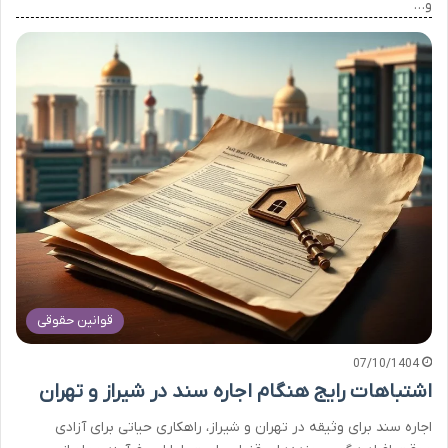
و…
قوانین حقوقی
07/10/1404
اشتباهات رایج هنگام اجاره سند در شیراز و تهران
اجاره سند برای وثیقه در تهران و شیراز، راهکاری حیاتی برای آزادی