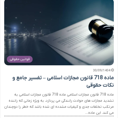
قوانین حقوقی
30/09/1404
ماده 718 قانون مجازات اسلامی – تفسیر جامع و
نکات حقوقی
ماده 718 قانون مجازات اسلامی ماده 718 قانون مجازات اسلامی به
تشدید مجازات های حوادث رانندگی می پردازد، به ویژه زمانی که راننده
مرتکب تخلفات جدی و کیفیات مشدده ای شده باشد که خطر را دوچندان
می کند. این ماده…