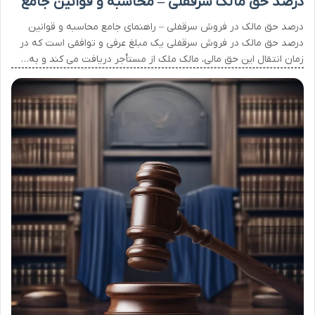
درصد حق مالک سرقفلی – محاسبه و قوانین جامع
درصد حق مالک در فروش سرقفلی – راهنمای جامع محاسبه و قوانین
درصد حق مالک در فروش سرقفلی یک مبلغ عرفی و توافقی است که در
زمان انتقال این حق مالی، مالک ملک از مستأجر دریافت می کند و به…