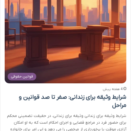
قوانین حقوقی
4 هفته پیش
شرایط وثیقه برای زندانی: صفر تا صد قوانین و
مراحل
شرایط وثیقه برای زندانی وثیقه برای زندانی، در حقیقت تضمینی محکم
برای حضور فرد در مراجع قضایی و اجرای احکام است که به او امکان
آزادی موقت یا برخورداری از مرخصی را می دهد و این امر برای خانواده