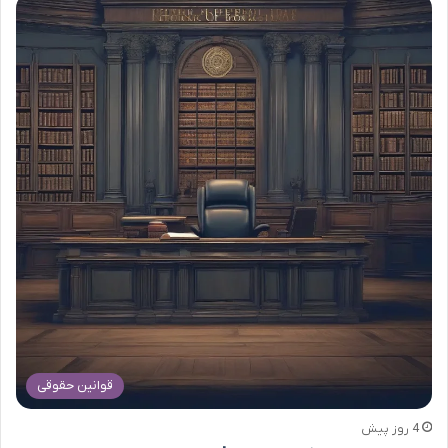
قوانین حقوقی
4 روز پیش