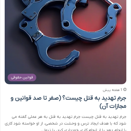
قوانین حقوقی
1 هفته پیش
جرم تهدید به قتل چیست؟ (صفر تا صد قوانین و
مجازات آن)
جرم تهدید به قتل چیست جرم تهدید به قتل به هر عملی گفته می
شود که با هدف ایجاد ترس و وحشت در شخصی، از او خواسته شود کاری
را انجام دهد یا از انجام کاری خودداری کند، یا تنها…