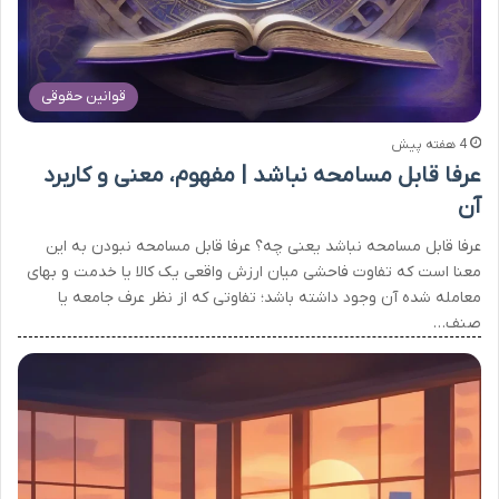
قوانین حقوقی
4 هفته پیش
عرفا قابل مسامحه نباشد | مفهوم، معنی و کاربرد
آن
عرفا قابل مسامحه نباشد یعنی چه؟ عرفا قابل مسامحه نبودن به این
معنا است که تفاوت فاحشی میان ارزش واقعی یک کالا یا خدمت و بهای
معامله شده آن وجود داشته باشد؛ تفاوتی که از نظر عرف جامعه یا
صنف…