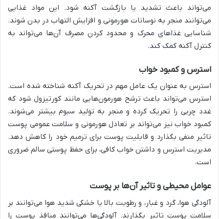
می‌تواند باعث تشدید یا بازگشت آکنه شود. این مواد غذایی
می‌توانند منجر به نوسانات هورمونی و افزایش التهاب در بدن شوند.
شناسایی غذاهای محرک و محدود کردن مصرف آن‌ها می‌تواند به
کنترل آکنه کمک کند.
استرس و کمبود خواب
استرس به عنوان یک عامل مهم در تحریک آکنه شناخته شده است.
استرس می‌تواند باعث ترشح هورمون‌هایی مانند کورتیزول شود که
غدد چربی را تحریک کرده و منجر به تولید سبوم بیشتر می‌شوند.
کمبود خواب نیز می‌تواند بر تعادل هورمونی و سلامت عمومی پوست
تاثیر منفی بگذارد و قابلیت پوست برای ترمیم خود را کاهش دهد.
مدیریت استرس و داشتن خواب کافی، برای حفظ پوستی سالم ضروری
است.
عوامل محیطی و تاثیر آن‌ها بر پوست
آلودگی هوا، گرد و غبار، و رطوبت بالا یا خشکی شدید هوا می‌توانند بر
سلامت پوست تاثیر بگذارند. آلودگی‌ها می‌توانند منافذ پوست را