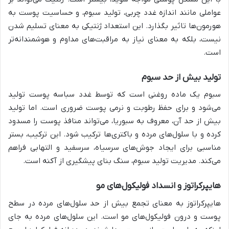
عواملی مانند اندازه غدد چربی، تولید سبوم، و حساسیت پوست به
هورمون‌ها تاثیر بگذارد. این استعداد ژنتیکی به معنای تسلیم شدن
نیست، بلکه به معنای نیاز به مراقبت‌های مداوم و هوشمندانه‌تر
است.
تولید بیش از حد سبوم
سبوم یک ماده روغنی است که توسط غدد سباسه پوست تولید
می‌شود و برای حفظ رطوبت و نرمی پوست ضروری است. اما تولید
بیش از حد آن، معروف به سبوریا، می‌تواند منافذ پوست را مسدود
کرده و با سلول‌های مرده و باکتری‌ها ترکیب شود. این ترکیب، بستر
مناسبی برای ایجاد جوش‌های سرسیاه، سرسفید و التهابی فراهم
می‌کند. مدیریت تولید سبوم، سنگ بنای پیشگیری از آکنه است.
هایپرکراتوز و انسداد فولیکول‌های مو
هایپرکراتوز به معنای تجمع بیش از حد سلول‌های مرده در سطح
پوست و درون فولیکول‌های مو است. این سلول‌های مرده به جای