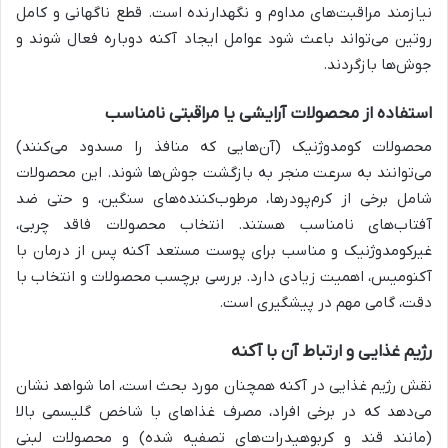
نیازمند مراقبت‌های مداوم و نگهدارنده است. قطع ناگهانی و کامل
روتین می‌تواند باعث شود عوامل ایجاد آکنه دوباره فعال شوند و
جوش‌ها بازگردند.
استفاده از محصولات آرایشی یا مراقبتی نامناسب
محصولات کومدوژنیک (آن‌هایی که منافذ را مسدود می‌کنند)
می‌توانند به سرعت منجر به بازگشت جوش‌ها شوند. این محصولات
شامل برخی از کرم‌پودرها، مرطوب‌کننده‌های سنگین، و حتی ضد
آفتاب‌های نامناسب هستند. انتخاب محصولات فاقد چربی،
غیرکومدوژنیک و مناسب برای پوست مستعد آکنه پس از درمان با
آکنومیس، اهمیت زیادی دارد. بررسی برچسب محصولات و انتخاب با
دقت، گامی مهم در پیشگیری است.
رژیم غذایی و ارتباط آن با آکنه
نقش رژیم غذایی در آکنه همچنان مورد بحث است، اما شواهد نشان
می‌دهد که در برخی افراد، مصرف غذاهای با شاخص گلیسمی بالا
(مانند قند و کربوهیدرات‌های تصفیه شده) و محصولات لبنی