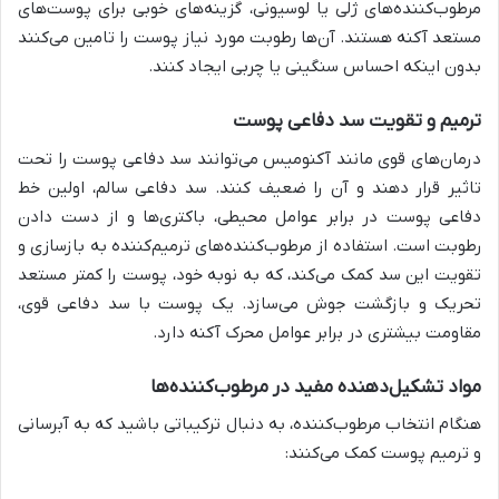
مرطوب‌کننده‌های ژلی یا لوسیونی، گزینه‌های خوبی برای پوست‌های
مستعد آکنه هستند. آن‌ها رطوبت مورد نیاز پوست را تامین می‌کنند
بدون اینکه احساس سنگینی یا چربی ایجاد کنند.
ترمیم و تقویت سد دفاعی پوست
درمان‌های قوی مانند آکنومیس می‌توانند سد دفاعی پوست را تحت
تاثیر قرار دهند و آن را ضعیف کنند. سد دفاعی سالم، اولین خط
دفاعی پوست در برابر عوامل محیطی، باکتری‌ها و از دست دادن
رطوبت است. استفاده از مرطوب‌کننده‌های ترمیم‌کننده به بازسازی و
تقویت این سد کمک می‌کند، که به نوبه خود، پوست را کمتر مستعد
تحریک و بازگشت جوش می‌سازد. یک پوست با سد دفاعی قوی،
مقاومت بیشتری در برابر عوامل محرک آکنه دارد.
مواد تشکیل‌دهنده مفید در مرطوب‌کننده‌ها
هنگام انتخاب مرطوب‌کننده، به دنبال ترکیباتی باشید که به آبرسانی
و ترمیم پوست کمک می‌کنند: