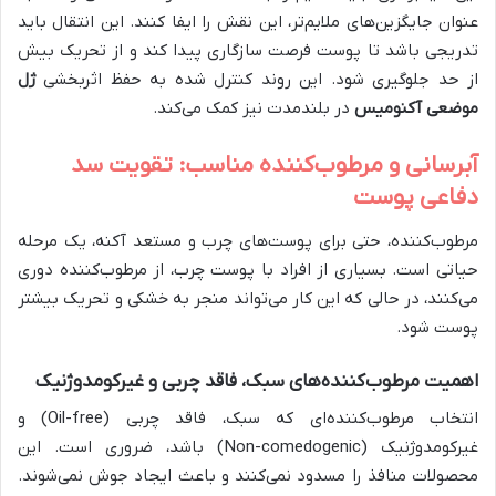
عنوان جایگزین‌های ملایم‌تر، این نقش را ایفا کنند. این انتقال باید
تدریجی باشد تا پوست فرصت سازگاری پیدا کند و از تحریک بیش
از حد جلوگیری شود. این روند کنترل شده به حفظ اثربخشی
ژل
موضعی آکنومیس
در بلندمدت نیز کمک می‌کند.
آبرسانی و مرطوب‌کننده مناسب: تقویت سد
دفاعی پوست
مرطوب‌کننده، حتی برای پوست‌های چرب و مستعد آکنه، یک مرحله
حیاتی است. بسیاری از افراد با پوست چرب، از مرطوب‌کننده دوری
می‌کنند، در حالی که این کار می‌تواند منجر به خشکی و تحریک بیشتر
پوست شود.
اهمیت مرطوب‌کننده‌های سبک، فاقد چربی و غیرکومدوژنیک
انتخاب مرطوب‌کننده‌ای که سبک، فاقد چربی (Oil-free) و
غیرکومدوژنیک (Non-comedogenic) باشد، ضروری است. این
محصولات منافذ را مسدود نمی‌کنند و باعث ایجاد جوش نمی‌شوند.