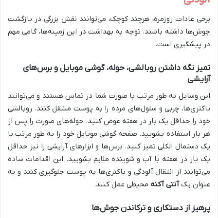
آلودگی
برخی عادات روزمره، هرچند کوچک، می‌توانند نقش بزرگی در بازگشت
جوش‌ها داشته باشند. توجه به بهداشت در این زمینه‌ها، گامی مهم
در پیشگیری است.
تمیز نگه داشتن روبالشی، حوله، گوشی موبایل و برس‌های
آرایشی
این وسایل به طور مرتب با صورت شما در تماس هستند و می‌توانند
باکتری‌ها، چربی و سلول‌های مرده را به پوست منتقل کنند. روبالشی
خود را حداقل یک بار در هفته عوض کنید. حوله‌های صورت را پس از
هر بار استفاده بشویید. صفحه گوشی موبایل خود را به طور مرتب با
یک دستمال الکلی تمیز کنید. برس‌ها و ابزارهای آرایشی را نیز حداقل
یک بار در هفته با آب و شوینده ملایم بشویید. این اقدامات ساده
می‌توانند از انتقال آلودگی و باکتری‌ها به پوست جلوگیری کنند و به
عنوان یک
آنتی آکنه
محیطی عمل کنند.
پرهیز از دستکاری و ترکاندن جوش‌ها