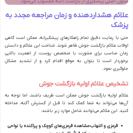
ستون اصلی پیشگیری از بازگشت آکنه محسوب می‌شود.
علائم هشداردهنده و زمان مراجعه مجدد به
پزشک
حتی با رعایت دقیق تمام راهکارهای پیشگیرانه، ممکن است گاهی
اوقات علائم بازگشت جوش ظاهر شوند. شناخت این علائم و دانستن
زمان مناسب برای مشورت با متخصص پوست، از اهمیت بالایی
برخوردار است تا بتوان به موقع اقدام کرد و از تشدید مشکل
جلوگیری نمود.
تشخیص علائم اولیه بازگشت جوش
علائم اولیه بازگشت جوش ممکن است ظریف باشند، اما توجه به
آن‌ها می‌تواند به شما کمک کند تا قبل از گسترش آکنه، مداخله
کنید. این علائم می‌توانند شامل موارد زیر باشند:
قرمزی و التهاب:
مشاهده قرمزی‌های کوچک و پراکنده یا نواحی