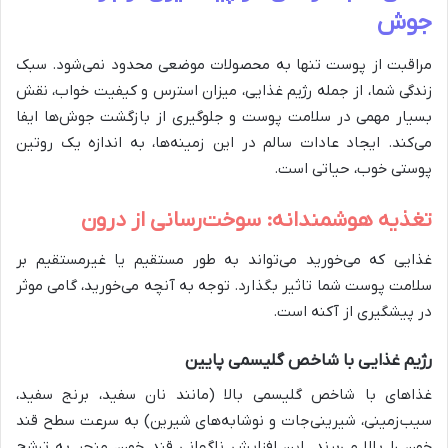
جوش
مراقبت از پوست تنها به محصولات موضعی محدود نمی‌شود. سبک
زندگی شما، از جمله رژیم غذایی، میزان استرس و کیفیت خواب، نقش
بسیار مهمی در سلامت پوست و جلوگیری از بازگشت جوش‌ها ایفا
می‌کند. ایجاد عادات سالم در این زمینه‌ها، به اندازه یک روتین
پوستی خوب، حیاتی است.
تغذیه هوشمندانه: سوخت‌رسانی از درون
غذایی که می‌خورید می‌تواند به طور مستقیم یا غیرمستقیم بر
سلامت پوست شما تاثیر بگذارد. توجه به آنچه می‌خورید، گامی موثر
در پیشگیری از آکنه است.
رژیم غذایی با شاخص گلیسمی پایین
غذاهای با شاخص گلیسمی بالا (مانند نان سفید، برنج سفید،
سیب‌زمینی، شیرینی‌جات و نوشابه‌های شیرین) به سرعت سطح قند
خون را بالا می‌برند. این افزایش ناگهانی قند خون، منجر به ترشح