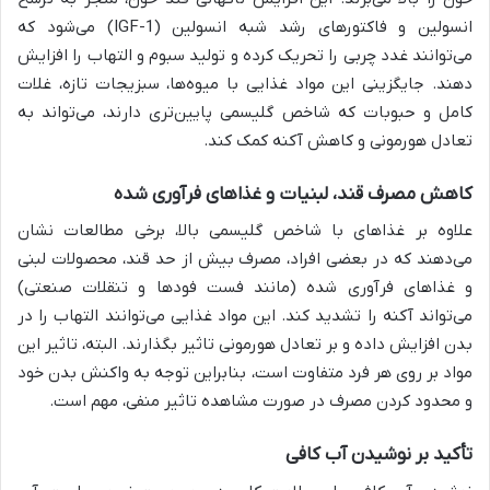
انسولین و فاکتورهای رشد شبه انسولین (IGF-1) می‌شود که
می‌توانند غدد چربی را تحریک کرده و تولید سبوم و التهاب را افزایش
دهند. جایگزینی این مواد غذایی با میوه‌ها، سبزیجات تازه، غلات
کامل و حبوبات که شاخص گلیسمی پایین‌تری دارند، می‌تواند به
تعادل هورمونی و کاهش آکنه کمک کند.
کاهش مصرف قند، لبنیات و غذاهای فرآوری شده
علاوه بر غذاهای با شاخص گلیسمی بالا، برخی مطالعات نشان
می‌دهند که در بعضی افراد، مصرف بیش از حد قند، محصولات لبنی
و غذاهای فرآوری شده (مانند فست فودها و تنقلات صنعتی)
می‌تواند آکنه را تشدید کند. این مواد غذایی می‌توانند التهاب را در
بدن افزایش داده و بر تعادل هورمونی تاثیر بگذارند. البته، تاثیر این
مواد بر روی هر فرد متفاوت است، بنابراین توجه به واکنش بدن خود
و محدود کردن مصرف در صورت مشاهده تاثیر منفی، مهم است.
تأکید بر نوشیدن آب کافی