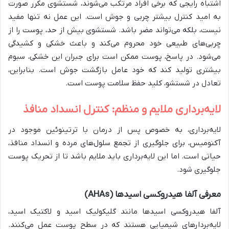
اشتباه رایجی که برخی افراد مرتکب می‌شوند، شستشوی مکرر صورت
به امید کنترل بیشتر چربی و جوش است. این عمل نه تنها مفید
نیست، بلکه می‌تواند مضر باشد. شستشوی بیش از حد، پوست را از
چربی‌های طبیعی خود محروم می‌کند و باعث خشکی و کشیدگی
می‌شود. در پاسخ، پوست ممکن است برای جبران این خشکی، سبوم
بیشتری تولید کند که خود عامل بازگشت جوش است. بنابراین،
تعادل در شستشو، کلید حفظ سلامت پوست است.
لایه‌برداری ملایم و منظم: کنترل انسداد منافذ
لایه‌برداری، به خصوص پس از درمان با ترتینوئین موجود در
آکنومیس، برای جلوگیری از تجمع سلول‌های مرده و انسداد منافذ،
حیاتی است. اما این لایه‌برداری باید ملایم باشد تا از تحریک پوست
جلوگیری شود.
معرفی آلفا هیدروکسی اسیدها (AHAs)
آلفا هیدروکسی اسیدها مانند گلیکولیک اسید و لاکتیک اسید،
لایه‌بردارهای شیمیایی هستند که در سطح پوست عمل می‌کنند.