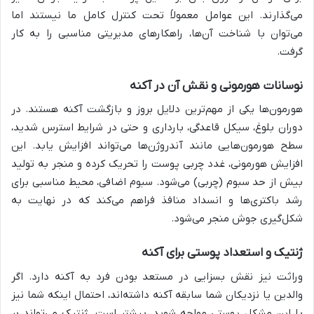
می‌گذارند. این عوامل معمولاً تحت کنترل کامل ما نیستند اما
می‌توان با شناخت آن‌ها، راهکارهای مدیریتی مناسبی را به کار
گرفت.
نوسانات هورمونی و نقش آن در آکنه
هورمون‌ها یکی از مهم‌ترین دلایل بروز و بازگشت آکنه هستند. در
دوران بلوغ، سیکل قاعدگی، بارداری و حتی در شرایط استرس شدید،
سطح هورمون‌هایی مانند آندروژن‌ها می‌تواند افزایش یابد. این
افزایش هورمونی، غدد چربی پوست را تحریک کرده و منجر به تولید
بیش از حد سبوم (چربی) می‌شود. سبوم اضافی، محیط مناسبی برای
رشد باکتری‌ها و انسداد منافذ فراهم می‌کند که در نهایت به
شکل‌گیری جوش منجر می‌شود.
ژنتیک و استعداد پوستی برای آکنه
وراثت نیز نقش بسزایی در مستعد بودن فرد به آکنه دارد. اگر
والدین یا نزدیکان شما سابقه آکنه داشته‌اند، احتمال اینکه شما نیز
با این مشکل پوستی مواجه شوید، بیشتر است. ژنتیک می‌تواند بر