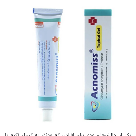
یکی از چالش‌های مهم برای افرادی که موفق به کنترل آکنه با