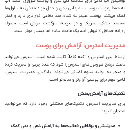
نوشیدن آب کافی برای سلامت کلی بدن و پوست ضروری است. آب
به حفظ رطوبت پوست، سم‌زدایی بدن و حمل مواد مغذی به سلول‌ها
کمک می‌کند. پوست هیدراته شده، سد دفاعی قوی‌تری دارد و کمتر
مستعد خشکی، تحریک و در نتیجه، بازگشت جوش است. مصرف
روزانه حداقل 8 لیوان آب، یک عادت ساده اما بسیار موثر است.
مدیریت استرس: آرامش برای پوست
ارتباط بین استرس و آکنه کاملاً ثابت شده است. استرس می‌تواند
باعث ترشح هورمون‌های استرس‌زا شود که غدد چربی را تحریک کرده
و منجر به تولید سبوم اضافی می‌شوند. یادگیری مدیریت استرس،
گامی مهم برای پوستی آرام‌تر و سالم‌تر است.
تکنیک‌های آرامش‌بخش
برای مدیریت استرس، تکنیک‌های مختلفی وجود دارد که می‌توانید
امتحان کنید:
مدیتیشن و یوگا:
این فعالیت‌ها به آرامش ذهن و بدن کمک