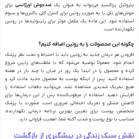
بنزوئیل پراکسید می‌تواند به عنوان یک
ضدجوش اورژانسی
برای
جوش‌های تکی یا به صورت روتین برای کنترل کلی باکتری‌ها و سبوم
استفاده شود. این ماده یک مکمل موثر برای رتینوئیدها در روتین
نگهدارنده است.
چگونه این محصولات را به روتین اضافه کنیم؟
افزودن هر درمان جدید به روتین باید با احتیاط و تحت نظر پزشک
انجام شود. معمولاً توصیه می‌شود که با غلظت‌های پایین شروع
کرده و محصول را در ابتدا یک روز در میان یا چند بار در هفته
استفاده کنید. پس از اینکه پوست به محصول جدید عادت کرد و
هیچ تحریک شدیدی مشاهده نشد، می‌توانید دفعات استفاده را
افزایش دهید. استفاده از مرطوب‌کننده پس از این درمان‌ها برای
کاهش خشکی و تحریک احتمالی ضروری است. مشورت با پزشک
متخصص پوست برای تعیین بهترین برنامه درمانی نگهدارنده،
متناسب با نوع پوست و شدت آکنه شما، اهمیت فراوانی دارد.
نقش سبک زندگی در پیشگیری از بازگشت