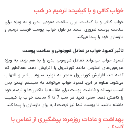
خواب کافی و با کیفیت: ترمیم در شب
خواب کافی و با کیفیت، برای سلامت عمومی بدن و به ویژه برای
سلامت پوست ضروری است. در طول خواب، پوست فرصت ترمیم و
بازسازی خود را پیدا می‌کند.
تاثیر کمبود خواب بر تعادل هورمونی و سلامت پوست
کمبود خواب می‌تواند تعادل هورمونی بدن را به هم بزند، به ویژه
هورمون‌های استرس مانند کورتیزول را افزایش دهد. همانطور که
گفته شد، افزایش کورتیزول منجر به تولید سبوم بیشتر و التهاب
می‌شود. علاوه بر این، کمبود خواب می‌تواند به سیستم ایمنی بدن
آسیب برساند و قابلیت پوست برای مقابله با باکتری‌ها و ترمیم خود
را کاهش دهد. سعی کنید هر شب 7 تا 9 ساعت خواب با کیفیت
داشته باشید تا پوست شما نیز فرصت لازم برای بازسازی را پیدا کند.
بهداشت و عادات روزمره: پیشگیری از تماس با