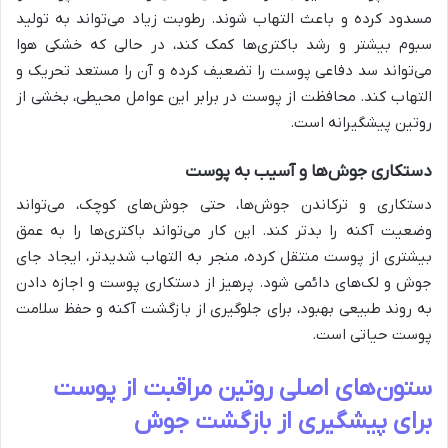
مسدود کرده و باعث التهاب شوند. رطوبت زیاد می‌تواند به تولید
سبوم بیشتر و رشد باکتری‌ها کمک کند، در حالی که خشکی هوا
می‌تواند سد دفاعی پوست را تضعیف کرده و آن را مستعد تحریک و
التهاب کند. محافظت از پوست در برابر این عوامل محیطی، بخشی از
روتین پیشگیرانه است.
دستکاری جوش‌ها و آسیب به پوست
دستکاری و ترکاندن جوش‌ها، حتی جوش‌های کوچک، می‌تواند
وضعیت آکنه را بدتر کند. این کار می‌تواند باکتری‌ها را به عمق
بیشتری از پوست منتقل کرده، منجر به التهاب شدیدتر، ایجاد جای
جوش و لک‌های دائمی شود. پرهیز از دستکاری پوست و اجازه دادن
به روند طبیعی بهبود، برای جلوگیری از بازگشت آکنه و حفظ سلامت
پوست حیاتی است.
ستون‌های اصلی روتین مراقبت از پوست
برای پیشگیری از بازگشت جوش