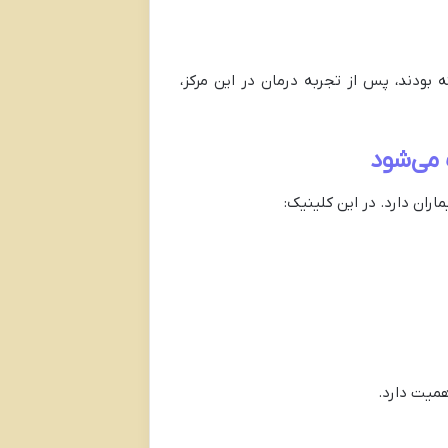
 بودند، پس از تجربه درمان در این مرکز،
ران دارد. در این کلینیک:
همیت دارد.