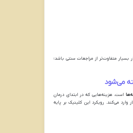
 بسیار متفاوت‌تر از مراجعات سنتی باشد؛
ه‌ها
است. هزینه‌هایی که در ابتدای درمان
 وارد می‌کند. رویکرد این کلینیک بر پایه