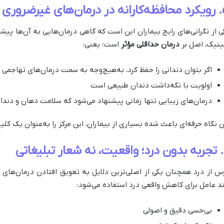
های غیرضروری
ی از نگرانی‌های رایج بیماران این است که گاهی درمان‌هایی به آن‌ها پیش
ینیک، اصل بر
درمان حداقلی مؤثر
است؛ یعنی:
اگر بتوان دندانی را حفظ کرد، به‌هیچ‌وجه به سمت درمان‌های تهاجمی ن
اولویت با نگه‌داشت دندان طبیعی است
درمان‌های زیبایی تنها زمانی پیشنهاد می‌شود که سلامت دهان و دندا
ن نگاه حرفه‌ای باعث شده بسیاری از بیماران، این مرکز را به‌عنوان یک کلی
غاتی
س از درد همچنان یکی از اصلی‌ترین دلایل به تعویق افتادن درمان‌های 
د عامل برای کاهش واقعی درد استفاده می‌شود:
بی‌حسی دقیق و اصولی