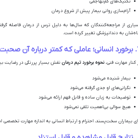
تکنیک‌های کم‌تهاجمی
آرام‌سازی روانی بیمار پیش از شروع درمان
یاری از مراجعه‌کنندگان که سال‌ها به دلیل ترس از درمان فاصله گرفته
اه‌شان به دندانپزشکی تغییر کرده است.
 صحبت می‌شود
 کنار مهارت فنی،
نحوه برخورد تیم درمان
نقش بسیار پررنگی در رضایت بیما
بیمار شنیده می‌شود
نگرانی‌های او جدی گرفته می‌شود
توضیحات به زبان ساده و قابل فهم ارائه می‌شود
هیچ سوالی بی‌اهمیت تلقی نمی‌شود
ای بیماران سخت‌پسند، احترام و ارتباط انسانی به اندازه مهارت تخصصی ا
 استناد