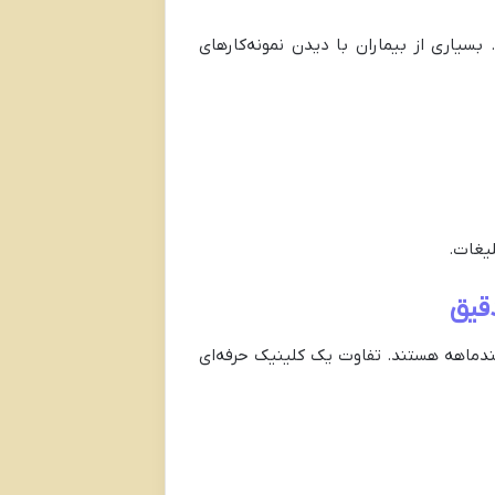
سیاری از بیماران با دیدن نمونه‌کارهای
لیغات.
چندماهه هستند. تفاوت یک کلینیک حرفه‌ای