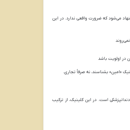
نهاد می‌شود که ضرورت واقعی ندارد. در این
می‌روند
ن در اولویت باشد
نیک «امين» بشناسند، نه صرفاً تجاری.
دندانپزشکی است. در این کلینیک، از ترکیب