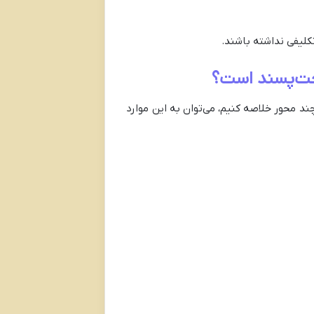
کلیفی نداشته باشند.
ند محور خلاصه کنیم، می‌توان به این موارد