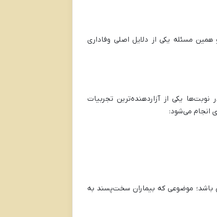
 همین مسئله یکی از دلایل اصلی وفاداری
 نوبت‌ها یکی از آزاردهنده‌ترین تجربیات
 انجام می‌شود:
س باشد؛ موضوعی که بیماران سخت‌پسند به