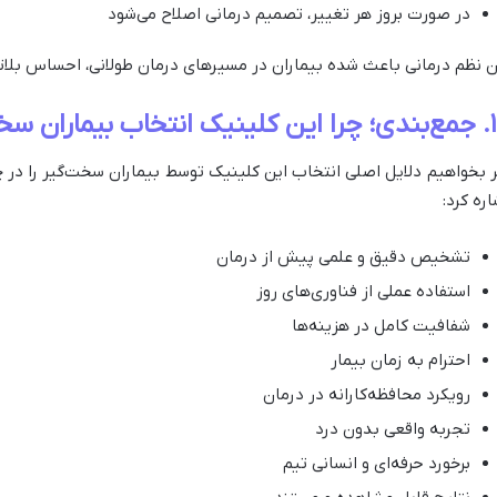
در صورت بروز هر تغییر، تصمیم درمانی اصلاح می‌شود
ن نظم درمانی باعث شده بیماران در مسیرهای درمان طولانی، احساس بلات
یماران سخت‌پسند است؟
ر بخواهیم دلایل اصلی انتخاب این کلینیک توسط بیماران سخت‌گیر را در چ
اره کرد:
تشخیص دقیق و علمی پیش از درمان
استفاده عملی از فناوری‌های روز
شفافیت کامل در هزینه‌ها
احترام به زمان بیمار
رویکرد محافظه‌کارانه در درمان
تجربه واقعی بدون درد
برخورد حرفه‌ای و انسانی تیم