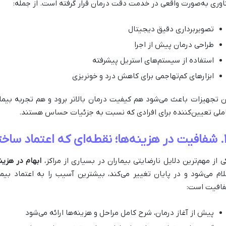
اوری به‌صورت واقعی در خدمت دقت درمان قرار گرفته است. از جمله:
تصویربرداری دقیق دیجیتال
طراحی درمان پیش از اجرا
استفاده از سیستم‌های استریل پیشرفته
ابزارهای کم‌تهاجمی برای کاهش درد و خونریزی
ن تجهیزات باعث می‌شود هم کیفیت درمان بالاتر برود و هم تجربه بیمار
ملی تعیین‌کننده برای افرادی که نسبت به جزئیات حساس هستند.
د ساخته می‌شود
ی از مهم‌ترین دلایل نارضایتی بیماران در بسیاری از مراکز،
ابهام در هزین
لام می‌شود و در پایان تغییر می‌کند، بیشترین آسیب را به اعتماد بیمار
افیت است:
پیش از آغاز درمان، شرح کامل مراحل و هزینه‌ها ارائه می‌شود