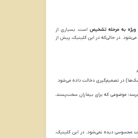
ویژه به مرحله تشخیص
است. بسیاری از
 می‌شود. در حالی‌که در این کلینیک، پیش از
د
ک‌ها) در تصمیم‌گیری دخالت داده می‌شود
رسد؛ موضوعی که برای بیماران سخت‌پسند،
وت محسوسی دیده نمی‌شود. در این کلینیک،