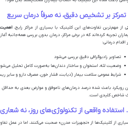
املی باعث شده این کلینیک به انتخاب بیماران سخت‌پسند بدل شود؟
ی از مهم‌ترین تفاوت‌های این کلینیک با بسیاری از مراکز رایج،
اهمیت 
ماران تجربه کرده‌اند که در برخی مراکز، درمان بدون بررسی همه‌جانبه آغاز
 اقدام درمانی:
تصاویر رادیوگرافی دقیق بررسی می‌شود
وضعیت لثه، استخوان و ساختار دندان‌ها به‌صورت کامل تحلیل می‌شو
شرایط عمومی سلامت بیمار (دیابت، فشار خون، مصرف دارو و سایر ریس
ن رویکرد باعث شده درصد درمان‌های ناموفق و عوارض بعدی به حداقل ب
 شاخص کلیدی است.
یاری از کلینیک‌ها از «تجهیزات مدرن» صحبت می‌کنند، اما در عمل تفا