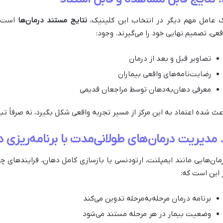
 عامل مهم دیگر در انتخاب این کلینیک،
نتایج مستند درمان‌ها
است. ب
قعی، تصمیم نهایی خود را می‌گیرند. وجود:
تصاویر قبل و بعد از درمان
رضایت‌نامه‌های واقعی بیماران
معرفی دهان‌به‌دهان توسط مراجعان قدیمی
عث شده اعتماد به این مرکز از مسیر تجربه واقعی شکل بگیرد، نه صرفاً تب
مان‌هایی مانند ایمپلنت، ارتودنسی یا بازسازی کامل دهان، فرایندهای 
 این است که:
برنامه درمان مرحله‌به‌مرحله تدوین می‌کند
وضعیت بیمار در هر مرحله مستند می‌شود