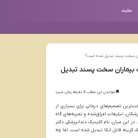
سایت
اران سخت پسند تبدیل شده است؟
ب بیماران سخت پسند تبدیل
خواندن این مطلب 4 دقیقه زمان میبرد
‌ترین تصمیم‌های درمانی برای بسیاری از
کان، تبلیغات اغراق‌شده و تجربه‌های گاه
 در این میان، نام کلینیک دندانپزشکی دکتر
ک گزینه قابل اتکا تبدیل شده است. اما چه