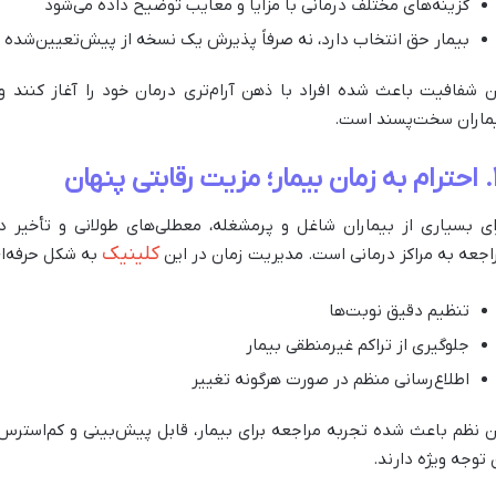
گزینه‌های مختلف درمانی با مزایا و معایب توضیح داده می‌شود
بیمار حق انتخاب دارد، نه صرفاً پذیرش یک نسخه از پیش‌تعیین‌شده
ن شفافیت باعث شده افراد با ذهن آرام‌تری درمان خود را آغاز کنند و
ماران سخت‌پسند است.
بتی پنهان
ای بسیاری از بیماران شاغل و پرمشغله، معطلی‌های طولانی و تأخیر در
کلینیک
اجعه به مراکز درمانی است. مدیریت زمان در این
به شکل حرفه‌ای
تنظیم دقیق نوبت‌ها
جلوگیری از تراکم غیرمنطقی بیمار
اطلاع‌رسانی منظم در صورت هرگونه تغییر
ن نظم باعث شده تجربه مراجعه برای بیمار، قابل پیش‌بینی و کم‌استر
 توجه ویژه دارند.