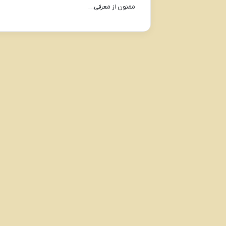
ممنون از معرفی…
: