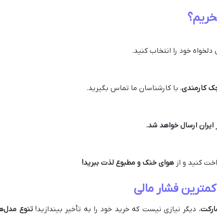
خریم؟
دلخواه خود را انتخاب کنید.
ک کارمندی
، با کارشناسان ما تماس بگیرید.
ایران ارسال خواهد شد.
اخت کنید و از
هوای خنک و مطبوع لذت ببرید!
 کمترین فشار مالی
ارکت
، دیگر نیازی نیست که خرید خود را به تأخیر بیندازید!
تنوع مدل‌ها