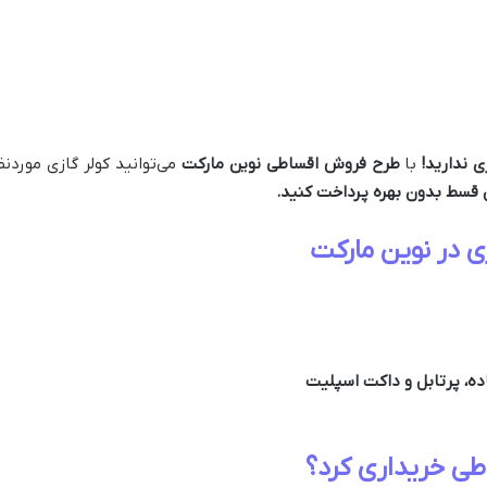
 ندارید!
با
طرح فروش اقساطی نوین مارکت
می‌توانید کولر گازی موردنظ
 قسط بدون بهره پرداخت کنید.
ی در نوین مارکت
اده، پرتابل و داکت اسپلیت
اطی خریداری کرد؟