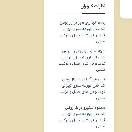
نظرات کاربران
رحیم گودرزی مهر
در
راز روغن
انداختن قورمه سبزی تهرانی:
فوت و فن های اصیل و ترکیب
طلایی
شهاب حق وردی
در
راز روغن
انداختن قورمه سبزی تهرانی:
فوت و فن های اصیل و ترکیب
طلایی
کیانوش آذرگون
در
راز روغن
انداختن قورمه سبزی تهرانی:
فوت و فن های اصیل و ترکیب
طلایی
محمود شکیرو
در
راز روغن
انداختن قورمه سبزی تهرانی:
فوت و فن های اصیل و ترکیب
طلایی