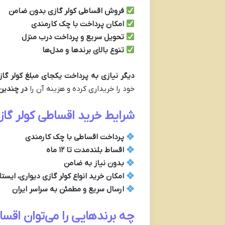
فروش اقساطی کولر گازی بدون ضامن
امکان پرداخت با چک کارمندی
تحویل سریع و پرداخت درب منزل
تنوع بالای برندها و مدل‌ها
دیگر نیازی به پرداخت یکجای مبلغ کولر گازی
خود را خریداری کرده و هزینه آن را
در چندین
شرایط خرید اقساطی کولر گاز
پرداخت اقساطی با چک کارمندی
اقساط بلندمدت تا ۱۲ ماه
بدون نیاز به ضامن
امکان خرید انواع کولر گازی دیواری، ایست
ارسال سریع و مطمئن به سراسر ایران
چه برندهایی را می‌توان اقس