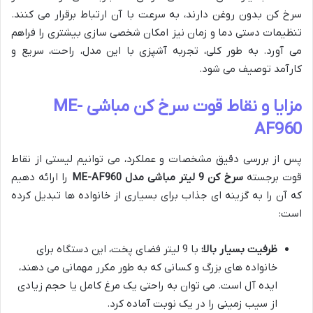
سرخ کن بدون روغن دارند، به سرعت با آن ارتباط برقرار می کنند.
تنظیمات دستی دما و زمان نیز امکان شخصی سازی بیشتری را فراهم
می آورد. به طور کلی، تجربه آشپزی با این مدل، راحت، سریع و
کارآمد توصیف می شود.
مزایا و نقاط قوت سرخ کن مباشی ME-
AF960
پس از بررسی دقیق مشخصات و عملکرد، می توانیم لیستی از نقاط
قوت برجسته
سرخ کن 9 لیتر مباشی مدل ME-AF960
را ارائه دهیم
که آن را به گزینه ای جذاب برای بسیاری از خانواده ها تبدیل کرده
است:
ظرفیت بسیار بالا:
با 9 لیتر فضای پخت، این دستگاه برای
خانواده های بزرگ و کسانی که به طور مکرر مهمانی می دهند،
ایده آل است. می توان به راحتی یک مرغ کامل یا حجم زیادی
از سیب زمینی را در یک نوبت آماده کرد.