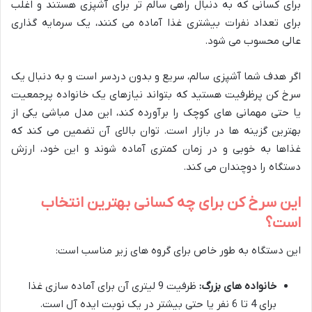
برای کسانی که به دنبال راهی سالم تر برای آشپزی هستند و اغلب
برای تعداد نفرات بیشتری غذا آماده می کنند، یک سرمایه گذاری
عالی محسوب می شود.
اگر هدف شما آشپزی سالم، سریع و بدون دردسر است و به دنبال یک
سرخ کن پرظرفیت هستید که بتواند نیازهای یک خانواده پرجمعیت
یا حتی مهمانی های کوچک را برآورده کند، این مدل مباشی یکی از
بهترین گزینه ها در بازار است. توان بالای آن تضمین می کند که
غذاها به خوبی و در زمان کمتری آماده شوند و این خود، ارزش
دستگاه را دوچندان می کند.
این سرخ کن برای چه کسانی بهترین انتخاب
است؟
این دستگاه به طور خاص برای گروه های زیر مناسب است:
خانواده های بزرگ:
ظرفیت 9 لیتری آن برای آماده سازی غذا
برای 4 تا 6 نفر یا حتی بیشتر در یک نوبت ایده آل است.