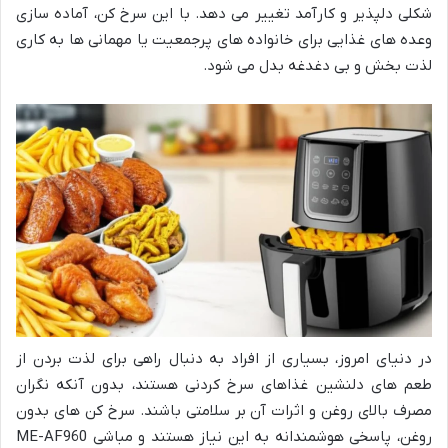
شکلی دلپذیر و کارآمد تغییر می دهد. با این سرخ کن، آماده سازی
وعده های غذایی برای خانواده های پرجمعیت یا مهمانی ها به کاری
لذت بخش و بی دغدغه بدل می شود.
در دنیای امروز، بسیاری از افراد به دنبال راهی برای لذت بردن از
طعم های دلنشین غذاهای سرخ کردنی هستند، بدون آنکه نگران
مصرف بالای روغن و اثرات آن بر سلامتی باشند. سرخ کن های بدون
روغن، پاسخی هوشمندانه به این نیاز هستند و مباشی ME-AF960