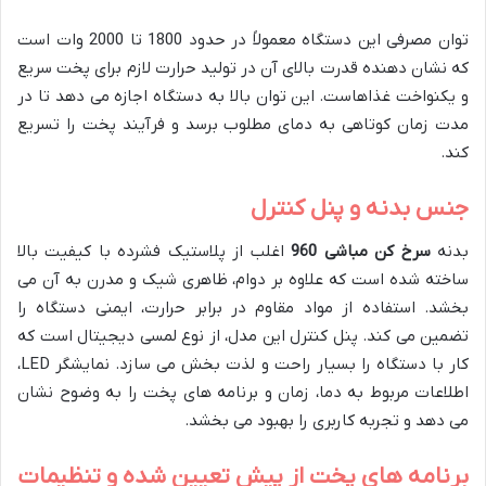
توان مصرفی این دستگاه معمولاً در حدود 1800 تا 2000 وات است
که نشان دهنده قدرت بالای آن در تولید حرارت لازم برای پخت سریع
و یکنواخت غذاهاست. این توان بالا به دستگاه اجازه می دهد تا در
مدت زمان کوتاهی به دمای مطلوب برسد و فرآیند پخت را تسریع
کند.
جنس بدنه و پنل کنترل
بدنه
سرخ کن مباشی 960
اغلب از پلاستیک فشرده با کیفیت بالا
ساخته شده است که علاوه بر دوام، ظاهری شیک و مدرن به آن می
بخشد. استفاده از مواد مقاوم در برابر حرارت، ایمنی دستگاه را
تضمین می کند. پنل کنترل این مدل، از نوع لمسی دیجیتال است که
کار با دستگاه را بسیار راحت و لذت بخش می سازد. نمایشگر LED،
اطلاعات مربوط به دما، زمان و برنامه های پخت را به وضوح نشان
می دهد و تجربه کاربری را بهبود می بخشد.
برنامه های پخت از پیش تعیین شده و تنظیمات