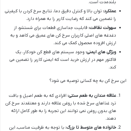
بلندمدت است.
عملکرد:
توان بالا و کنترل دقیق دما، نتایج سرخ کردن با کیفیتی
را تضمین می کند که رضایت کاربر را به همراه دارد.
سهولت نظافت:
قابلیت جداسازی قطعات برای شستشو، از
دغدغه های اصلی کاربران سرخ کن های عمیق می کاهد و به
ارزش افزوده محصول کمک می کند.
ویژگی های ایمنی:
وجود سیستم های قطع کن خودکار، یک
فاکتور مهم در ارزش خرید است که ایمنی کاربر را تضمین می
کند.
این سرخ کن به چه کسانی توصیه می شود؟
علاقه مندان به طعم سنتی:
افرادی که به طعم اصیل و بافت
ترد غذاهای سرخ شده با روغن علاقه دارند و معتقدند سرخ کن
های بدون روغن نمی توانند این تجربه را به طور کامل ارائه
دهند.
خانواده های متوسط تا بزرگ:
با توجه به ظرفیت مناسب، این