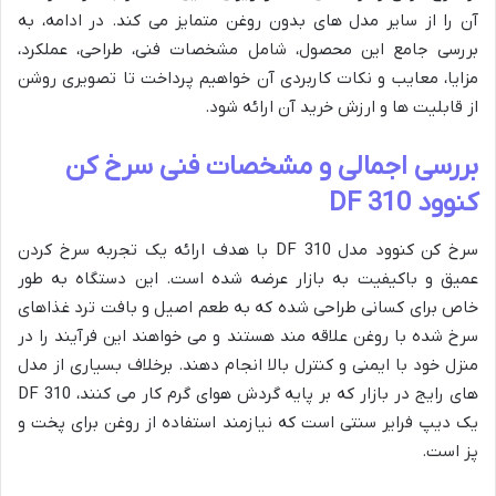
آن را از سایر مدل های بدون روغن متمایز می کند. در ادامه، به
بررسی جامع این محصول، شامل مشخصات فنی، طراحی، عملکرد،
مزایا، معایب و نکات کاربردی آن خواهیم پرداخت تا تصویری روشن
از قابلیت ها و ارزش خرید آن ارائه شود.
بررسی اجمالی و مشخصات فنی سرخ کن
کنوود DF 310
سرخ کن کنوود مدل DF 310 با هدف ارائه یک تجربه سرخ کردن
عمیق و باکیفیت به بازار عرضه شده است. این دستگاه به طور
خاص برای کسانی طراحی شده که به طعم اصیل و بافت ترد غذاهای
سرخ شده با روغن علاقه مند هستند و می خواهند این فرآیند را در
منزل خود با ایمنی و کنترل بالا انجام دهند. برخلاف بسیاری از مدل
های رایج در بازار که بر پایه گردش هوای گرم کار می کنند، DF 310
یک دیپ فرایر سنتی است که نیازمند استفاده از روغن برای پخت و
پز است.