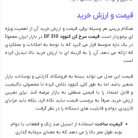
قیمت و ارزش خرید
هنگام بررسی هر وسیله برقی، قیمت و ارزش خرید آن از اهمیت ویژه
ای برخوردار است.
قیمت سرخ کن کنوود DF 310
در بازار ایران معمولاً
در یک بازه متوسط قرار می گیرد که با توجه به امکانات و عملکردی
که ارائه می دهد، آن را به گزینه ای با ارزش خرید بالا تبدیل کرده
است.
قیمت این مدل می تواند بسته به فروشگاه، گارانتی و نوسانات بازار
متغیر باشد، اما به طور کلی، کنوود تلاش کرده تا محصولی باکیفیت
و قابل اعتماد را با قیمتی منطقی به بازار عرضه کند. برای تعیین
ارزش خرید، صرفاً به برچسب قیمت نباید نگاه کرد، بلکه باید مزایای
کاربردی، دوام و قابلیت های دستگاه را در نظر گرفت:
کیفیت ساخت:
استفاده از استیل ضد زنگ و قطعات با دوام،
نوید طول عمر بالا را می دهد، که به معنای سرمایه گذاری