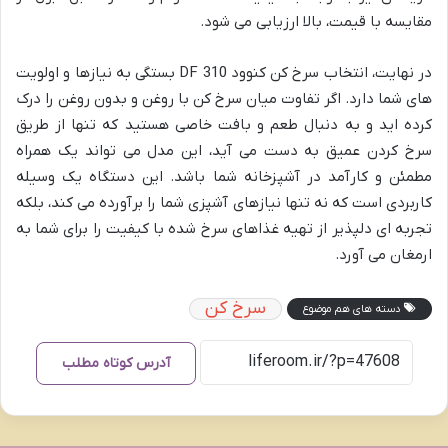
مقایسه با قیمت، بالا ارزیابی می شود.
در نهایت، انتخاب سرخ کن کنوود DF 310 بستگی به نیازها و اولویت
های شما دارد. اگر تفاوت میان سرخ کن با روغن و بدون روغن را درک
کرده اید و به دنبال طعم و بافت خاصی هستید که تنها از طریق
سرخ کردن عمیق به دست می آید، این مدل می تواند یک همراه
مطمئن و کارآمد در آشپزخانه شما باشد. این دستگاه یک وسیله
کاربردی است که نه تنها نیازهای آشپزی شما را برآورده می کند، بلکه
تجربه ای دلپذیر از تهیه غذاهای سرخ شده با کیفیت را برای شما به
ارمغان می آورد.
سرخ کن
دسته های هم موضوع
آدرس کوتاه مطلب