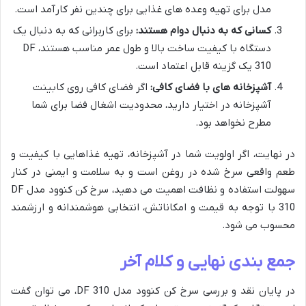
مدل برای تهیه وعده های غذایی برای چندین نفر کارآمد است.
کسانی که به دنبال دوام هستند:
برای کاربرانی که به دنبال یک
دستگاه با کیفیت ساخت بالا و طول عمر مناسب هستند، DF
310 یک گزینه قابل اعتماد است.
آشپزخانه های با فضای کافی:
اگر فضای کافی روی کابینت
آشپزخانه در اختیار دارید، محدودیت اشغال فضا برای شما
مطرح نخواهد بود.
در نهایت، اگر اولویت شما در آشپزخانه، تهیه غذاهایی با کیفیت و
طعم واقعی سرخ شده در روغن است و به سلامت و ایمنی در کنار
سهولت استفاده و نظافت اهمیت می دهید، سرخ کن کنوود مدل DF
310 با توجه به قیمت و امکاناتش، انتخابی هوشمندانه و ارزشمند
محسوب می شود.
جمع بندی نهایی و کلام آخر
در پایان نقد و بررسی سرخ کن کنوود مدل DF 310، می توان گفت