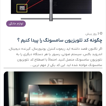
لوازم خانگی
3 روز پیش
چگونه کد تلویزیون سامسونگ را پیدا کنیم ؟
اگر تاکنون قصد داشته اید ریموت کنترل یونیورسال، گیرنده دیجیتال،
اندروید باکس، سیستم صوتی، رسیور یا هر دستگاه دیگری را به
تلویزیون سامسونگ متصل کنید، احتمالاً با اصطلاح کد تلویزیون
سامسونگ مواجه شده اید. این کد یکی از مهم ترین…