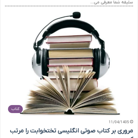
سلیقه شما معرفی می…
کتاب
11/04/1405
مروری بر کتاب صوتی انگلیسی تختخوابت را مرتب