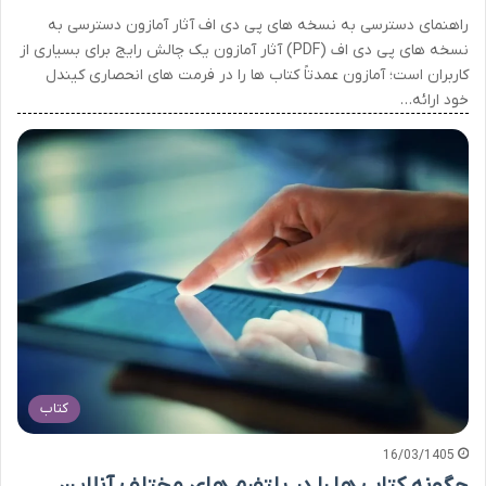
راهنمای دسترسی به نسخه های پی دی اف آثار آمازون دسترسی به
نسخه های پی دی اف (PDF) آثار آمازون یک چالش رایج برای بسیاری از
کاربران است؛ آمازون عمدتاً کتاب ها را در فرمت های انحصاری کیندل
خود ارائه…
کتاب
16/03/1405