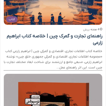
کتاب
4 هفته پیش
راهنمای تجارت و گمرک چین | خلاصه کتاب ابراهیم
زارعی
خلاصه کتاب اطلاعات تجاری، اقتصادی و گمرکی چین | ابراهیم زارعی کتاب
«مجموعه اطلاعات تجاری، اقتصادی و گمرکی جمهوری خلق چین» نوشته
ابراهیم زارعی، منبعی جامع و ارزشمند برای شناخت ابعاد مختلف تجارت با
چین است. این اثر راهنمای عمل…