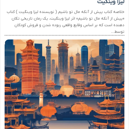
لیزا وینگیت
خلاصه کتاب پیش از آنکه مال تو باشیم ( نویسنده لیزا وینگیت ) کتاب
«پیش از آنکه مال تو باشیم» اثر لیزا وینگیت، یک رمان تاریخی تکان
دهنده است که بر اساس وقایع واقعی ربوده شدن و فروش کودکان
توسط…