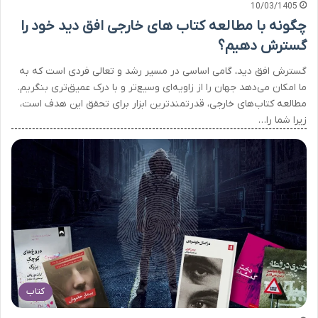
10/03/1405
چگونه با مطالعه کتاب های خارجی افق دید خود را
گسترش دهیم؟
گسترش افق دید، گامی اساسی در مسیر رشد و تعالی فردی است که به
ما امکان می‌دهد جهان را از زاویه‌ای وسیع‌تر و با درک عمیق‌تری بنگریم.
مطالعه کتاب‌های خارجی، قدرتمندترین ابزار برای تحقق این هدف است،
زیرا شما را…
کتاب