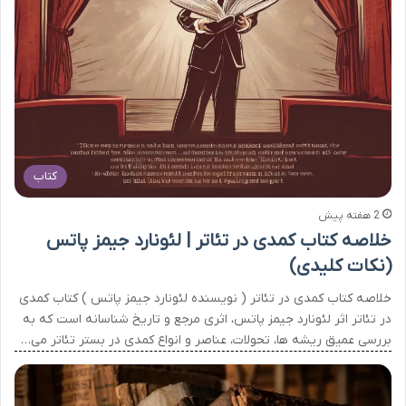
کتاب
2 هفته پیش
خلاصه کتاب کمدی در تئاتر | لئونارد جیمز پاتس
(نکات کلیدی)
خلاصه کتاب کمدی در تئاتر ( نویسنده لئونارد جیمز پاتس ) کتاب کمدی
در تئاتر اثر لئونارد جیمز پاتس، اثری مرجع و تاریخ شناسانه است که به
بررسی عمیق ریشه ها، تحولات، عناصر و انواع کمدی در بستر تئاتر می…