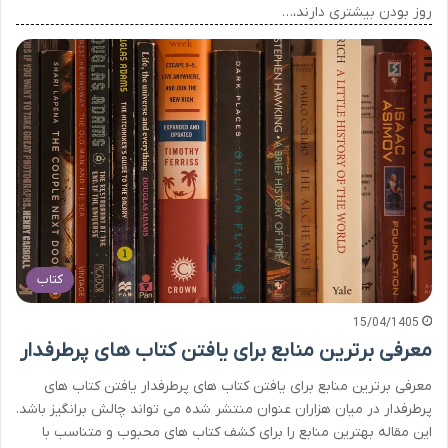
روز بودن بیشتری دارند،…
کتاب
15/04/1405
معرفی برترین منابع برای یافتن کتاب های پرطرفدار
معرفی برترین منابع برای یافتن کتاب های پرطرفدار یافتن کتاب های
پرطرفدار در میان هزاران عنوان منتشر شده می تواند چالش برانگیز باشد.
این مقاله بهترین منابع را برای کشف کتاب های محبوب و متناسب با