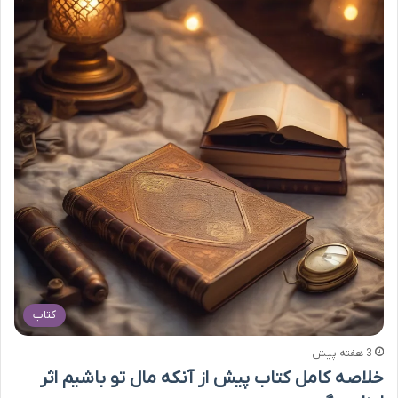
کتاب
3 هفته پیش
خلاصه کامل کتاب پیش از آنکه مال تو باشیم اثر