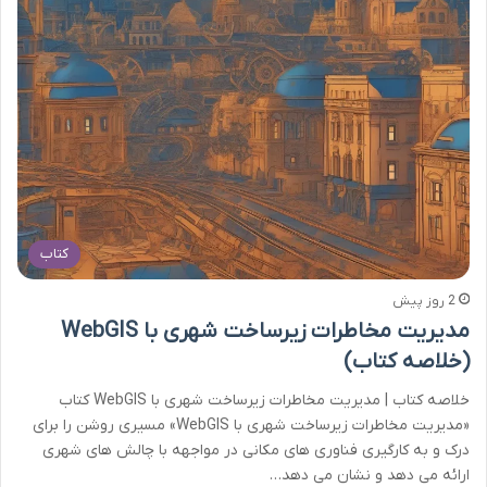
کتاب
2 روز پیش
مدیریت مخاطرات زیرساخت شهری با WebGIS
(خلاصه کتاب)
خلاصه کتاب | مدیریت مخاطرات زیرساخت شهری با WebGIS کتاب
«مدیریت مخاطرات زیرساخت شهری با WebGIS» مسیری روشن را برای
درک و به کارگیری فناوری های مکانی در مواجهه با چالش های شهری
ارائه می دهد و نشان می دهد…