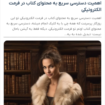
اهمیت دسترسی سریع به محتوای کتاب در فرمت
الکترونیکی
اهمیت دسترسی سریع به محتوای کتاب در فرمت الکترونیکی تو این
روزگار پرسرعت که همه چی با یه کلیک انجام میشه، دسترسی سریع به
محتوای کتاب اونم تو فرمت الکترونیکی، دیگه فقط یه آپشن باحال
نیست؛ تبدیل شده به یه…