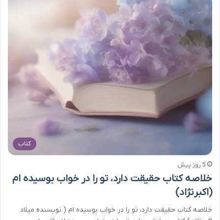
کتاب
5 روز پیش
خلاصه کتاب حقیقت دارد، تو را در خواب بوسیده ام
(اکبرنژاد)
خلاصه کتاب حقیقت دارد، تو را در خواب بوسیده ام ( نویسنده میلاد