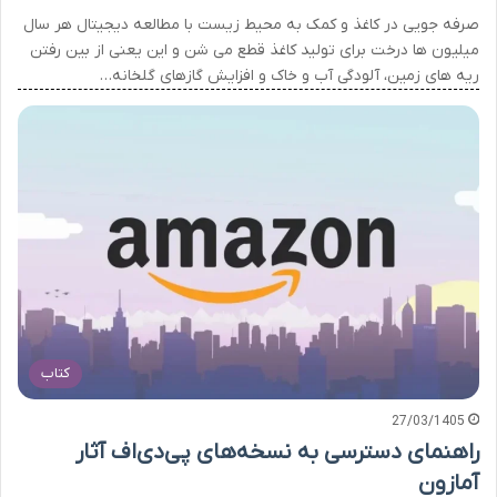
صرفه جویی در کاغذ و کمک به محیط زیست با مطالعه دیجیتال هر سال
میلیون ها درخت برای تولید کاغذ قطع می شن و این یعنی از بین رفتن
ریه های زمین، آلودگی آب و خاک و افزایش گازهای گلخانه…
کتاب
27/03/1405
راهنمای دسترسی به نسخه‌های پی‌دی‌اف آثار
آمازون