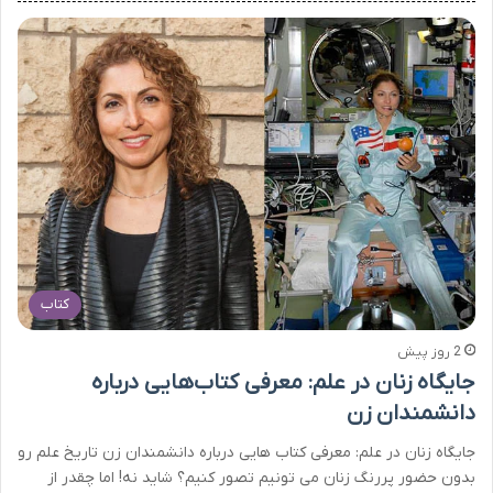
کتاب
2 روز پیش
جایگاه زنان در علم: معرفی کتاب‌هایی درباره
دانشمندان زن
جایگاه زنان در علم: معرفی کتاب هایی درباره دانشمندان زن تاریخ علم رو
بدون حضور پررنگ زنان می تونیم تصور کنیم؟ شاید نه! اما چقدر از