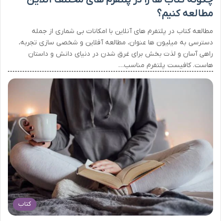
چگونه کتاب ها را در پلتفرم های مختلف آنلاین
مطالعه کنیم؟
مطالعه کتاب در پلتفرم های آنلاین با امکانات بی شماری از جمله
دسترسی به میلیون ها عنوان، مطالعه آفلاین و شخصی سازی تجربه،
راهی آسان و لذت بخش برای غرق شدن در دنیای دانش و داستان
هاست. کافیست پلتفرم مناسب…
کتاب