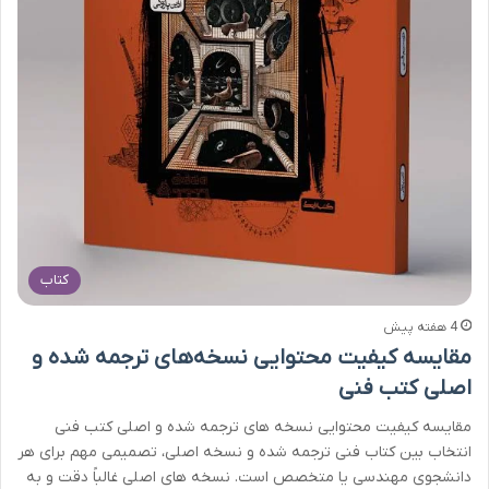
کتاب
4 هفته پیش
مقایسه کیفیت محتوایی نسخه‌های ترجمه شده و
اصلی کتب فنی
مقایسه کیفیت محتوایی نسخه های ترجمه شده و اصلی کتب فنی
انتخاب بین کتاب فنی ترجمه شده و نسخه اصلی، تصمیمی مهم برای هر
دانشجوی مهندسی یا متخصص است. نسخه های اصلی غالباً دقت و به