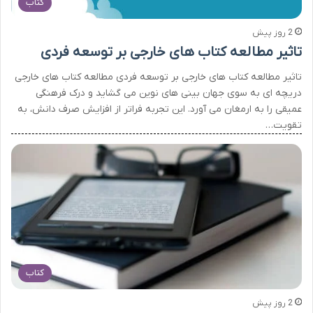
کتاب
2 روز پیش
تاثیر مطالعه کتاب های خارجی بر توسعه فردی
تاثیر مطالعه کتاب های خارجی بر توسعه فردی مطالعه کتاب های خارجی
دریچه ای به سوی جهان بینی های نوین می گشاید و درک فرهنگی
عمیقی را به ارمغان می آورد. این تجربه فراتر از افزایش صرف دانش، به
تقویت…
کتاب
2 روز پیش