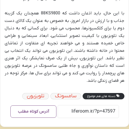
با این حال، باید اذعان داشت که 88KS9800 همچنان یک گزینه
جذاب و با ارزش در بازار امروز، به خصوص به عنوان یک کالای دست
دوم یا برای کلکسیونرها، محسوب می شود. برای کسانی که به دنبال
یک تلویزیون با کیفیت تصویر استثنایی، ابعاد سینمایی و طراحی
خاص خمیده هستند و می خواهند تجربه ای متفاوت از تماشای
محتوا در خانه داشته باشند، این تلویزیون می تواند یک انتخاب بی
نظیر باشد. این تلویزیون، بیش از یک صرف نمایشگر، یک اثر هنری
است که داستان نوآوری و جاه طلبی سامسونگ در عرصه تلویزیون
های پرچمدار را روایت می کند و می تواند برای سال ها، مرکز توجه در
هر فضای زندگی باشد.
سامسونگ
تلویزیون
دسته های هم موضوع
آدرس کوتاه مطلب