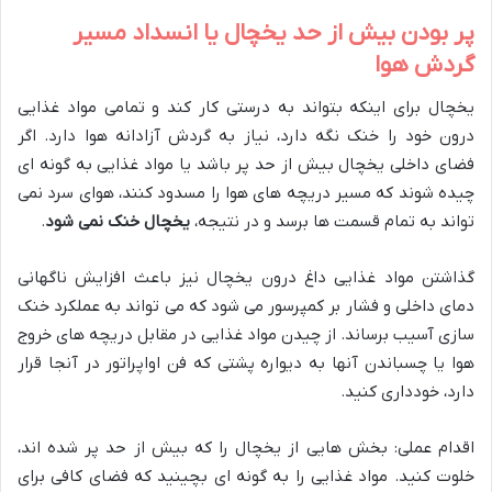
پر بودن بیش از حد یخچال یا انسداد مسیر
گردش هوا
یخچال برای اینکه بتواند به درستی کار کند و تمامی مواد غذایی
درون خود را خنک نگه دارد، نیاز به گردش آزادانه هوا دارد. اگر
فضای داخلی یخچال بیش از حد پر باشد یا مواد غذایی به گونه ای
چیده شوند که مسیر دریچه های هوا را مسدود کنند، هوای سرد نمی
تواند به تمام قسمت ها برسد و در نتیجه،
یخچال خنک نمی شود
.
گذاشتن مواد غذایی داغ درون یخچال نیز باعث افزایش ناگهانی
دمای داخلی و فشار بر کمپرسور می شود که می تواند به عملکرد خنک
سازی آسیب برساند. از چیدن مواد غذایی در مقابل دریچه های خروج
هوا یا چسباندن آنها به دیواره پشتی که فن اواپراتور در آنجا قرار
دارد، خودداری کنید.
اقدام عملی: بخش هایی از یخچال را که بیش از حد پر شده اند،
خلوت کنید. مواد غذایی را به گونه ای بچینید که فضای کافی برای