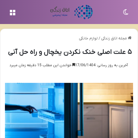
تغییر پوسته
منو
مجله اتاق زندگی
/
لوازم خانگی
۵ علت اصلی خنک نکردن یخچال و راه حل آنی
آخرین به روز رسانی: 17/06/1404
خواندن این مطلب 15 دقیقه زمان میبرد