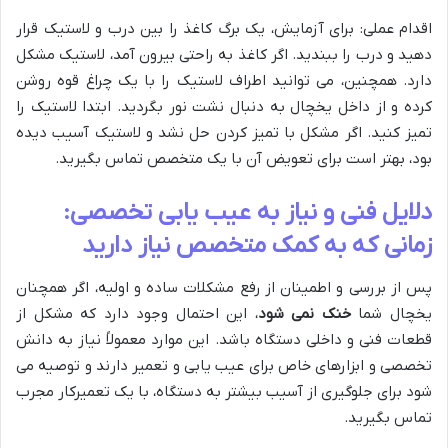
اقدام عملی: برای آزمایش، یک برگ کاغذ را بین درب و لاستیک قرار
دهید و درب را ببندید. اگر کاغذ به راحتی بیرون آمد، لاستیک مشکل
دارد. همچنین، می توانید اطراف لاستیک را با یک چراغ قوه روشن
کرده و از داخل یخچال به دنبال نشت نور بگردید. ابتدا لاستیک را
تمیز کنید. اگر مشکل با تمیز کردن حل نشد و لاستیک آسیب دیده
بود، بهتر است برای تعویض آن با یک متخصص تماس بگیرید.
دلایل فنی و نیاز به عیب یابی تخصصی:
زمانی که به کمک متخصص نیاز دارید
پس از بررسی و اطمینان از رفع مشکلات ساده و اولیه، اگر همچنان
یخچال شما
خنک نمی شود
، این احتمال وجود دارد که مشکل از
قطعات فنی و داخلی دستگاه باشد. این موارد معمولاً نیاز به دانش
تخصصی و ابزارهای خاص برای عیب یابی و تعمیر دارند و توصیه می
شود برای جلوگیری از آسیب بیشتر به دستگاه، با یک تعمیرکار مجرب
تماس بگیرید.