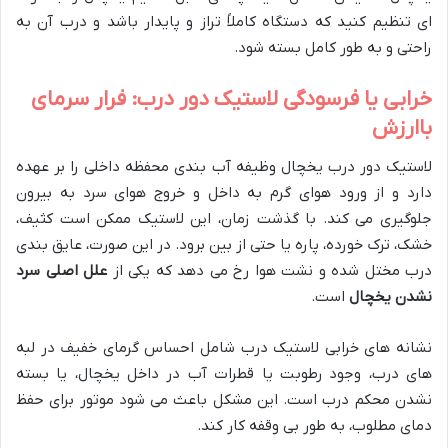
ای تنظیم کنید که دستگاه کاملاً تراز و پایدار باشد و درب آن به
راحتی و به طور کامل بسته شود.
خرابی یا فرسودگی لاستیک دور درب: فرار سرمای
باارزش
لاستیک دور درب یخچال وظیفه آب بندی محفظه داخلی را بر عهده
دارد و از ورود هوای گرم به داخل و خروج هوای سرد به بیرون
جلوگیری می کند. با گذشت زمان، این لاستیک ممکن است کثیف،
خشک، ترک خورده، پاره یا حتی از بین برود. در این صورت، عایق بندی
درب مختل شده و نشت هوا رخ می دهد که یکی از
علل اصلی سرد
نشدن یخچال
است.
نشانه های خرابی لاستیک درب شامل احساس گرمای خفیف در لبه
های درب، وجود رطوبت یا قطرات آب در داخل یخچال، یا بسته
نشدن محکم درب است. این مشکل باعث می شود موتور برای حفظ
دمای مطلوب، به طور بی وقفه کار کند.