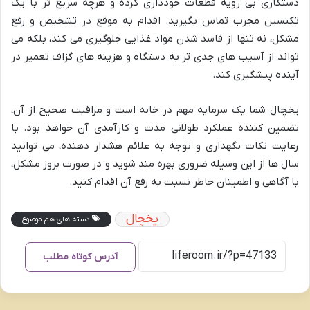
دستکاری بی رویه قطعات خودداری کرده و هرچه سریع تر با یک
تکنسین مجرب تماس بگیرید. اقدام به موقع در تشخیص و رفع
مشکل، نه تنها از فاسد شدن مواد غذایی جلوگیری می کند، بلکه می
تواند از آسیب های جدی تر به دستگاه و هزینه های گزاف تعمیر در
آینده پیشگیری کند.
یخچال شما یک سرمایه مهم در خانه است و مراقبت صحیح از آن،
تضمین کننده عملکرد طولانی مدت و کارآمدی آن خواهد بود. با
رعایت نکات نگهداری و توجه به علائم هشدار دهنده، می توانید
سال ها از این وسیله ضروری بهره مند شوید و در صورت بروز مشکل،
با آگاهی و اطمینان خاطر نسبت به رفع آن اقدام کنید.
یخچال
دسته های هم موضوع
آدرس کوتاه مطلب