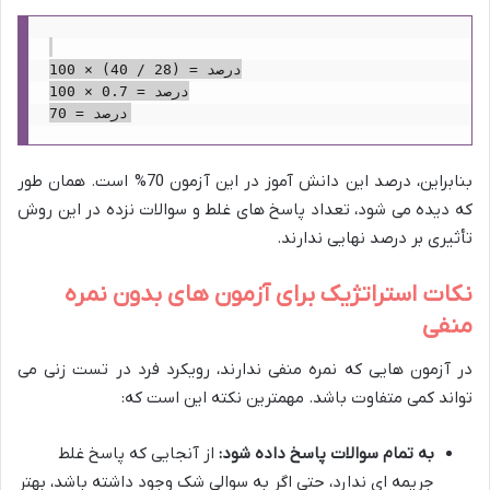
درصد = (28 / 40) × 100

درصد = 0.7 × 100

بنابراین، درصد این دانش آموز در این آزمون 70% است. همان طور
که دیده می شود، تعداد پاسخ های غلط و سوالات نزده در این روش
تأثیری بر درصد نهایی ندارند.
نکات استراتژیک برای آزمون های بدون نمره
منفی
در آزمون هایی که نمره منفی ندارند، رویکرد فرد در تست زنی می
تواند کمی متفاوت باشد. مهمترین نکته این است که:
به تمام سوالات پاسخ داده شود:
از آنجایی که پاسخ غلط
جریمه ای ندارد، حتی اگر به سوالی شک وجود داشته باشد، بهتر