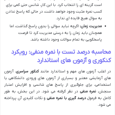
است گزینه ای را انتخاب کرد. با این کار، شانس حتی کمی برای
کسب نمره مثبت وجود خواهد داشت، در حالی که پاسخ ندادن
به سوال هیچ فایده ای ندارد.
مدیریت زمان:
اگرچه نباید سوالی را بدون پاسخ گذاشت، اما
همچنان باید زمان را به درستی مدیریت کرد تا فرصت
پاسخگویی به تمام سوالات وجود داشته باشد.
محاسبه درصد تست با نمره منفی: رویکرد
کنکوری و آزمون های استاندارد
در اغلب آزمون های مهم و استاندارد مانند
کنکور سراسری
، آزمون
های آزمایشی معتبر و بسیاری از آزمون های ورودی دانشگاهی یا
استخدامی، برای جلوگیری از پاسخ های شانسی و افزایش اعتبار
سنجش،
نمره منفی
در نظر گرفته می شود. در این بخش، به طور
کامل به فرمول
درصد گیری با نمره منفی
و نکات کلیدی آن پرداخته
می شود.