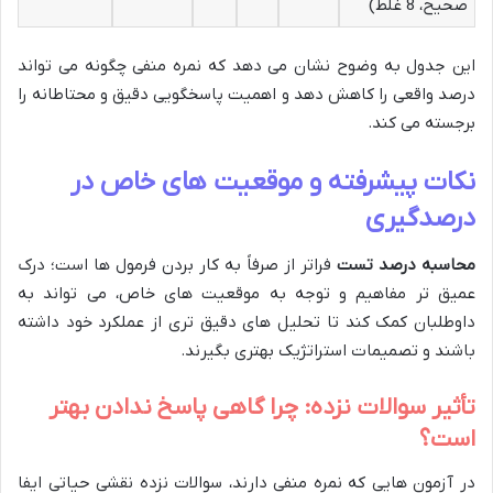
صحیح، 8 غلط)
این جدول به وضوح نشان می دهد که نمره منفی چگونه می تواند
درصد واقعی را کاهش دهد و اهمیت پاسخگویی دقیق و محتاطانه را
برجسته می کند.
نکات پیشرفته و موقعیت های خاص در
درصدگیری
محاسبه درصد تست
فراتر از صرفاً به کار بردن فرمول ها است؛ درک
عمیق تر مفاهیم و توجه به موقعیت های خاص، می تواند به
داوطلبان کمک کند تا تحلیل های دقیق تری از عملکرد خود داشته
باشند و تصمیمات استراتژیک بهتری بگیرند.
تأثیر سوالات نزده: چرا گاهی پاسخ ندادن بهتر
است؟
در آزمون هایی که نمره منفی دارند، سوالات نزده نقشی حیاتی ایفا