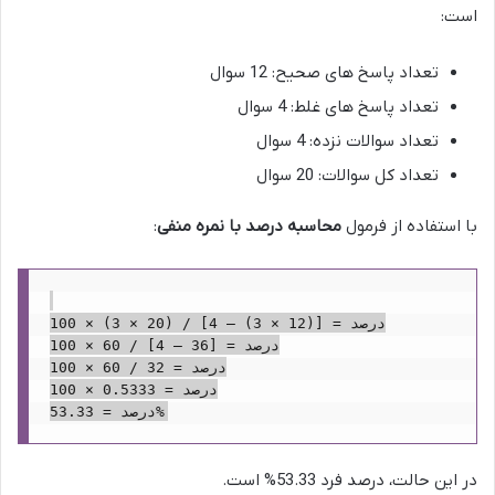
است:
تعداد پاسخ های صحیح: 12 سوال
تعداد پاسخ های غلط: 4 سوال
تعداد سوالات نزده: 4 سوال
تعداد کل سوالات: 20 سوال
با استفاده از فرمول
محاسبه درصد با نمره منفی
:
درصد = [(12 × 3) – 4] / (20 × 3) × 100

درصد = [36 – 4] / 60 × 100

درصد = 32 / 60 × 100

درصد = 0.5333 × 100

در این حالت، درصد فرد 53.33% است.