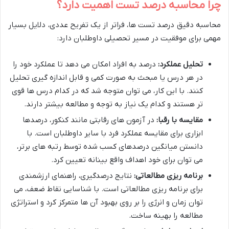
چرا محاسبه درصد تست اهمیت دارد؟
محاسبه دقیق درصد تست ها، فراتر از یک تفریح عددی، دلایل بسیار
مهمی برای موفقیت در مسیر تحصیلی داوطلبان دارد:
تحلیل عملکرد:
درصد به افراد امکان می دهد تا عملکرد خود را
در هر درس یا مبحث به صورت کمی و قابل اندازه گیری تحلیل
کنند. با این کار، می توان متوجه شد که در کدام درس ها قوی
تر هستند و کدام یک نیاز به توجه و مطالعه بیشتر دارند.
مقایسه با رقبا:
در آزمون های رقابتی مانند کنکور، درصدها
ابزاری برای مقایسه عملکرد فرد با سایر داوطلبان است. با
دانستن میانگین درصدهای کسب شده توسط رتبه های برتر،
می توان برای خود اهداف واقع بینانه تعیین کرد.
برنامه ریزی مطالعاتی:
نتایج درصدگیری، راهنمای ارزشمندی
برای برنامه ریزی مطالعاتی است. با شناسایی نقاط ضعف، می
توان زمان و انرژی را بر روی بهبود آن ها متمرکز کرد و استراتژی
مطالعه را بهینه ساخت.