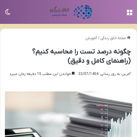
منو
تغی
مجله اتاق زندگی
/
آموزش
چگونه درصد تست را محاسبه کنیم؟
(راهنمای کامل و دقیق)
آخرین به روز رسانی: 22/07/1404
خواندن این مطلب 15 دقیقه زمان میبرد