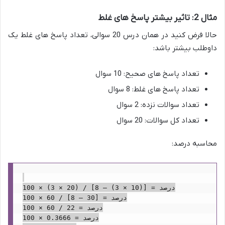
مثال 2: تاثیر بیشتر پاسخ های غلط
حالا فرض کنید در همان درس 20 سوالی، تعداد پاسخ های غلط یک
داوطلب بیشتر باشد:
تعداد پاسخ های صحیح: 10 سوال
تعداد پاسخ های غلط: 8 سوال
تعداد سوالات نزده: 2 سوال
تعداد کل سوالات: 20 سوال
محاسبه درصد:
درصد = [(10 × 3) – 8] / (20 × 3) × 100

درصد = [30 – 8] / 60 × 100

درصد = 22 / 60 × 100

درصد = 0.3666 × 100
