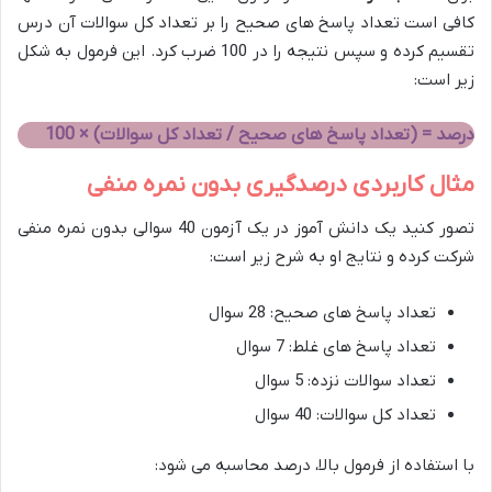
کافی است تعداد پاسخ های صحیح را بر تعداد کل سوالات آن درس
تقسیم کرده و سپس نتیجه را در 100 ضرب کرد. این فرمول به شکل
زیر است:
درصد = (تعداد پاسخ های صحیح / تعداد کل سوالات) × 100
مثال کاربردی درصدگیری بدون نمره منفی
تصور کنید یک دانش آموز در یک آزمون 40 سوالی بدون نمره منفی
شرکت کرده و نتایج او به شرح زیر است:
تعداد پاسخ های صحیح: 28 سوال
تعداد پاسخ های غلط: 7 سوال
تعداد سوالات نزده: 5 سوال
تعداد کل سوالات: 40 سوال
با استفاده از فرمول بالا، درصد محاسبه می شود: