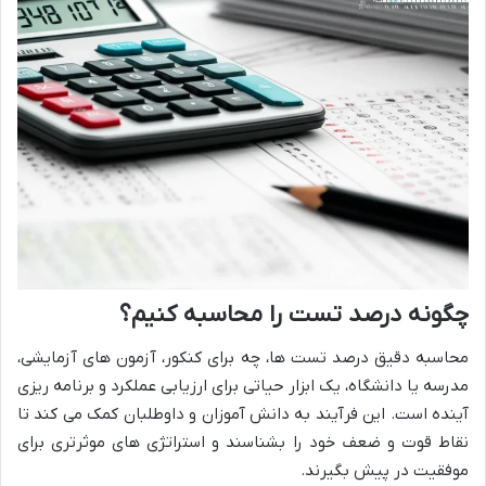
چگونه درصد تست را محاسبه کنیم؟
محاسبه دقیق درصد تست ها، چه برای کنکور، آزمون های آزمایشی،
مدرسه یا دانشگاه، یک ابزار حیاتی برای ارزیابی عملکرد و برنامه ریزی
آینده است. این فرآیند به دانش آموزان و داوطلبان کمک می کند تا
نقاط قوت و ضعف خود را بشناسند و استراتژی های موثرتری برای
موفقیت در پیش بگیرند.