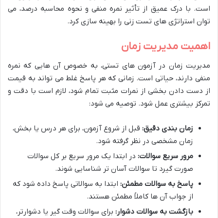
است. با درک عمیق از تأثیر نمره منفی و نحوه محاسبه درصد، می
توان استراتژی های تست زنی را بهینه سازی کرد.
اهمیت مدیریت زمان
مدیریت زمان در آزمون های تستی، به خصوص آن هایی که نمره
منفی دارند، حیاتی است. زمانی که هر پاسخ غلط می تواند به قیمت
از دست دادن بخشی از نمرات مثبت تمام شود، لازم است با دقت و
تمرکز بیشتری عمل شود. توصیه می شود:
زمان بندی دقیق:
قبل از شروع آزمون، برای هر درس یا بخش،
زمان مشخصی در نظر گرفته شود.
مرور سریع سوالات:
در ابتدا یک مرور سریع بر کل سوالات
صورت گیرد تا سوالات آسان تر شناسایی شوند.
پاسخ به سوالات مطمئن:
ابتدا به سوالاتی پاسخ داده شود که
از جواب آن ها کاملاً مطمئن هستند.
بازگشت به سوالات دشوار:
برای سوالات وقت گیر یا دشوارتر،