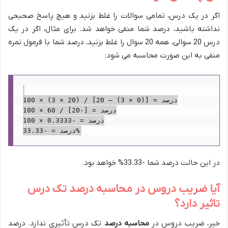
اگر در یک درس، تمامی سوالات را غلط بزنید و هیچ پاسخ صحیحی
نداشته باشید، درصد شما منفی خواهد شد. برای مثال، اگر در یک
درس 20 سوالی، همه 20 سوال را غلط بزنید، درصد شما با فرمول نمره
منفی به این صورت محاسبه می شود:
درصد = [(0 × 3) – 20] / (20 × 3) × 100

درصد = [-20] / 60 × 100

درصد = -0.3333 × 100

در این حالت درصد شما -33.33% خواهد بود.
آیا ضریب دروس در محاسبه درصد تک درس
تاثیر دارد؟
خیر، ضریب دروس در
محاسبه درصد
تک درس تأثیری ندارد. درصد