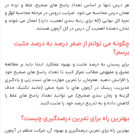
هر درس تنها بر اساس تعداد پاسخ های صحیح، غلط و نزده در
همان درس محاسبه می شود. ضرایب دروس در مرحله محاسبه
تراز
و
نمره کل نهایی (که برای رتبه بندی اهمیت دارد) اعمال می شوند و
نشان دهنده اهمیت آن درس در کل آزمون هستند.
چگونه می توانم از صفر درصد به درصد مثبت
برسم؟
برای رسیدن به درصد مثبت و بهبود عملکرد، ابتدا باید بر مطالعه
عمیق و مفهومی مطالب تمرکز کنید تا تعداد پاسخ های صحیح خود
را افزایش دهید. همزمان، با تمرین مهارت های تست زنی و یادگیری
مدیریت ریسک در آزمون های با نمره منفی (مانند تکنیک حذف
گزینه و زمان بندی صحیح)، می توانید تعداد پاسخ های غلط را
کاهش داده و به تدریج درصد خود را مثبت کنید.
بهترین راه برای تمرین درصدگیری چیست؟
بهترین راه برای تمرین درصدگیری و بهبود آن، شرکت منظم در آزمون