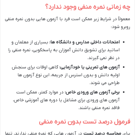
چه زمانی نمره منفی وجود ندارد؟
معمولاً در شرایط زیر ممکن است فرد با آزمون هایی بدون نمره منفی
روبرو شود:
امتحانات داخلی مدارس و دانشگاه ها:
بسیاری از معلمان و
اساتید برای تشویق دانش آموزان به پاسخگویی، نمره منفی را
در نظر نمی گیرند.
آزمون های تمرینی یا خودآزمایی:
گاهی اوقات برای سنجش
اولیه دانش و بدون استرس از جریمه، این نوع آزمون ها
طراحی می شوند.
برخی آزمون های ورودی خاص:
در موارد کمتر، ممکن است
آزمون های ورودی برای مشاغل یا دوره های آموزشی خاص،
فاقد نمره منفی باشند.
فرمول درصد تست بدون نمره منفی
برای
محاسبه درصد تست
در آزمون هایی که نمره منفی ندارند، تنها