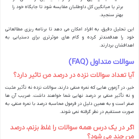
برتر یا میانگین کل داوطلبان مقایسه شود تا جایگاه خود را
بهتر سنجید.
این تحلیل دقیق، به افراد امکان می دهد تا برنامه ریزی مطالعاتی
خود را هدفمندتر کرده و گام های موثرتری برای دستیابی به
اهدافشان بردارند.
سوالات متداول (FAQ)
آیا تعداد سوالات نزده در درصد من تاثیر دارد؟
خیر، در آزمون هایی که نمره منفی دارند، سوالات نزده نه تأثیر مثبت
و نه تأثیر منفی بر درصد نهایی شما خواهند داشت. ضریب آن ها
صفر است و به همین دلیل در فرمول محاسبه درصد با نمره منفی، به
صورت مستقیم در نظر گرفته نمی شوند.
اگر در یک درس همه سوالات را غلط بزنم، درصد
من چند می شود؟