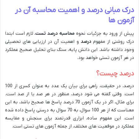
درک مبانی درصد و اهمیت محاسبه آن در
آزمون ها
پیش از ورود به جزئیات نحوه
محاسبه درصد تست
، لازم است ابتدا
درک روشنی از مفهوم
درصد
و اهمیت آن در ارزیابی های تحصیلی
وجود داشته باشد. این دانش پایه، سنگ بنای تحلیل صحیح عملکرد
در هر آزمون تستی خواهد بود.
درصد چیست؟
درصد، در حقیقت، راهی برای بیان یک عدد به عنوان کسری از 100
است. وقتی گفته می شود درصد، منظور در هر صد یا از صد است.
برای مثال، اگر در یک آزمون 70 درصد پاسخ ها صحیح باشد، به این
معناست که از هر 100 سوال، به 70 سوال به درستی پاسخ داده شده
است. این مفهوم ساده، ابزاری قدرتمند برای سنجش و مقایسه
عملکرد در موقعیت های مختلف، از جمله آزمون های تستی است.