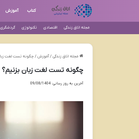
کتاب
آموزش
مجله اتاق زندگی
اقتصادی
تکنولوژی
گردشگری و
مجله اتاق زندگی
/
آموزش
/
چگونه تست لغت زبان
چگونه تست لغت زبان بزنیم؟ 
آخرین به روز رسانی: 09/08/1404