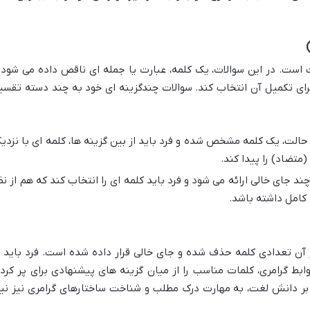
 است. در این سوالات، یک کلمه، عبارت یا جمله ای ناقص داده می شود 
ا برای تکمیل آن انتخاب کند. سوالات چندگزینه ای خود به چند دسته تقسی
حالت، یک کلمه مشخص شده و فرد باید از بین گزینه ها، کلمه ای با نزدی
متضاد) را پیدا کند.
د جای خالی ارائه می شود و فرد باید کلمه ای را انتخاب کند که هم از نظ
 کامل داشته باشد.
ن تعدادی کلمه حذف شده و جای خالی قرار داده شده است. فرد باید ب
بط گرامری، کلمات مناسب را از میان گزینه های پیشنهادی برای پر کرد
 بر دانش لغت، به مهارت درک مطلب و شناخت ساختارهای گرامری نیز نیا