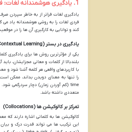
1. یادگیری هوشمندانه لغات: فراتر از حفظ صرف
یادگیری لغات فراتر از به خاطر سپردن صرف
فردی لغات را به روشی هوشمندانه یاد می گی
کند و توانایی به کارگیری آن ها را در موقع
یادگیری در بستر (Contextual Learning)
یکی از مؤثرترین روش ها برای یادگیری کل
بلندبالا از کلمات و معانی مجزایشان، باید آ
time (کم آوردن زمان) دچار سردرگمی شو
متعددی داشته باشد.
تمرکز بر کالوکیشن ها (Collocations)
کالوکیشن ها به کلماتی اشاره دارند که مع