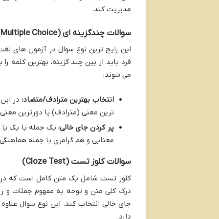
مدیریت کند.
سوالات چندگزینه ای (Multiple Choice)
این رایج ترین نوع سوال در آزمون های لغت
فرد باید از بین چند گزینه، بهترین کلمه ر
می شوند:
انتخاب بهترین مترادف/متضاد:
در این 
ترین معنی (مترادف) یا دورترین معنی (
پر کردن جای خالی:
یک جمله با یک یا چن
معنایی و هم گرامری با جمله هماهنگی
سوالات کلوز تست (Cloze Test)
کلوز تست شامل یک متن کامل است که در آ
درک کلی متن و توجه به مفهوم جملات و روا
جای خالی انتخاب کند. این نوع سوال علاوه
دارد.