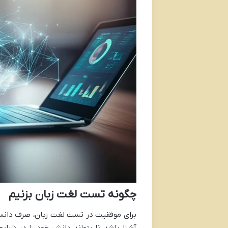
چگونه تست لغت زبان بزنیم
برای موفقیت در تست لغت زبان، صرف دانست
آشنا باشد تا بتواند دانش خود را در شرایط