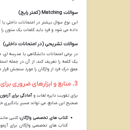
سوالات Matching (کمتر رایج)
این نوع سوال بیشتر در امتحانات داخلی یا 
داده می شود و فرد باید کلمات یک ستون را 
سوالات تشریحی (در امتحانات داخلی)
در برخی امتحانات دانشگاهی یا مدرسه ای،
یک کلمه را تعریف کند، از آن در جمله استف
عمق درک فرد از واژگان را مورد سنجش قرار 
3. منابع و ابزارهای ضروری برای تقویت لغت
برای تقویت دایره لغات و
آمادگی برای آزمون
صحیح این منابع، می تواند مسیر یادگیری خود
کتاب های تخصصی واژگان: