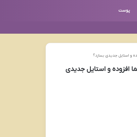
پوست
ده و استایل جدیدی بسازد؟
 افزوده و استایل جدیدی