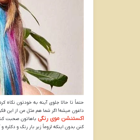
حتماً تا حالا جلوی آینه به خودتون نگاه ک
داغون میشه! اگر شما هم مثل من از این فک
اکستنشن موی رنگی
باهاتون صحبت کنم 
کنن بدون اینکه لزوماً زیر بار رنگ و دکلره