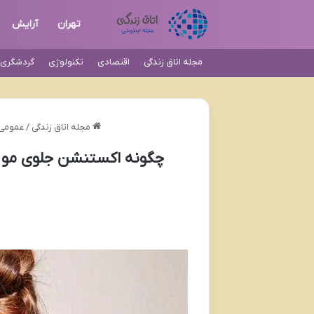
تهران
آرایش
مجله اتاق زندگی
اقتصادی
تکنولوژی
گردشگری و
مجله اتاق زندگی
/
عمومی
چگونه اکستنشن جلوی مو و