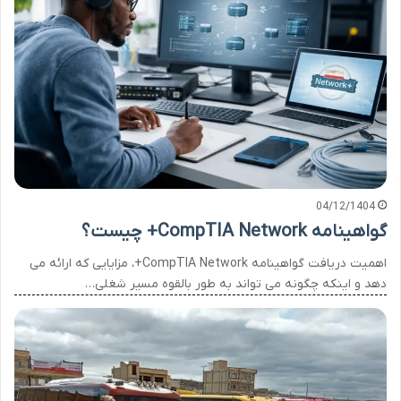
04/12/1404
گواهینامه CompTIA Network+ چیست؟
اهمیت دریافت گواهینامه CompTIA Network+، مزایایی که ارائه می
دهد و اینکه چگونه می تواند به طور بالقوه مسیر شغلی…