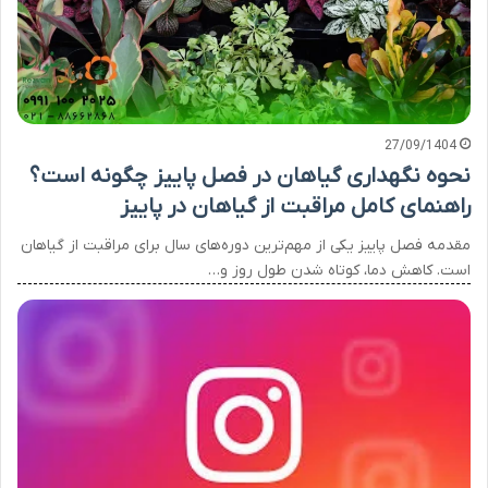
27/09/1404
نحوه نگهداری گیاهان در فصل پاییز چگونه است؟
راهنمای کامل مراقبت از گیاهان در پاییز
مقدمه فصل پاییز یکی از مهم‌ترین دوره‌های سال برای مراقبت از گیاهان
است. کاهش دما، کوتاه شدن طول روز و…