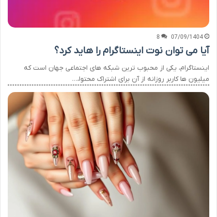
8
07/09/1404
آیا می توان نوت اینستاگرام را هاید کرد؟
اینستاگرام، یکی از محبوب ترین شبکه های اجتماعی جهان است که
میلیون ها کاربر روزانه از آن برای اشتراک محتوا،…