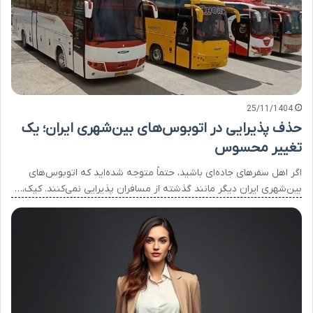
25/11/1404
حذف پذیرایی در اتوبوس‌های بین‌شهری ایران؛ یک
تغییر محسوس
اگر اهل سفرهای جاده‌ای باشید، حتماً متوجه شده‌اید که اتوبوس‌های
بین‌شهری ایران دیگر مانند گذشته از مسافران پذیرایی نمی‌کنند. کیک،…