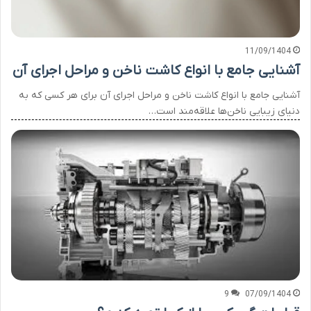
11/09/1404
آشنایی جامع با انواع کاشت ناخن و مراحل اجرای آن
آشنایی جامع با انواع کاشت ناخن و مراحل اجرای آن برای هر کسی که به
دنیای زیبایی ناخن‌ها علاقه‌مند است…
9
07/09/1404