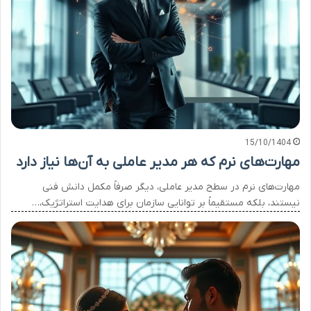
15/10/1404
مهارت‌های نرم که هر مدیر عاملی به آن‌ها نیاز دارد
مهارت‌های نرم در سطح مدیر عاملی، دیگر صرفاً مکمل دانش فنی
نیستند، بلکه مستقیماً بر توانایی سازمان برای هدایت استراتژیک،…