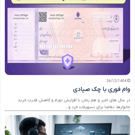
26/12/1404
وام فوری با چک صیادی
در سال های اخیر و هم زمان با افزایش تورم و کاهش قدرت خرید
خانوارها، تقاضا برای تسهیلات خرد و…