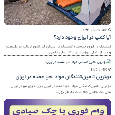
5
22/02/1405
آیا کمپ در ایران وجود دارد؟
کمپینگ در ایران چیست؟ کمپینگ به معنای گذراندن اوقاتی در طبیعت
و دور از زندگی روزمره در مکان های خاصی…
11/01/1405
بهترین تامین‌کنندگان مواد احیا عمده در ایران
بهترین تامین‌کنندگان مواد احیا عمده در ایران بازار احیای مو در ایران
مثل یک معدن طلا است که هر روز…