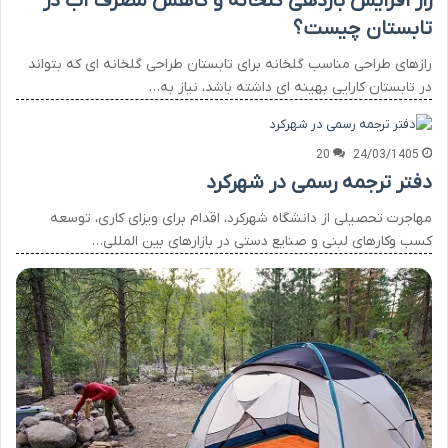
راز افزایش بازدهی گلخانه و کاهش مصرف آب در
تابستان چیست؟
رازهای طراحی مناسب گلخانه برای تابستان طراحی گلخانه ای که بتواند
در تابستان کارایی بهینه ای داشته باشد، نیاز به…
20
24/03/1405
دفتر ترجمه رسمی در شهرکرد
مهاجرت تحصیلی از دانشگاه شهرکرد، اقدام برای ویزای کاری، توسعه
کسب وکارهای لبنی و صنایع دستی در بازارهای بین المللی…