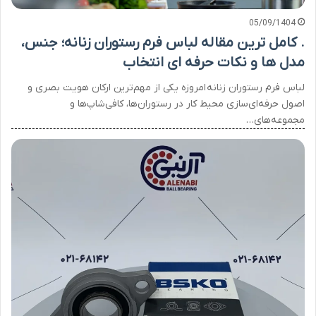
05/09/1404
. کامل ترین مقاله لباس فرم رستوران زنانه؛ جنس،
مدل ها و نکات حرفه ای انتخاب
لباس فرم رستوران زنانه امروزه یکی از مهم‌ترین ارکان هویت بصری و
اصول حرفه‌ای‌سازی محیط کار در رستوران‌ها، کافی‌شاپ‌ها و
مجموعه‌های…