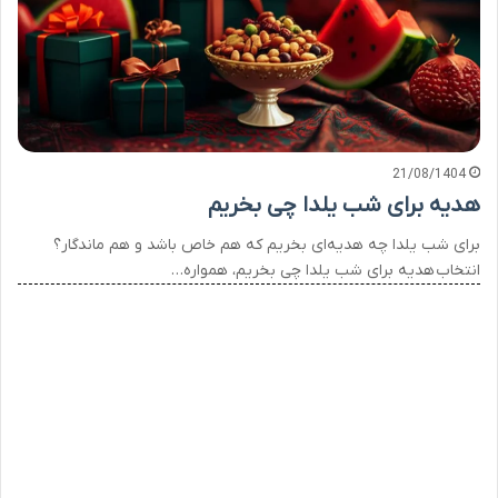
21/08/1404
هدیه برای شب یلدا چی بخریم
برای شب یلدا چه هدیه‌ای بخریم که هم خاص باشد و هم ماندگار؟
انتخاب هدیه برای شب یلدا چی بخریم، همواره…