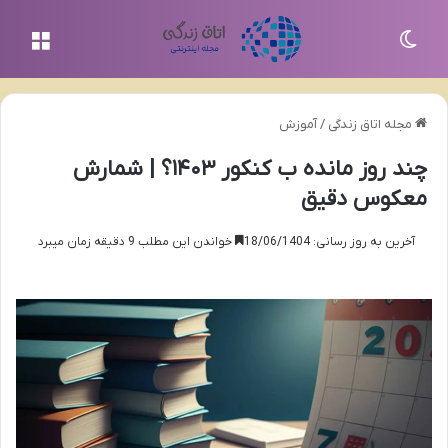
تغییر پوسته
منو
مجله اتاق زندگی
/
آموزش
چند روز مانده ب کنکور ۱۴۰۳؟ | شمارش
معکوس دقیق
آخرین به روز رسانی: 18/06/1404
خواندن این مطلب 9 دقیقه زمان میبرد