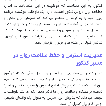
کنکور، به این معناست که موفقیت در این امتحانات، به اندازه
مطالعه برای دروس کنکور اهمیت دارد. یک داوطلب هوشمند، برنامه
ریزی خود را به گونه ای تنظیم می کند که همزمان برای کنکور و
امتحانات نهایی آماده شود. این کار مستلزم یک مدیریت زمان دقیق
و تعادل بین دروس عمومی و تخصصی است. نباید فراموش کرد که
کسب نمرات بالا در امتحانات نهایی، می تواند به طور قابل توجهی
شانس قبولی در رشته های برتر را افزایش دهد.
مدیریت استرس و حفظ سلامت روان در
مسیر کنکور
مسیر کنکور، بی شک یکی از پرفشارترین مراحل زندگی یک دانش آموز
است و استرس، جزئی طبیعی از این فرایند محسوب می شود. مهم
این است که یاد بگیریم چگونه این استرس را مدیریت کنیم و اجازه
ندهیم بر عملکرد و سلامت روان ما تاثیر منفی بگذارد. یک داوطلب با
تجربه می داند که پذیرش این استرس به عنوان یک واکنش طبیعی،
اولین گام برای کنترل آن است.