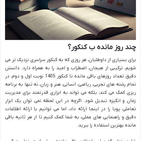
چند روز مانده ب کنکور؟
برای بسیاری از داوطلبان، هر روزی که به کنکور سراسری نزدیک تر می
شویم، ترکیبی از هیجان، اضطراب و امید را به همراه دارد. دانستن
دقیق تعداد روزهای باقی مانده تا کنکور 1405 نوبت اول و دوم، در
تمام رشته های تجربی، ریاضی، انسانی، هنر و زبان، نه تنها به برنامه
ریزی کمک می کند، بلکه می تواند به ابزاری قدرتمند برای مدیریت
زمان و انگیزه تبدیل شود. اگرچه در این لحظه نمی توان یک ابزار
تعاملی پویا را در اینجا ارائه داد، اما می توانیم با ارائه اطلاعات
دقیق و راهنمایی های عملی، به شما کمک کنیم تا از هر ثانیه باقی
مانده بهترین استفاده را ببرید.