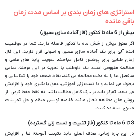
استراتژی های زمان بندی بر اساس مدت زمان
باقی مانده
بیش از 6 ماه تا کنکور (فاز آماده سازی عمیق)
اگر هنوز بیش از شش ماه تا کنکور فاصله دارید، شما در موقعیت
ایده آلی برای یک آماده سازی عمیق و اصولی قرار دارید. این فاز،
زمان طلایی برای پوشش کامل مباحث، تقویت پایه های علمی و
مطالعه مفهومی است. یک داوطلب با تجربه در این مرحله، تمامی
سرفصل ها را به دقت مطالعه می کند، نقاط ضعف خود را شناسایی و
برطرف می نماید و با تست زنی آموزشی، عمق یادگیری خود را افزایش
می دهد. تمرکز باید بر درک کامل مطالب باشد، نه فقط حفظ کردن. از
روش های مطالعه فعال مانند خلاصه نویسی منظم و حل تمرینات
متنوع استفاده کنید.
3 تا 6 ماه تا کنکور (فاز تثبیت و تست زنی گسترده)
در این بازه زمانی، هدف اصلی باید تثبیت آموخته ها و افزایش