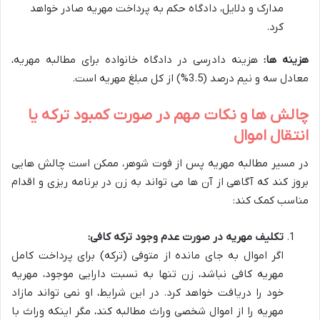
مدارک و دلایل، دادگاه حکم به پرداخت مهریه صادر خواهد
کرد.
هزینه ها:
هزینه دادرسی در دادگاه خانواده برای مطالبه مهریه،
معادل سه و نیم درصد (3.5%) از کل مبلغ مهریه است.
چالش ها و نکات مهم در صورت کمبود ترکه یا
انتقال اموال
در مسیر مطالبه مهریه پس از فوت شوهر، ممکن است چالش هایی
بروز کند که آگاهی از آن ها می تواند به زن در برنامه ریزی و اقدام
مناسب کمک کند:
تکلیف مهریه در صورت عدم وجود ترکه کافی:
اگر اموال به جای مانده از متوفی (ترکه) برای پرداخت کامل
مهریه کافی نباشد، زن تنها به نسبت دارایی موجود، مهریه
خود را دریافت خواهد کرد. در این شرایط، او نمی تواند مازاد
مهریه را از اموال شخصی وراث مطالبه کند، مگر اینکه وراث با