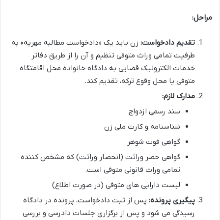
مراحل:
تقدیم دادخواست:
زن باید یک «دادخواست مطالبه مهریه» به
طرفیت تمامی وراث متوفی تنظیم و آن را از طریق دفاتر
خدمات الکترونیک قضایی به دادگاه خانواده محل اقامتگاه
متوفی یا محل وقوع ترکه، تقدیم کند.
مدارک لازم:
سند رسمی ازدواج
شناسنامه و کارت ملی زن
گواهی فوت شوهر
گواهی حصر وراثت (انحصار وراثت) که مشخص کننده
تمامی وراث قانونی متوفی است.
لیست دارایی های متوفی (در صورت اطلاع)
پیگیری پرونده:
پس از ثبت دادخواست، پرونده در دادگاه
رسیدگی می شود و پس از برگزاری جلسات دادرسی و بررسی