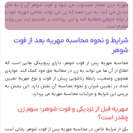
مهریه دین ممتاز محسوب می شود و فوت شوهر آن را به حال
تبدیل می کند؛ به این معنا که زن می تواند تمامی مهریه خود را
از ترکه متوفی مطالبه کند و این پرداخت بر تقسیم ارث بین وراث
مقدم است.
شرایط و نحوه محاسبه مهریه بعد از فوت
شوهر
محاسبه مهریه پس از فوت شوهر، دارای پیچیدگی هایی است که
اطلاع از آن ها می تواند به زن در مطالبه حق خود کمک کند. مواردی
همچون وضعیت رابطه زناشویی پیش از فوت و نوع مهریه تعیین
شده، در تعیین میزان و نحوه محاسبه آن نقش دارد. این بخش به
بررسی این شرایط و جزئیات محاسبه مهریه می پردازد.
مهریه قبل از نزدیکی و فوت شوهر: سهم زن
چقدر است؟
یکی از شرایط خاص در محاسبه مهریه پس از فوت شوهر، زمانی است