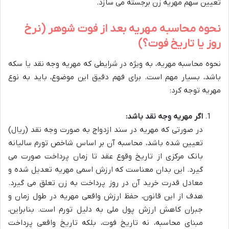
تعیین سهم مهریه زن برجسته می سازد.
نحوه محاسبه مهریه بعد از فوت شوهر (نرخ
روز یا تاریخ فوت؟)
نحوه محاسبه مهریه، به ویژه در شرایطی که مهریه وجه نقد یا سکه
باشد، بسیار مهم است. برای فهم دقیق این موضوع، باید به نوع
مهریه توجه کرد:
اگر مهریه وجه نقد باشد:
در صورتی که مهریه در سند ازدواج به صورت وجه نقد (ریال)
تعیین شده باشد، محاسبه آن بر اساس شاخص تورم سالیانه
بانک مرکزی از تاریخ وقوع عقد تا زمان پرداخت صورت می
گیرد. این بدان معناست که ارزش اسمی مهریه تعدیل شده و
معادل قدرت خرید آن در روز پرداخت به زن تعلق می گیرد.
هدف از این قانون، حفظ ارزش واقعی مهریه در طول زمان و
جبران کاهش ارزش پول ملی به دلیل تورم است. بنابراین،
مبنای محاسبه، نه تاریخ فوت، بلکه تاریخ واقعی پرداخت