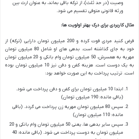
وصیت (در حد ثلث)، از ترکه باقی بماند، به عنوان ارث بین
ورثه قانونی متوفی تقسیم می شود.
مثال کاربردی برای درک بهتر اولویت ها:
فرض کنید مردی فوت کرده و 200 میلیون تومان دارایی (ترکه) از
خود به جای گذاشته است. بدهی های او شامل 80 میلیون تومان
مهریه به همسرش، 50 میلیون تومان وام بانکی و 20 میلیون تومان
به یک دوست است. هزینه کفن و دفن نیز 10 میلیون تومان بوده
است. ترتیب پرداخت به این صورت خواهد بود:
ابتدا 10 میلیون تومان برای کفن و دفن پرداخت می شود.
(باقی مانده: 190 میلیون تومان)
سپس 80 میلیون تومان مهریه زن پرداخت می گردد. (باقی
مانده: 110 میلیون تومان)
سپس سایر بدهی ها، یعنی 50 میلیون تومان وام بانکی و 20
میلیون تومان به دوست پرداخت می شود. (باقی مانده: 40