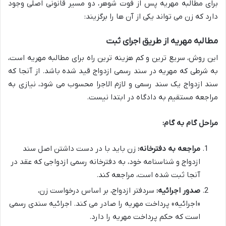
برای مطالبه مهریه پس از فوت شوهر، دو مسیر قانونی اصلی وجود
دارد که زن می تواند یکی از آن ها را برگزیند:
مطالبه مهریه از طریق اجرای ثبت
این روش، سریع ترین و کم هزینه ترین راه برای مطالبه مهریه است،
به شرطی که مهریه در سند رسمی ازدواج قید شده باشد. از آنجا که
سند ازدواج یک سند رسمی و لازم الاجرا محسوب می شود، نیازی به
مراجعه مستقیم به دادگاه در ابتدا نیست.
مراحل گام به گام:
مراجعه به دفترخانه:
زن باید با در دست داشتن اصل سند
ازدواج و شناسنامه خود، به دفترخانه رسمی ازدواجی که عقد در
آنجا ثبت شده است، مراجعه کند.
صدور اجرائیه:
سردفتر ازدواج، بر اساس درخواست زن،
«اجرائیه» پرداخت مهریه را صادر می کند. اجرائیه سندی رسمی
است که حکم پرداخت مهریه را دارد.