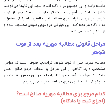
داشته باشد و این موضوع در دادگاه اثبات شود. این کارها می توانند
شامل خانه داری، آشپزی، تربیت فرزندان و… باشند. پس از فوت
شوهر نیز، زن می تواند برای مطالبه اجرت المثل ایام زندگی مشترک،
به دادگاه مراجعه کند. این حق نیز جزو دیون متوفی محسوب شده و
از ترکه پرداخت می شود.
مراحل قانونی مطالبه مهریه بعد از فوت
شوهر
مطالبه مهریه پس از فوت شوهر، فرآیندی حقوقی است که مراحل
مشخصی دارد. آگاهی از این مراحل و انتخاب مرجع صالح، نقش
کلیدی در موفقیت آمیز بودن مطالبه دارد. در این بخش، به تفصیل
به چگونگی اقدام قانونی برای دریافت مهریه می پردازیم.
کدام مرجع برای مطالبه مهریه صالح است؟
(اجرای ثبت یا دادگاه)