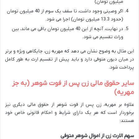
میلیون تومان)
اگر وصیتی وجود داشت، تا سقف یک سوم از 40 میلیون تومان
(حدود 13.3 میلیون تومان) اجرا می شود.
در نهایت، آنچه از این 40 میلیون تومان باقی می ماند، بین
وراث تقسیم می شود.
این مثال به وضوح نشان می دهد که مهریه زن، جایگاهی ویژه و برتر
در میان دیون متوفی دارد و باید پیش از تقسیم ارث به طور کامل
پرداخت شود.
سایر حقوق مالی زن پس از فوت شوهر (به جز
مهریه)
علاوه بر مهریه، زن پس از فوت شوهر از حقوق مالی دیگری نیز
برخوردار است که هر یک دارای شرایط و احکام قانونی خاص خود
هستند:
سهم الارث زن از اموال شوهر متوفی