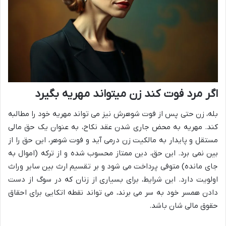
اگر مرد فوت کند زن میتواند مهریه بگیرد
بله، زن حتی پس از فوت شوهرش نیز می تواند مهریه خود را مطالبه
کند. مهریه به محض جاری شدن عقد نکاح، به عنوان یک حق مالی
مستقل و پایدار به مالکیت زن درمی آید و فوت شوهر، این حق را از
بین نمی برد. این حق، دین ممتاز محسوب شده و از ترکه (اموال به
جای مانده) متوفی پرداخت می شود و بر تقسیم ارث بین سایر وراث
اولویت دارد. این شرایط، برای بسیاری از زنان که در سوگ از دست
دادن همسر خود به سر می برند، می تواند نقطه اتکایی برای احقاق
حقوق مالی شان باشد.