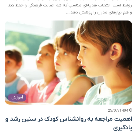
روابط است. انتخاب هدیه‌ای مناسب که هم اصالت فرهنگی را حفظ کند
و هم نیازهای مدرن را پوشش دهد،…
آموزش
25/07/1404
اهمیت مراجعه به روانشناس کودک در سنین رشد و
یادگیری