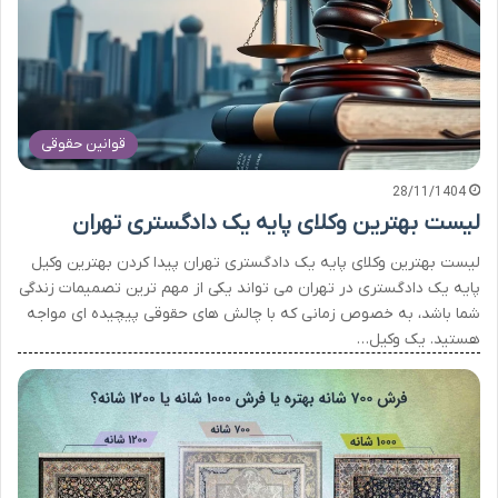
قوانین حقوقی
28/11/1404
لیست بهترین وکلای پایه یک دادگستری تهران
لیست بهترین وکلای پایه یک دادگستری تهران پیدا کردن بهترین وکیل
پایه یک دادگستری در تهران می تواند یکی از مهم ترین تصمیمات زندگی
شما باشد، به خصوص زمانی که با چالش های حقوقی پیچیده ای مواجه
هستید. یک وکیل…