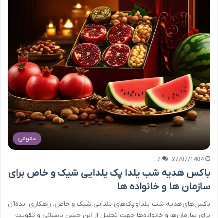
عمومی
7
27/07/1404
باکس هدیه شب یلدا پک یلدایی شیک و خاص برای
سازمان ها و خانواده ها
باکس‌های هدیه شب یلدا و پک‌های یلدایی شیک و خاص، راهکاری ایده‌آل
برای سازمان‌ها و خانواده‌ها جهت تجلیل از این جشن باستانی و تقویت