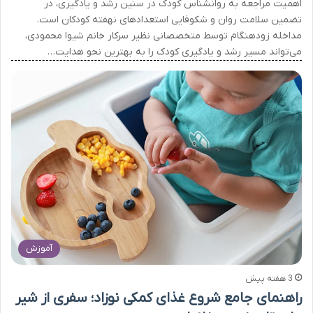
اهمیت مراجعه به روانشناس کودک در سنین رشد و یادگیری، در
تضمین سلامت روان و شکوفایی استعدادهای نهفته کودکان است.
مداخله زودهنگام توسط متخصصانی نظیر سرکار خانم شیوا محمودی،
می‌تواند مسیر رشد و یادگیری کودک را به بهترین نحو هدایت…
آموزش
3 هفته پیش
راهنمای جامع شروع غذای کمکی نوزاد؛ سفری از شیر