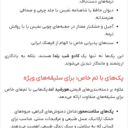
ترمه‌های دست‌باف.
دیوان حافظ یا شاهنامه نفیس با جلد چرمی و صحافی
هنرمندانه.
آجیل و خشکبار ممتاز در جعبه‌های چوبی نفیس یا با روکش
ترمه.
ست‌های پذیرایی خاص با الهام از فرهنگ ایرانی.
این پک‌ها نه تنها یک
کادو شب یلدا
هستند، بلکه به یادگاری
ارزشمند و ماندگار تبدیل می‌شوند.
پک‌های با تم خاص: برای سلیقه‌های ویژه
علاوه بر دسته‌بندی‌های قیمتی،
هورشید لند
پک‌هایی با تم‌های خاص
برای سلیقه‌های متفاوت ارائه می‌دهد:
پک‌های سلامت‌محور:
شامل دمنوش‌های گیاهی، میوه‌های
خشک ارگانیک، عسل طبیعی و عرقیجات سنتی. مناسب برای
کسانی که به سلامتی و سبک زندگی طبیعی اهمیت می‌دهند.