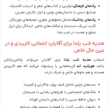
پک‌های فرهنگی:
ترکیبی از کتاب‌های شعر و ادبیات کلاسیک،
صنایع دستی با داستان‌های بومی، و ابزار نگارش نفیس.
پک‌های رمانتیک:
شامل شمع‌های عطری، جعبه‌های موزیکال،
کارت تبریک دست‌ساز و شکلات‌های خاص. ایده‌آل برای ابراز
عشق و محبت در شب یلدا.
هدیه شب یلدا برای آقایان: انتخابی کاربردی و در
عین حال خاص
انتخاب
هدیه شب یلدا
برای آقایان می‌تواند چالش‌برانگیز
باشد.
هورشید لند
گزینه‌هایی را پیشنهاد می‌کند که هم کاربردی
هستند و هم جلوه‌ای خاص و شیک دارند:
ست‌های چرمی شامل کیف پول، جاکارتی و کمربند.
ماگ‌های اختصاصی با طرح‌های یلدایی یا مینیمال.
دیوان حافظ جیبی یا کتاب‌های داستان کوتاه.
پک‌های ترکیبی آجیل با قهوه یا دمنوش‌های مردانه.