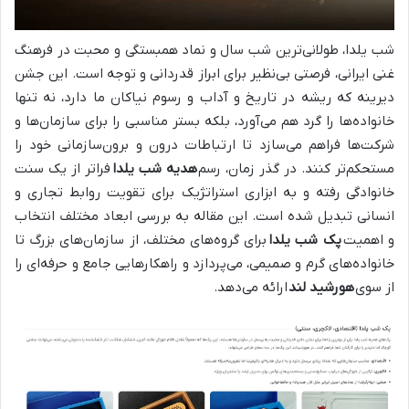
شب یلدا، طولانی‌ترین شب سال و نماد همبستگی و محبت در فرهنگ
غنی ایرانی، فرصتی بی‌نظیر برای ابراز قدردانی و توجه است. این جشن
دیرینه که ریشه در تاریخ و آداب و رسوم نیاکان ما دارد، نه تنها
خانواده‌ها را گرد هم می‌آورد، بلکه بستر مناسبی را برای سازمان‌ها و
شرکت‌ها فراهم می‌سازد تا ارتباطات درون و برون‌سازمانی خود را
مستحکم‌تر کنند. در گذر زمان، رسم
هدیه شب یلدا
فراتر از یک سنت
خانوادگی رفته و به ابزاری استراتژیک برای تقویت روابط تجاری و
انسانی تبدیل شده است. این مقاله به بررسی ابعاد مختلف انتخاب
و اهمیت
پک شب یلدا
برای گروه‌های مختلف، از سازمان‌های بزرگ تا
خانواده‌های گرم و صمیمی، می‌پردازد و راهکارهایی جامع و حرفه‌ای را
از سوی
هورشید لند
ارائه می‌دهد.