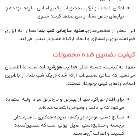
امکان انتخاب و ترکیب محتویات پک بر اساس سلیقه، بودجه و
نیازهای خاص شما، از بین صدها گزینه متنوع.
این سطح از شخصی‌سازی،
هدیه سازمانی شب یلدا
شما را به ابزاری
قدرتمند برای برندسازی و ایجاد ارتباط عمیق‌تر تبدیل می‌کند.
کیفیت تضمین شده محصولات
تعهد به کیفیت، هسته اصلی فعالیت
هورشید لند
است. ما اطمینان
می‌دهیم که تمامی محصولات ارائه شده در
پک شب یلدا
، از بالاترین
استانداردهای کیفی برخوردار هستند:
برای اقلام خوراکی، تنها از بهترین و تازه‌ترین مواد اولیه استفاده
می‌شود که با دقت و وسواس انتخاب شده‌اند.
صنایع دستی موجود در پک‌ها، نتیجه همکاری با هنرمندان
برجسته و صنایع‌دستی اصیل ایرانی است که تضمین‌کننده
کیفیت و اصالت آن‌هاست.