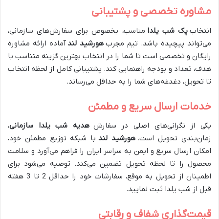
مشاوره تخصصی و پشتیبانی
انتخاب
پک شب یلدا
مناسب، بخصوص برای سفارش‌های سازمانی،
می‌تواند پیچیده باشد. تیم مجرب
هورشید لند
آماده ارائه مشاوره
رایگان و تخصصی است تا شما را در انتخاب بهترین گزینه متناسب با
هدف، تعداد و بودجه راهنمایی کند. پشتیبانی کامل از لحظه انتخاب
تا تحویل، دغدغه‌های شما را به حداقل می‌رساند.
خدمات ارسال سریع و مطمئن
یکی از نگرانی‌های اصلی در سفارش
هدیه شب یلدا سازمانی
،
زمان‌بندی تحویل است.
هورشید لند
با شبکه توزیع مطمئن خود،
امکان ارسال سریع و ایمن به سراسر ایران را فراهم می‌آورد و سلامت
محصول را تا لحظه تحویل تضمین می‌کند. توصیه می‌شود برای
اطمینان از تحویل به موقع، سفارشات خود را حداقل 2 تا 3 هفته
قبل از شب یلدا ثبت نمایید.
قیمت‌گذاری شفاف و رقابتی