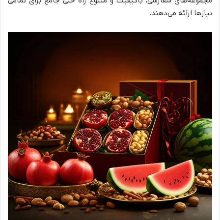
مجموعه‌های سفارشی، باکیفیت و متنوع راه حلی جامع برای تمامی
نیازها ارائه می‌دهند.