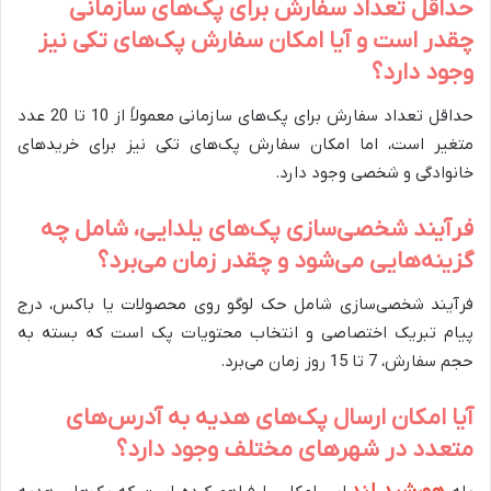
حداقل تعداد سفارش برای پک‌های سازمانی
چقدر است و آیا امکان سفارش پک‌های تکی نیز
وجود دارد؟
حداقل تعداد سفارش برای پک‌های سازمانی معمولاً از 10 تا 20 عدد
متغیر است، اما امکان سفارش پک‌های تکی نیز برای خریدهای
خانوادگی و شخصی وجود دارد.
فرآیند شخصی‌سازی پک‌های یلدایی، شامل چه
گزینه‌هایی می‌شود و چقدر زمان می‌برد؟
فرآیند شخصی‌سازی شامل حک لوگو روی محصولات یا باکس، درج
پیام تبریک اختصاصی و انتخاب محتویات پک است که بسته به
حجم سفارش، 7 تا 15 روز زمان می‌برد.
آیا امکان ارسال پک‌های هدیه به آدرس‌های
متعدد در شهرهای مختلف وجود دارد؟