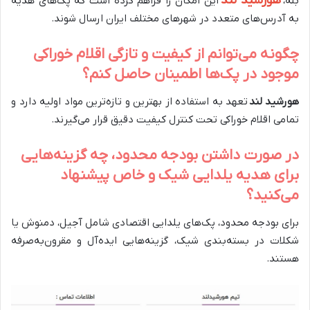
هورشید لند
بله،
این امکان را فراهم کرده است که پک‌های هدیه
به آدرس‌های متعدد در شهرهای مختلف ایران ارسال شوند.
چگونه می‌توانم از کیفیت و تازگی اقلام خوراکی
موجود در پک‌ها اطمینان حاصل کنم؟
هورشید لند
تعهد به استفاده از بهترین و تازه‌ترین مواد اولیه دارد و
تمامی اقلام خوراکی تحت کنترل کیفیت دقیق قرار می‌گیرند.
در صورت داشتن بودجه محدود، چه گزینه‌هایی
برای هدیه یلدایی شیک و خاص پیشنهاد
می‌کنید؟
برای بودجه محدود، پک‌های یلدایی اقتصادی شامل آجیل، دمنوش یا
شکلات در بسته‌بندی شیک، گزینه‌هایی ایده‌آل و مقرون‌به‌صرفه
هستند.