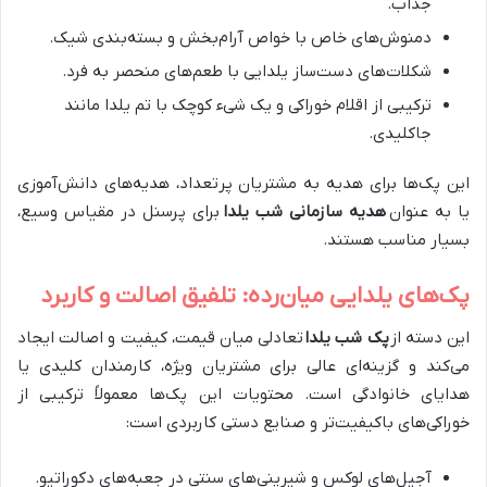
جذاب.
دمنوش‌های خاص با خواص آرام‌بخش و بسته‌بندی شیک.
شکلات‌های دست‌ساز یلدایی با طعم‌های منحصر به فرد.
ترکیبی از اقلام خوراکی و یک شیء کوچک با تم یلدا مانند
جاکلیدی.
این پک‌ها برای هدیه به مشتریان پرتعداد، هدیه‌های دانش‌آموزی
یا به عنوان
هدیه سازمانی شب یلدا
برای پرسنل در مقیاس وسیع،
بسیار مناسب هستند.
پک‌های یلدایی میان‌رده: تلفیق اصالت و کاربرد
این دسته از
پک شب یلدا
تعادلی میان قیمت، کیفیت و اصالت ایجاد
می‌کند و گزینه‌ای عالی برای مشتریان ویژه، کارمندان کلیدی یا
هدایای خانوادگی است. محتویات این پک‌ها معمولاً ترکیبی از
خوراکی‌های باکیفیت‌تر و صنایع دستی کاربردی است:
آجیل‌های لوکس و شیرینی‌های سنتی در جعبه‌های دکوراتیو.