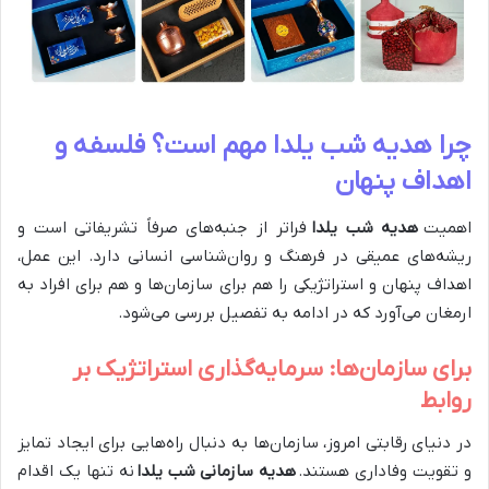
چرا هدیه شب یلدا مهم است؟ فلسفه و
اهداف پنهان
اهمیت
هدیه شب یلدا
فراتر از جنبه‌های صرفاً تشریفاتی است و
ریشه‌های عمیقی در فرهنگ و روان‌شناسی انسانی دارد. این عمل،
اهداف پنهان و استراتژیکی را هم برای سازمان‌ها و هم برای افراد به
ارمغان می‌آورد که در ادامه به تفصیل بررسی می‌شود.
برای سازمان‌ها: سرمایه‌گذاری استراتژیک بر
روابط
در دنیای رقابتی امروز، سازمان‌ها به دنبال راه‌هایی برای ایجاد تمایز
و تقویت وفاداری هستند.
هدیه سازمانی شب یلدا
نه تنها یک اقدام