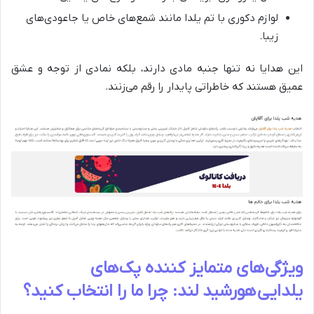
لوازم دکوری با تم یلدا مانند شمع‌های خاص یا جاعودی‌های
زیبا.
این هدایا نه تنها جنبه مادی دارند، بلکه نمادی از توجه و عشق
عمیق هستند که خاطراتی پایدار را رقم می‌زنند.
ویژگی‌های متمایز کننده پک‌های
یلدایی
هورشید لند
: چرا ما را انتخاب کنید؟