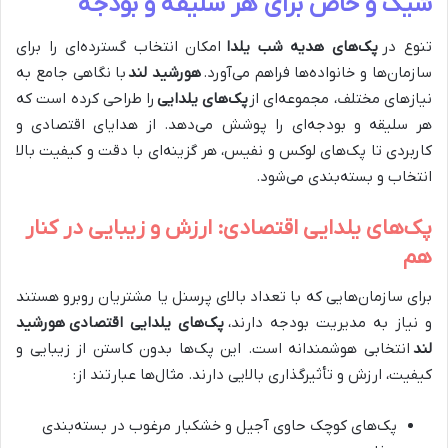
شیک و خاص برای هر سلیقه و بودجه
تنوع در
پک‌های هدیه شب یلدا
امکان انتخاب گسترده‌ای را برای
سازمان‌ها و خانواده‌ها فراهم می‌آورد.
هورشید لند
با نگاهی جامع به
نیازهای مختلف، مجموعه‌ای از
پک‌های یلدایی
را طراحی کرده است که
هر سلیقه و بودجه‌ای را پوشش می‌دهد. از هدایای اقتصادی و
کاربردی تا پک‌های لوکس و نفیس، هر گزینه‌ای با دقت و کیفیت بالا
انتخاب و بسته‌بندی می‌شود.
پک‌های یلدایی اقتصادی: ارزش و زیبایی در کنار
هم
برای سازمان‌هایی که با تعداد بالای پرسنل یا مشتریان روبرو هستند
و نیاز به مدیریت بودجه دارند،
پک‌های یلدایی اقتصادی
هورشید
لند
انتخابی هوشمندانه است. این پک‌ها بدون کاستن از زیبایی و
کیفیت، ارزش و تأثیرگذاری بالایی دارند. مثال‌ها عبارتند از:
پک‌های کوچک حاوی آجیل و خشکبار مرغوب در بسته‌بندی