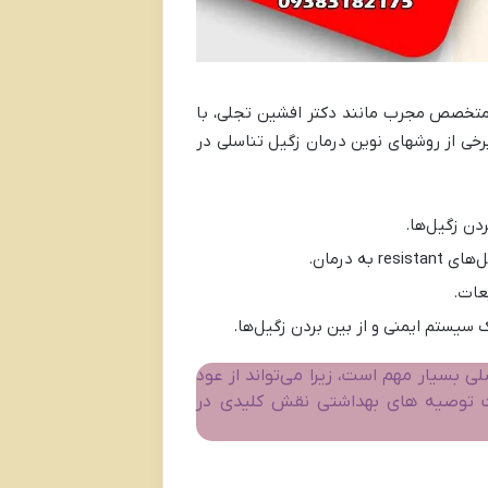
متخصص مجرب مانند دکتر افشین تجلی، با
برخی از روشهای نوین درمان زگیل تناسلی در
ردن زگیل‌ها.
ه درمان.
عات.
 سیستم ایمنی و از بین بردن زگیل‌ها.
 بسیار مهم است، زیرا می‌تواند از عود
 توصیه های بهداشتی نقش کلیدی در