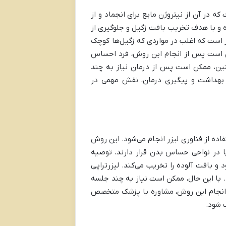
که در آن از نیتروژن مایع برای انجماد و از
ه و با هدف تخریب بافت زگیل و جلوگیری از
 است که اغلب در مواردی که زگیل‌ها کوچک
کن است پس از انجام این روش، فرد احساس
نین، ممکن است پس از درمان نیاز به چند
ت بهداشت و پیگیری درمان، نقش مهمی در
اده از فناوری لیزر انجام می‌شود. این روش
 یا در نواحی حساس بدن قرار دارند، توصیه
د و بافت آلوده را تخریب می‌کند. لیزرتراپی
. با این حال، ممکن است نیاز به چند جلسه
از انجام این روش، مشاوره با پزشک متخصص
 شود.