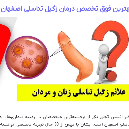
هترین فوق تخصص درمان زگیل تناسلی اصفهان
تر افشین تجلی یکی از برجسته‌ترین متخصصان در زمینه بیماری‌های 
تناسلی اصفهان است. ایشان با بیش از 30 سال ت