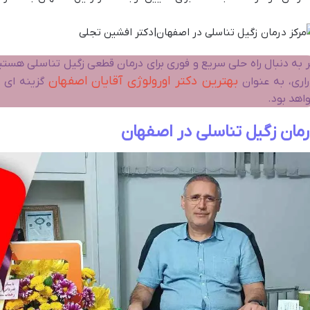
ر به دنبال راه حلی سریع و فوری برای درمان قطعی زگیل تناسلی هس
بهترین دکتر اورولوژی آقایان اصفهان
راری، به عنوان
گزینه ای م
اهد بود.
مان زگیل تناسلی در اصفهان