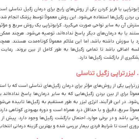
ایوتراپی یا فریز کردن یکی از روش‌های رایج برای درمان زگیل تناسلی است 
ن بردن زگیل‌ها استفاده می‌شود. این روش معمولاً توسط پزشک انجام شد
ترش آن به سایر نواحی صورت می‌گیرد. کرایوتراپی یک روش سریع و مؤثر
تند یا به درمان‌های دیگر پاسخ نداده‌اند، توصیه می‌شود. هرچند مم
د یا سوزش داشته باشد، اما این علائم معمولاً کوتاه‌مدت هستند. همچ
سه اضافی باشد تا تمامی زگیل‌ها به طور کامل از بین بروند. رعای
شگیری از بازگشت زگیل‌ها دارد.
لی
زرتراپی یکی از روش‌های مؤثر برای درمان زگیل‌های تناسلی است که با استف
مولاً برای از بین بردن زگیل‌هایی که به سایر درمان‌ها پاسخ نداده‌اند
‌شود. در این فرآیند، انرژی لیزر به طور مستقیم به زگیل‌ها تابیده می‌شو
مولاً سریع، دقیق و با حداقل درد همراه است و دوره بهبودی کوتاهی دارد
مانی باشد و در برخی موارد، احتمال بازگشت زگیل‌ها وجود دارد. پیش 
وری است تا شرایط فردی بیمار بررسی شده و بهترین گزینه درمانی انتخاب