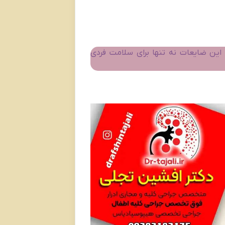
ین ضایعات نه تنها برای سلامت فردی