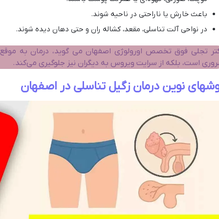
باعث خارش یا ناراحتی در ناحیه شوند.
در نواحی آلت تناسلی، مقعد، کشاله ران و حتی دهان دیده شوند.
تر تجلی فوق تخصص اورولوژی اصفهان می گوید، درمان به موقع ا
وری است، بلکه از سرایت ویروس به دیگران نیز جلوگیری می‌کند.
شهای نوین درمان زگیل تناسلی در اصفهان