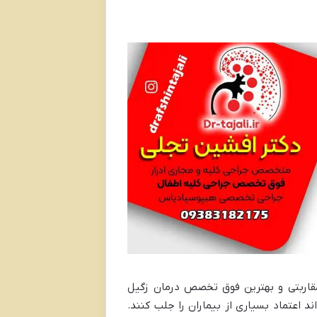
مقاربتی و بهترین فوق تخصص درمان زگیل
جربه تخصصی، توانسته‌اند اعتماد بسیاری از بیماران را جلب کنند.