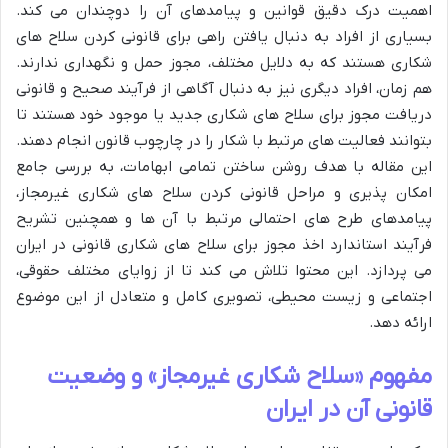
اهمیت درک دقیق قوانین و پیامدهای آن را دوچندان می کند.
بسیاری از افراد به دنبال یافتن راهی برای قانونی کردن سلاح های
شکاری هستند که به دلایل مختلف، مجوز حمل و نگهداری ندارند.
هم زمان، افراد دیگری نیز به دنبال آگاهی از فرآیند صحیح و قانونی
دریافت مجوز برای سلاح های شکاری جدید یا موجود خود هستند تا
بتوانند فعالیت های مرتبط با شکار را در چارچوب قانون انجام دهند.
این مقاله با هدف روشن ساختن تمامی ابهامات، به بررسی جامع
امکان پذیری و مراحل قانونی کردن سلاح های شکاری غیرمجاز،
پیامدهای طرح های احتمالی مرتبط با آن ها و همچنین تشریح
فرآیند استاندارد اخذ مجوز برای سلاح های شکاری قانونی در ایران
می پردازد. این محتوا تلاش می کند تا از زوایای مختلف حقوقی،
اجتماعی و زیست محیطی، تصویری کامل و متعادل از این موضوع
ارائه دهد.
مفهوم «سلاح شکاری غیرمجاز» و وضعیت
قانونی آن در ایران