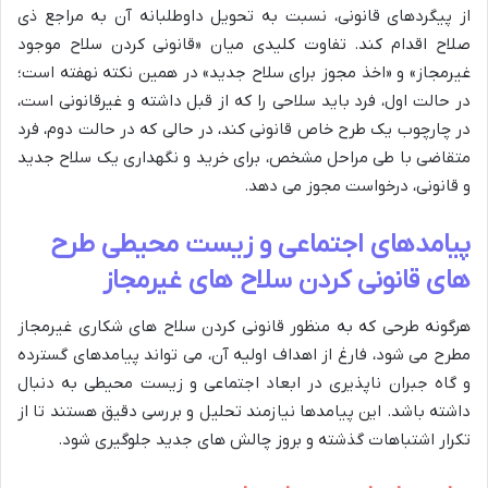
از پیگردهای قانونی، نسبت به تحویل داوطلبانه آن به مراجع ذی
صلاح اقدام کند. تفاوت کلیدی میان «قانونی کردن سلاح موجود
غیرمجاز» و «اخذ مجوز برای سلاح جدید» در همین نکته نهفته است؛
در حالت اول، فرد باید سلاحی را که از قبل داشته و غیرقانونی است،
در چارچوب یک طرح خاص قانونی کند، در حالی که در حالت دوم، فرد
متقاضی با طی مراحل مشخص، برای خرید و نگهداری یک سلاح جدید
و قانونی، درخواست مجوز می دهد.
پیامدهای اجتماعی و زیست محیطی طرح
های قانونی کردن سلاح های غیرمجاز
هرگونه طرحی که به منظور قانونی کردن سلاح های شکاری غیرمجاز
مطرح می شود، فارغ از اهداف اولیه آن، می تواند پیامدهای گسترده
و گاه جبران ناپذیری در ابعاد اجتماعی و زیست محیطی به دنبال
داشته باشد. این پیامدها نیازمند تحلیل و بررسی دقیق هستند تا از
تکرار اشتباهات گذشته و بروز چالش های جدید جلوگیری شود.