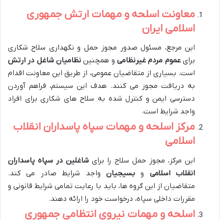
معاونت اسلحه و مهمات ارتش جمهوری
اسلامی ایران
این مرجع، مسئول صدور مجوز حمل و نگهداری سلاح شکاری
برای
عموم مردم غیرنظامی
و همچنین
نظامیان شاغل در ارتش
است. بسیاری از متقاضیان عمومی، از طریق این معاونت اقدام
به دریافت مجوز می کنند. هدف این سیستم، فراهم آوردن
دسترسی ایمن و کنترل شده به سلاح های شکاری برای افراد
واجد شرایط است.
مرکز اسلحه و مهمات سپاه پاسداران انقلاب
اسلامی
این مرکز، مجوز حمل سلاح را برای
شاغلین در سپاه پاسداران
انقلاب اسلامی
و
بسیجیان
واجد شرایط صادر می کند.
متقاضیان از این گروه ها، باید با رعایت تمامی شرایط قانونی و
مقررات داخلی سپاه، درخواست خود را ارائه دهند.
اسلحه و مهمات نیروی انتظامی جمهوری