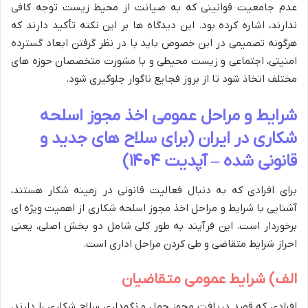
عدم جامعیت قوانینی که به صیانت از محیط زیست توجه کافی
ندارند، اشاره کرده بود. این دیدگاه ها بر این نکته تأکید دارند که
هرگونه تصمیمی در این خصوص باید با در نظر گرفتن ابعاد گسترده
امنیتی، اجتماعی و زیست محیطی و با مشورت متخصصان حوزه های
مختلف اتخاذ شود تا از بروز فجایع ناگوار جلوگیری شود.
شرایط و مراحل عمومی اخذ مجوز اسلحه
شکاری در ایران (برای سلاح های جدید و
قانونی شده – آپدیت ۱۴۰۴)
برای افرادی که به دنبال فعالیت قانونی در زمینه شکار هستند،
آشنایی با شرایط و مراحل اخذ مجوز اسلحه شکاری از اهمیت ویژه ای
برخوردار است. این فرآیند به طور کلی شامل دو بخش اصلی، یعنی
احراز شرایط متقاضی و طی کردن مراحل اداری است.
الف) شرایط عمومی متقاضیان
افرادی که قصد دریافت مجوز حمل و نگهداری سلاح شکاری را دارند،