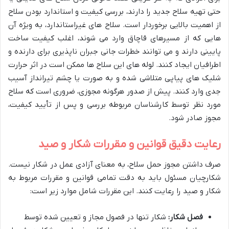
حتی تهیه سلاح جدید را دارند، بررسی کیفیت و استاندارد بودن سلاح
از اهمیت بالایی برخوردار است. سلاح های غیراستاندارد، به ویژه آن
هایی که از مسیرهای قاچاق وارد می شوند، اغلب کیفیت ساخت
پایینی دارند و می توانند خطرات جانی جبران ناپذیری برای دارنده و
اطرافیان ایجاد کنند. لوله های این سلاح ها ممکن است در اثر حرارت
شلیک های پیاپی متلاشی شده و به صورت یا چشم تیرانداز آسیب
جدی وارد کنند. پیش از صدور هرگونه مجوزی، ضروری است که سلاح
مورد نظر توسط کارشناسان مربوطه بررسی و پس از تأیید کیفیت،
مجوز صادر شود.
رعایت دقیق قوانین و مقررات شکار و صید
صرف داشتن مجوز حمل سلاح، به معنای آزادی عمل در شکار نیست.
شکارچیان مسئول باید به دقت تمامی قوانین و مقررات مربوط به
شکار و صید را رعایت کنند. این مقررات شامل موارد زیر است:
فصل شکار:
شکار تنها در فصول مجاز و تعیین شده توسط