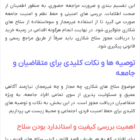
این تقسیم بندی و ضرورت مراجعه حضوری، به منظور اطمینان از
صحت اطلاعات، بررسی های امنیتی و حفظ نظم و امنیت جامعه
صورت می گیرد تا از استفاده غیرمجاز و سوءاستفاده از سلاح های
شکاری جلوگیری شود. در نهایت، انجام هرگونه اقدامی در زمینه خرید
یا دریافت مجوز سلاح شکاری، باید صرفاً از طریق مراجع رسمی و
قانونی پیگیری شود.
توصیه ها و نکات کلیدی برای متقاضیان و
جامعه
موضوع سلاح های شکاری، چه مجاز و چه غیرمجاز، نیازمند آگاهی
عمیق و مسئولیت پذیری از سوی تمامی افراد جامعه، به ویژه
متقاضیان دریافت مجوز است. در این بخش، به نکات و توصیه های
کلیدی برای حفظ امنیت فردی، اجتماعی و محیط زیست می پردازیم.
اهمیت بررسی کیفیت و استاندارد بودن سلاح
برای افرادی که به هر طریقی قصد قانونی کردن سلاح های قدیمی یا