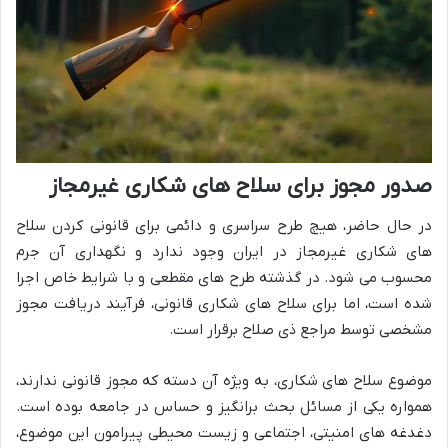
صدور مجوز برای سلاح های شکاری غیرمجاز
در حال حاضر، هیچ طرح سراسری و دائمی برای قانونی کردن سلاح
های شکاری غیرمجاز در ایران وجود ندارد و نگهداری آن جرم
محسوب می شود. در گذشته طرح های مقطعی و با شرایط خاص اجرا
شده است، اما برای سلاح های شکاری قانونی، فرآیند دریافت مجوز
مشخصی توسط مراجع ذی صلاح برقرار است.
موضوع سلاح های شکاری، به ویژه آن دسته که مجوز قانونی ندارند،
همواره یکی از مسائل بحث برانگیز و حساس در جامعه بوده است.
دغدغه های امنیتی، اجتماعی و زیست محیطی پیرامون این موضوع،