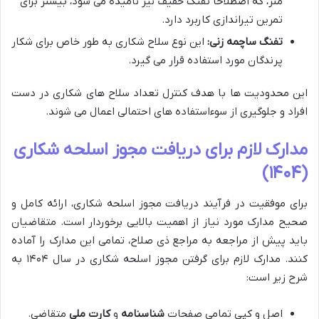
متر، که اصطلاحاً تفنگ خفیف نیز نامیده می شود، بیشتر برای
تمرین تیراندازی کاربرد دارد.
تفنگ ساچمه زنی:
این نوع سلاح شکاری به طور خاص برای شکار
پرندگان مورد استفاده قرار می گیرد.
این محدودیت ها با هدف کنترل تعداد سلاح های شکاری در دست
افراد و جلوگیری از سوءاستفاده های احتمالی اعمال می شوند.
مدارک لازم برای دریافت مجوز اسلحه شکاری
(۱۴۰۴)
برای موفقیت در فرآیند دریافت مجوز اسلحه شکاری، ارائه کامل و
صحیح مدارک مورد نیاز از اهمیت بالایی برخوردار است. متقاضیان
باید پیش از مراجعه به مراجع ذی صلاح، تمامی این مدارک را آماده
کنند. مدارک لازم برای گرفتن مجوز اسلحه شکاری در سال ۱۴۰۴ به
شرح زیر است:
اصل و کپی تمامی صفحات
شناسنامه
و
کارت ملی
متقاضی.