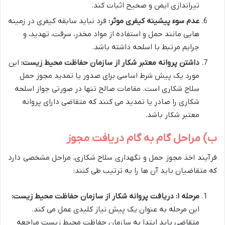
تیراندازی ایمن و صحیح اثبات کند.
عدم سوء پیشینه کیفری موثر:
فرد نباید سابقه کیفری در زمینه
هایی مانند حمل و استفاده از مواد مخدر، سرقت، تهدید، و
جرایم مرتبط با اسلحه داشته باشد.
داشتن پروانه معتبر شکار از سازمان حفاظت محیط زیست:
این
مورد یک پیش شرط اساسی برای صدور یا تمدید مجوز حمل
سلاح شکاری است. مقامات صالح تنها در صورتی جواز اسلحه
شکاری را صادر یا تمدید می کنند که متقاضی دارای پروانه
معتبر شکار باشد.
ب) مراحل گام به گام دریافت مجوز
فرآیند اخذ مجوز حمل و نگهداری سلاح شکاری، مراحل مشخصی دارد
که متقاضیان باید آن ها را به ترتیب طی کنند:
مرحله ۱: دریافت پروانه شکار از سازمان حفاظت محیط زیست:
این مرحله به عنوان یک پیش نیاز کلیدی عمل می کند.
متقاضی باید ابتدا به سازمان حفاظت محیط زیست مراجعه