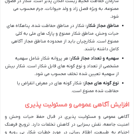
سازمان حفاظت محیط زیست امکان پذیر است. شکار در فصول
ممنوعه، به ویژه فصل زاد و ولد حیوانات، جرم محسوب می
شود.
مناطق مجاز شکار:
شکار در مناطق حفاظت شده، پناهگاه های
حیات وحش، مناطق شکار ممنوع و پارک های ملی به کلی
ممنوع است. شکارچیان باید از محدوده مناطق مجاز آگاهی
کامل داشته باشند.
سهمیه و تعداد مجاز شکار:
هر پروانه شکار شامل سهمیه
مشخصی از تعداد و نوع گونه های قابل شکار است. شکار بیش
از سهمیه تعیین شده تخلف محسوب می شود.
نوع گونه های مجاز:
شکار گونه های در معرض انقراض یا
حفاظت شده ممنوع است.
افزایش آگاهی عمومی و مسئولیت پذیری
آگاهی عمومی و مسئولیت پذیری در قبال حفظ حیات وحش و
امنیت جامعه، نقش بسزایی در کاهش تخلفات دارد. ترویج فرهنگ
احترام به طبیعت، اطلاع رسانی در مورد خطرات شکار بی رویه و