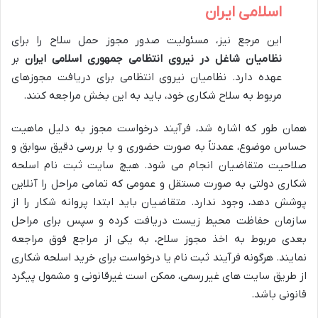
اسلامی ایران
این مرجع نیز، مسئولیت صدور مجوز حمل سلاح را برای
نظامیان شاغل در نیروی انتظامی جمهوری اسلامی ایران
بر
عهده دارد. نظامیان نیروی انتظامی برای دریافت مجوزهای
مربوط به سلاح شکاری خود، باید به این بخش مراجعه کنند.
همان طور که اشاره شد، فرآیند درخواست مجوز به دلیل ماهیت
حساس موضوع، عمدتاً به صورت حضوری و با بررسی دقیق سوابق و
صلاحیت متقاضیان انجام می شود. هیچ سایت ثبت نام اسلحه
شکاری دولتی به صورت مستقل و عمومی که تمامی مراحل را آنلاین
پوشش دهد، وجود ندارد. متقاضیان باید ابتدا پروانه شکار را از
سازمان حفاظت محیط زیست دریافت کرده و سپس برای مراحل
بعدی مربوط به اخذ مجوز سلاح، به یکی از مراجع فوق مراجعه
نمایند. هرگونه فرآیند ثبت نام یا درخواست برای خرید اسلحه شکاری
از طریق سایت های غیررسمی، ممکن است غیرقانونی و مشمول پیگرد
قانونی باشد.