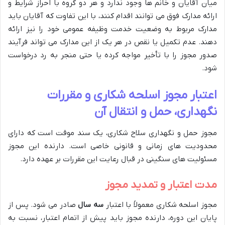
میان آقایان و خانم ها وجود ندارد و هر دو گروه با احراز شرایط و
ارائه مدارک فوق می توانند اقدام کنند، با این تفاوت که آقایان باید
مدارک مربوط به وضعیت خدمت وظیفه عمومی خود را نیز ارائه
دهند. عدم تکمیل یا نقص در هر یک از این مدارک می تواند فرآیند
صدور مجوز را با تأخیر مواجه کرده یا حتی منجر به رد درخواست
شود.
اعتبار مجوز اسلحه شکاری و مقررات
نگهداری، حمل و انتقال آن
مجوز حمل و نگهداری سلاح شکاری، یک سند موقت است که دارای
محدودیت های زمانی و قانونی خاصی است. دارنده این مجوز
مسئولیت های سنگینی در قبال رعایت این مقررات بر عهده دارد.
مدت اعتبار و تمدید مجوز
مجوز اسلحه شکاری معمولاً با اعتبار
سه سال
صادر می شود. پس از
پایان این دوره، دارنده مجوز باید پیش از اتمام اعتبار، نسبت به