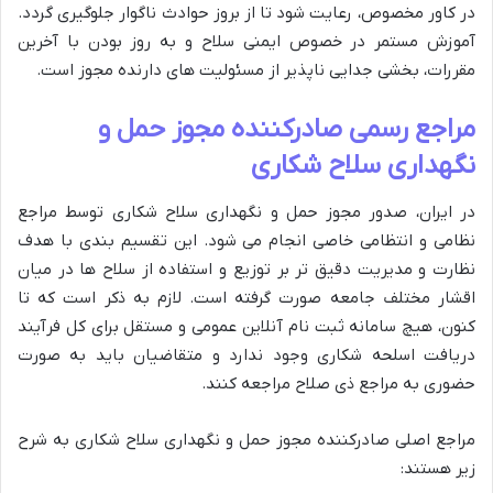
در کاور مخصوص، رعایت شود تا از بروز حوادث ناگوار جلوگیری گردد.
آموزش مستمر در خصوص ایمنی سلاح و به روز بودن با آخرین
مقررات، بخشی جدایی ناپذیر از مسئولیت های دارنده مجوز است.
مراجع رسمی صادرکننده مجوز حمل و
نگهداری سلاح شکاری
در ایران، صدور مجوز حمل و نگهداری سلاح شکاری توسط مراجع
نظامی و انتظامی خاصی انجام می شود. این تقسیم بندی با هدف
نظارت و مدیریت دقیق تر بر توزیع و استفاده از سلاح ها در میان
اقشار مختلف جامعه صورت گرفته است. لازم به ذکر است که تا
کنون، هیچ سامانه ثبت نام آنلاین عمومی و مستقل برای کل فرآیند
دریافت اسلحه شکاری وجود ندارد و متقاضیان باید به صورت
حضوری به مراجع ذی صلاح مراجعه کنند.
مراجع اصلی صادرکننده مجوز حمل و نگهداری سلاح شکاری به شرح
زیر هستند: