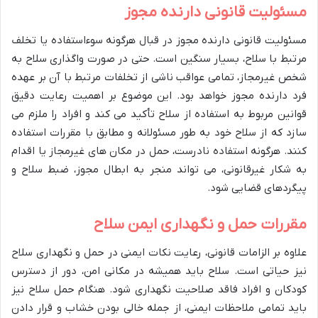
مسئولیت قانونی دارنده مجوز
مسئولیت قانونی دارنده مجوز در قبال هرگونه سوءاستفاده یا تخلف
مرتبط با سلاح، بسیار سنگین است. حتی در صورت واگذاری سلاح به
شخص غیرمجاز، تمامی عواقب ناشی از تخلفات مرتبط با آن بر عهده
فرد دارنده مجوز خواهد بود. این موضوع بر اهمیت رعایت دقیق
قوانین مربوط به استفاده از سلاح تأکید می کند و افراد را ملزم می
سازد که از سلاح خود به طور مسئولانه و مطابق با مقررات استفاده
کنند. هرگونه استفاده نادرست، حمل در مکان های غیرمجاز یا اقدام
به شکار غیرقانونی، می تواند منجر به ابطال مجوز، ضبط سلاح و
پیگردهای قضایی شود.
مقررات حمل و نگهداری ایمن سلاح
علاوه بر الزامات قانونی، رعایت نکات ایمنی در حمل و نگهداری سلاح
نیز حیاتی است. سلاح باید همیشه در مکانی امن، دور از دسترس
کودکان و افراد فاقد صلاحیت نگهداری شود. هنگام حمل سلاح نیز
باید تمامی ملاحظات ایمنی، از جمله خالی بودن خشاب و قرار دادن