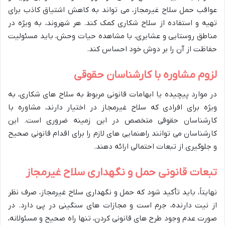
عواقب حمل سلاح غیرمجاز، می تواند به کاهش اشتیاق کاذب برای
تهیه و استفاده از سلاح شکاری کمک کند. هر شهروند، به ویژه در
مناطق روستایی و عشایری، با مشاهده حیات وحش، باید مسئولیت
حفاظت از آن را بر دوش خود احساس کند.
لزوم مشاوره با کارشناسان حقوقی
در موارد پیچیده یا ابهامات قانونی مربوط به سلاح های شکاری، به
ویژه برای افرادی که سلاح غیرمجاز در اختیار دارند، مشاوره با
کارشناسان حقوقی متخصص در این زمینه ضروری است. این
کارشناسان می توانند راهنمایی های لازم را برای اقدام قانونی صحیح
و جلوگیری از تبعات احتمالی ارائه دهند.
تبعات قانونی حمل و نگهداری سلاح غیرمجاز
نهایتاً، باید تأکید شود که حمل و نگهداری سلاح غیرمجاز، صرف نظر
از نیت دارنده، جرم است و مجازات های سنگینی در پی دارد. در
صورت عدم وجود طرح های قانونی کردن، تنها راه صحیح و مسئولانه،