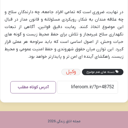
در نهایت، ضروری است که تمامی افراد جامعه، چه دارندگان سلاح و
چه علاقه مندان به شکار، رویکردی مسئولانه و قانون مدار در قبال
این موضوع اتخاذ کنند. رعایت دقیق قوانین، آگاهی از تبعات
نگهداری سلاح غیرمجاز و تلاش برای حفظ محیط زیست و گونه های
حیات وحش، از اصول اساسی است که باید سرلوحه هر عملی قرار
گیرد. این توازن میان حقوق شهروندی و حفظ امنیت عمومی و محیط
زیست، راهگشای آینده ای امن تر و پایدارتر خواهد بود.
وکیل
دسته های هم موضوع
آدرس کوتاه مطلب
مجله اتاق زندگی 2026