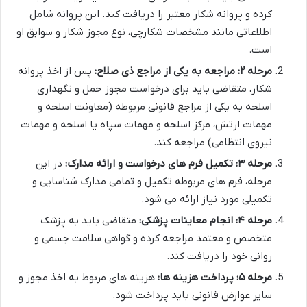
کرده و پروانه شکار معتبر را دریافت کند. این پروانه شامل
اطلاعاتی مانند مشخصات شکارچی، نوع مجوز شکار و سوابق او
است.
مرحله ۲: مراجعه به یکی از مراجع ذی صلاح:
پس از اخذ پروانه
شکار، متقاضی باید برای درخواست مجوز حمل و نگهداری
اسلحه به یکی از مراجع قانونی مربوطه (معاونت اسلحه و
مهمات ارتش، مرکز اسلحه و مهمات سپاه یا اسلحه و مهمات
نیروی انتظامی) مراجعه کند.
مرحله ۳: تکمیل فرم های درخواست و ارائه مدارک:
در این
مرحله، فرم های مربوطه تکمیل و تمامی مدارک شناسایی و
تکمیلی مورد نیاز ارائه می شود.
مرحله ۴: انجام معاینات پزشکی:
متقاضی باید به پزشک
متخصص و معتمد مراجعه کرده و گواهی سلامت جسمی و
روانی خود را دریافت کند.
مرحله ۵: پرداخت هزینه ها:
هزینه های مربوط به اخذ مجوز و
سایر عوارض قانونی باید پرداخت شود.