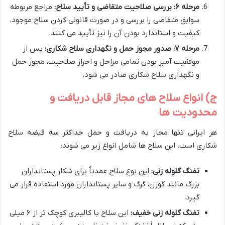
مرحله ۶: بررسی صلاحیت متقاضی و تأیید سلاح:
مراجع مربوطه
سوابق متقاضی را بررسی و در صورت قانونی کردن سلاح موجود،
کیفیت و استاندارد بودن آن را نیز تأیید می کنند.
مرحله ۷: صدور مجوز حمل و نگهداری سلاح شکاری:
پس از
موفقیت آمیز بودن تمامی مراحل و احراز صلاحیت، مجوز حمل
و نگهداری سلاح شکاری صادر می شود.
ج) انواع سلاح های مجاز قابل دریافت و
محدودیت ها
هر ایرانی تنها مجاز به دریافت و حمل حداکثر سه قبضه سلاح
شکاری است. این سلاح ها شامل انواع زیر می شوند:
تفنگ گلوله زنی:
این نوع سلاح عمدتاً برای شکار پستانداران
بزرگ مانند گوزن، گرگ و سایر پستانداران مورد استفاده قرار می
گیرد.
تفنگ گلوله زنی خفیف:
این سلاح با کالیبری کوچک تر از ۶ میلی