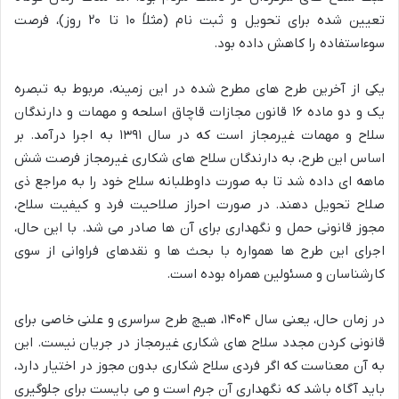
تعیین شده برای تحویل و ثبت نام (مثلاً ۱۰ تا ۲۰ روز)، فرصت
سوءاستفاده را کاهش داده بود.
یکی از آخرین طرح های مطرح شده در این زمینه، مربوط به تبصره
یک و دو ماده ۱۶ قانون مجازات قاچاق اسلحه و مهمات و دارندگان
سلاح و مهمات غیرمجاز است که در سال ۱۳۹۱ به اجرا درآمد. بر
اساس این طرح، به دارندگان سلاح های شکاری غیرمجاز فرصت شش
ماهه ای داده شد تا به صورت داوطلبانه سلاح خود را به مراجع ذی
صلاح تحویل دهند. در صورت احراز صلاحیت فرد و کیفیت سلاح،
مجوز قانونی حمل و نگهداری برای آن ها صادر می شد. با این حال،
اجرای این طرح ها همواره با بحث ها و نقدهای فراوانی از سوی
کارشناسان و مسئولین همراه بوده است.
در زمان حال، یعنی سال ۱۴۰۴، هیچ طرح سراسری و علنی خاصی برای
قانونی کردن مجدد سلاح های شکاری غیرمجاز در جریان نیست. این
به آن معناست که اگر فردی سلاح شکاری بدون مجوز در اختیار دارد،
باید آگاه باشد که نگهداری آن جرم است و می بایست برای جلوگیری