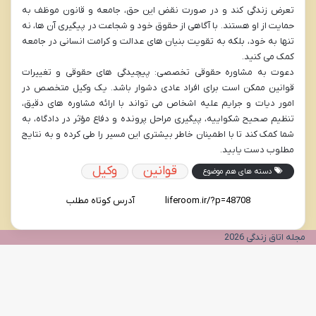
تعرض زندگی کند و در صورت نقض این حق، جامعه و قانون موظف به
حمایت از او هستند. با آگاهی از حقوق خود و شجاعت در پیگیری آن ها، نه
تنها به خود، بلکه به تقویت بنیان های عدالت و کرامت انسانی در جامعه
کمک می کنید.
دعوت به مشاوره حقوقی تخصصی: پیچیدگی های حقوقی و تغییرات
قوانین ممکن است برای افراد عادی دشوار باشد. یک وکیل متخصص در
امور دیات و جرایم علیه اشخاص می تواند با ارائه مشاوره های دقیق،
تنظیم صحیح شکواییه، پیگیری مراحل پرونده و دفاع مؤثر در دادگاه، به
شما کمک کند تا با اطمینان خاطر بیشتری این مسیر را طی کرده و به نتایج
مطلوب دست یابید.
قوانین
وکیل
دسته های هم موضوع
آدرس کوتاه مطلب
مجله اتاق زندگی 2026