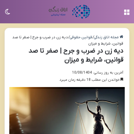
منو
تغی
مجله اتاق زندگی
/
قوانین حقوقی
/
دیه زن در ضرب و جرح | صفر تا صد
قوانین، شرایط و میزان
دیه زن در ضرب و جرح | صفر تا صد
قوانین، شرایط و میزان
آخرین به روز رسانی: 10/08/1404
خواندن این مطلب 18 دقیقه زمان میبرد