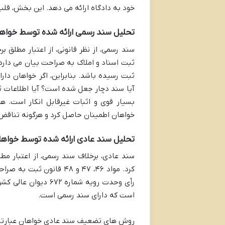
خود به دادگاه ارائه می دهد. این بخش، قل
تحلیل سند رسمی ارائه شده توسط خواه
ثبت اسناد و املاک به صراحت بیان می دارد 
ثبت رسیده باشد. بنابراین، اگر خواهان دار
آیا سند دچار جعل شده است؟ آیا اطلاعات ث
بسیار قوی و اثبات غیرقابل انکار است. ه
خواهان اطمینان حاصل کرد و هرگونه تناقض را
تحلیل سند عادی ارائه شده توسط خواهان
سند عادی، برخلاف سند رسمی، از اعتبار م
کرد. مواد ۴۶، ۴۷ و ۴۸ قا
رأی وحدت رویه شماره
است که دارای سند رسمی است.
روش های تضعیف سند عادی خواهان عبارتند