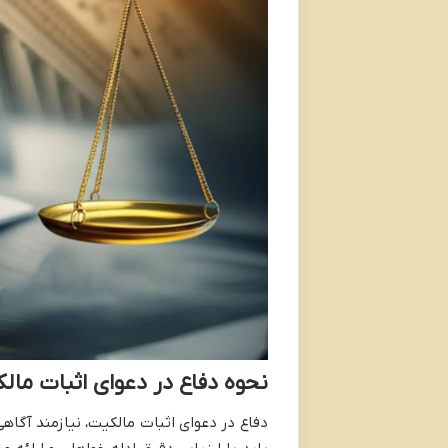
نحوه دفاع در دعوای اثبات مال
دفاع در دعوای اثبات مالکیت، نیازمند آگاه