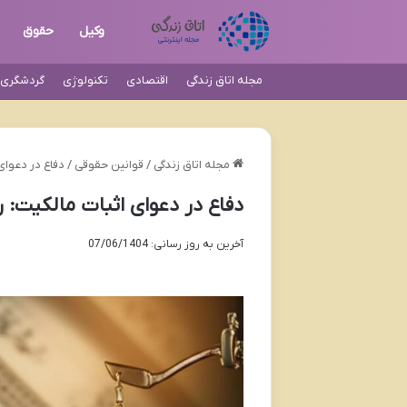
وکیل
حقوق
مجله اتاق زندگی
اقتصادی
تکنولوژی
گردشگری و
مجله اتاق زندگی
/
قوانین حقوقی
/
دفاع در دعوای
دفاع در دعوای اثبات مالکیت: 
آخرین به روز رسانی: 07/06/1404