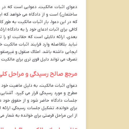
دعوای اثبات مالکیت، دعوایی است که در آ
ساختمان) است و از دادگاه می خواهد که ای
که در این دعوا، بار اثبات مالکیت به طور
کافی برای اثبات ادعای خود را به دادگاه ار
بعدی، ارائه دلایلی است که حقانیت او را ت
نباید بلافاصله وارد فرایند اثبات مالکیت خ
ایجابی داشته باشد. املاک منقول و غیرمنقول
تصرف می تواند دلیل قوی تری برای مالکیت با
مرجع صالح رسیدگی و مراحل کلی
دعوای اثبات مالکیت، به دلیل ماهیت خود که
مطرح و مورد رسیدگی قرار می گیرد. آشنایی 
جلسات دادگاه حاضر شود و از حقوق خود دف
برای خوانده، تشکیل جلسات رسیدگی، ارائه ل
از این مراحل فرصتی برای خوانده به شمار می