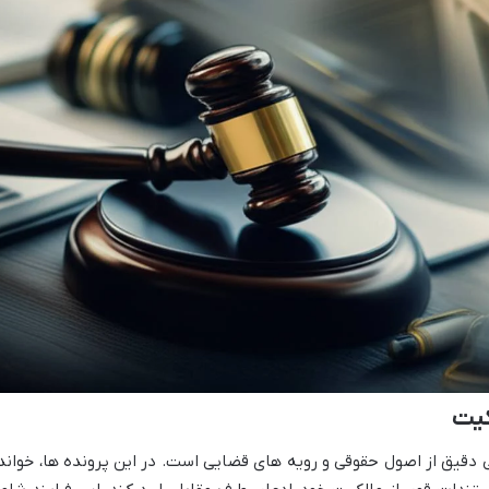
کیت
ی دقیق از اصول حقوقی و رویه های قضایی است. در این پرونده ها، خواند