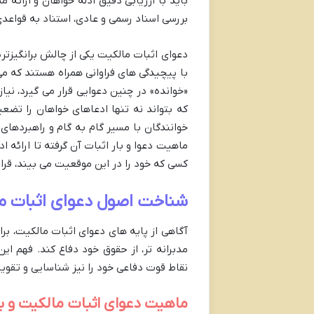
باید با ارزیابی دقیق ادله خواهان و ارائه 
بررسی اسناد رسمی و عادی، استناد به قواعد
دعوای اثبات مالکیت یکی از چالش برانگیزتری
با پیچیدگی های فراوانی همراه هستند که می
«خوانده» در چنین دعوایی قرار می گیرد، نی
که بتواند نه تنها ادعاهای خواهان را تضعی
خوانندگان با مسیر گام به گام و راهبردهای
ماهیت دعوا و بار اثبات آن گرفته تا ارائه ا
کسی که خود را در این موقعیت می بیند، قرا
شناخت اصول دعوای اثبات مال
آگاهی از پایه های دعوای اثبات مالکیت، برای
مدبرانه تر، از حقوق خود دفاع کند. فهم این
نقاط قوت دفاعی خود را نیز شناسایی و تقوی
ماهیت دعوای اثبات مالکیت و با