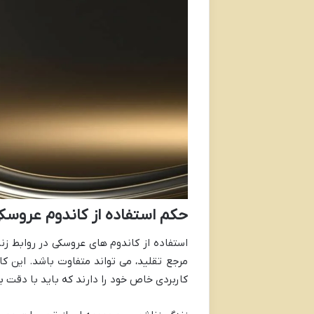
حکم استفاده از کاندوم عروسک
استفاده از کاندوم های عروسکی در روابط زن
مرجع تقلید، می تواند متفاوت باشد. این ک
کاربردی خاص خود را دارند که باید با دقت ب