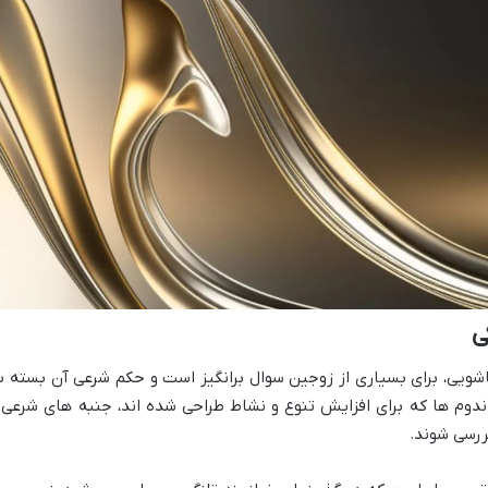
ی
اشویی، برای بسیاری از زوجین سوال برانگیز است و حکم شرعی آن بسته ب
اندوم ها که برای افزایش تنوع و نشاط طراحی شده اند، جنبه های شرعی 
ررسی شوند.