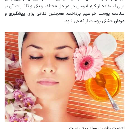
برای استفاده از کرم آبرسان در مراحل مختلف زندگی و تاثیرات آن بر
سلامت پوست خواهیم پرداخت. همچنین نکاتی برای
پیشگیری و
درمان
خشکی پوست ارائه می شود.
اهمیت رطوبت رسانی به پوست