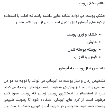
علائم خشکی پوست
خشکی پوست می تواند نشانه هایی داشته باشد که اغلب با استفاده
از کرم های آبرسان قابل کنترل است. برخی از این علائم شامل :
خشکی و زبری پوست
خارش
پوسته پوسته شدن
قرمزی و التهاب
تشخیص نیاز پوست به آبرسان
تشخیص زمان و نیاز پوست به آبرسانی می تواند با توجه به عوامل
محیطی و شرایط فیزیولوژیکی متفاوت باشد. پزشکان توصیه می کنند
پس از
استحمام
یا شستشوی پوست زمانی که پوست هنوز کمی
مرطوب است از کرم های آبرسان استفاده شود تا رطوبت طبیعی
پوست حفظ شود. همچنین در شرایط آب و هوایی خشک یا سرد نیاز