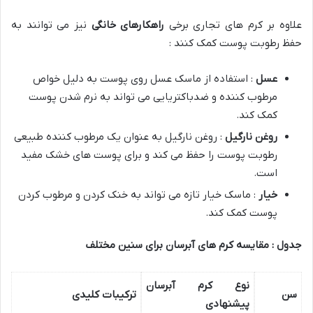
علاوه بر کرم های تجاری برخی
راهکارهای خانگی
نیز می توانند به
حفظ رطوبت پوست کمک کنند :
عسل
: استفاده از ماسک عسل روی پوست به دلیل خواص
مرطوب کننده و ضدباکتریایی می تواند به نرم شدن پوست
کمک کند.
روغن نارگیل
: روغن نارگیل به عنوان یک مرطوب کننده طبیعی
رطوبت پوست را حفظ می کند و برای پوست های خشک مفید
است.
خیار
: ماسک خیار تازه می تواند به خنک کردن و مرطوب کردن
پوست کمک کند.
جدول : مقایسه کرم های آبرسان برای سنین مختلف
نوع کرم آبرسان
سن
ترکیبات کلیدی
پیشنهادی