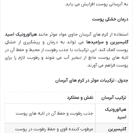
به آبرسانی پوست افزایش می یابد.
درمان خشکی پوست
استفاده از کرم های آبرسان حاوی مواد موثر مانند
هیالورونیک اسید
گلیسیرین و سرامیدها
می تواند به درمان و پیشگیری از خشکی
پوست کمک کند. این ترکیبات با جذب رطوبت از محیط و حفظ آن در
لایه های پوست مانع از تبخیر آب می شوند و رطوبت لازم را برای
پوست فراهم می آورند.
جدول : ترکیبات موثر در کرم های آبرسان
ترکیب آبرسان
نقش و عملکرد
هیالورونیک
جذب رطوبت و حفظ آن در لایه های پوست
اسید
گلیسیرین
مرطوب کننده قوی و حفظ رطوبت در پوست