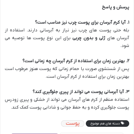
پرسش و پاسخ
۱
.
آیا کرم آبرسان برای پوست چرب نیز مناسب است؟
بله حتی پوست های چرب نیز نیاز به آبرسانی دارند. استفاده از
آبرسان های
ژلی و بدون چربی
برای این نوع پوست ها توصیه می
شود.
۲
.
بهترین زمان برای استفاده از کرم آبرسان چه زمانی است؟
پس از شستشوی صورت یا حمام زمانی که پوست هنوز مرطوب است
بهترین زمان برای استفاده از کرم آبرسان است.
۳
.
آیا آبرسانی پوست می تواند از پیری جلوگیری کند؟
استفاده منظم از کرم های آبرسان می تواند از خشکی و پیری زودرس
پوست جلوگیری کرده و به حفظ جوانی و شادابی پوست کمک کند.
پوست
دسته های هم موضوع