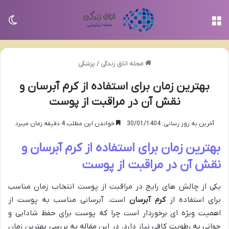
منو
تغی
مجله اتاق زندگی
/
پزشکی
بهترین زمان برای استفاده از کرم آبرسان و
نقش آن در مراقبت از پوست
آخرین به روز رسانی: 30/01/1404
خواندن این مطلب 4 دقیقه زمان میبرد
بهترین زمان برای استفاده از کرم آبرسان و
نقش آن در مراقبت از پوست
یکی از چالش های رایج در مراقبت از پوست انتخاب زمان مناسب
برای استفاده از
کرم آبرسان
است. آبرسانی مناسب به پوست از
اهمیت ویژه ای برخوردار است چرا که پوست برای حفظ شادابی و
جوانی به رطوبت کافی نیاز دارد. در این مقاله به بررسی بهترین زمان