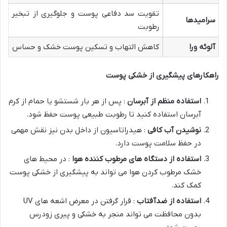
تقویت سد دفاعی پوست و جلوگیری از تبخیر
سرامیدها
رطوبت
آلوئه ورا
کاهش التهاب و تسکین پوست خشک و حساس
راهکارهای پیشگیری از خشکی پوست
استفاده منظم از آبرسان
: پس از هر بار شستشو یا حمام از کرم
آبرسان استفاده کنید تا رطوبت طبیعی پوست حفظ شود.
نوشیدن آب کافی
: هیدراتاسیون از داخل بدن نیز نقش مهمی
در حفظ سلامت پوست دارد.
استفاده از دستگاه های مرطوب کننده هوا
: در محیط های
خشک مرطوب کردن هوا می تواند به پیشگیری از خشکی پوست
کمک کند.
استفاده از ضدآفتاب
: قرار گرفتن در معرض اشعه های UV
بدون محافظت می تواند منجر به خشکی و پیری زودرس