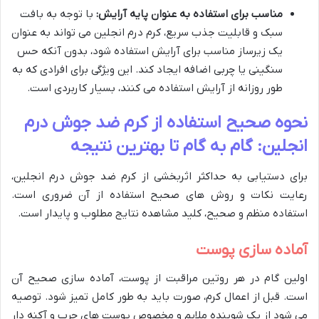
مناسب برای استفاده به عنوان پایه آرایش:
با توجه به بافت
سبک و قابلیت جذب سریع، کرم درم انجلین می تواند به عنوان
یک زیرساز مناسب برای آرایش استفاده شود، بدون آنکه حس
سنگینی یا چربی اضافه ایجاد کند. این ویژگی برای افرادی که به
طور روزانه از آرایش استفاده می کنند، بسیار کاربردی است.
نحوه صحیح استفاده از کرم ضد جوش درم
انجلین: گام به گام تا بهترین نتیجه
برای دستیابی به حداکثر اثربخشی از کرم ضد جوش درم انجلین،
رعایت نکات و روش های صحیح استفاده از آن ضروری است.
استفاده منظم و صحیح، کلید مشاهده نتایج مطلوب و پایدار است.
آماده سازی پوست
اولین گام در هر روتین مراقبت از پوست، آماده سازی صحیح آن
است. قبل از اعمال کرم، صورت باید به طور کامل تمیز شود. توصیه
می شود از یک شوینده ملایم و مخصوص پوست های چرب و آکنه دار