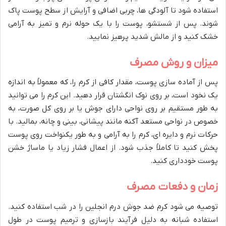
استفاده شود تا آلودگی ها، چربی اضافی و آرایش از سطح پوست پاک
شوند. پس از شستشو، پوست را با یک حوله نرم و تمیز به آرامی
خشک کنید و از مالش شدید پرهیز نمایید.
میزان و روش مصرف
پس از آماده سازی پوست، مقدار کافی از کرم را، که معمولاً به اندازه
یک نخود است، بر روی نوک انگشتان قرار دهید. این کرم را می توانید
به طور مستقیم بر روی نواحی دارای جوش یا بر روی کل صورت، به
خصوص در نواحی مستعد آکنه مانند پیشانی، بینی و چانه، بمالید. با
حرکات نرم و دایره ای، کرم را به آرامی و به طور یکنواخت روی پوست
پخش کنید تا کاملاً جذب شود. از اعمال فشار زیاد یا ماساژ خشن
پوست خودداری کنید.
زمان و دفعات مصرف
توصیه می شود کرم ضد جوش درم انجلین را در شب استفاده کنید.
استفاده شبانه به دلیل فرآیند بازسازی و ترمیم پوست در طول