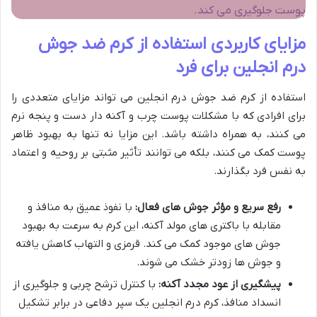
پوست جلوگیری می کند.
مزایای کاربردی استفاده از کرم ضد جوش
درم انجلین برای فرد
استفاده از کرم ضد جوش درم انجلین می تواند مزایای متعددی را
برای افرادی که با مشکلات پوست چرب و آکنه دار دست و پنجه نرم
می کنند، به همراه داشته باشد. این مزایا نه تنها به بهبود ظاهر
پوست کمک می کنند، بلکه می توانند تأثیر مثبتی بر روحیه و اعتماد
به نفس فرد بگذارند.
رفع سریع و مؤثر جوش های فعال:
با نفوذ عمیق به منافذ و
مقابله با باکتری های مولد آکنه، این کرم به سرعت به بهبود
جوش های موجود کمک می کند. قرمزی و التهاب کاهش یافته
و جوش ها زودتر خشک می شوند.
پیشگیری از عود مجدد آکنه:
با کنترل ترشح چربی و جلوگیری از
انسداد منافذ، کرم درم انجلین یک سپر دفاعی در برابر تشکیل