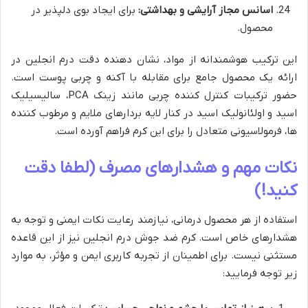
اسانس مجاز آرایشی و بهداشتی:
برای ایجاد بوی دلپذیر در
محصول.
این ترکیب هوشمندانه از مواد، نشان دهنده دقت درم انجلین در
ارائه یک محصول جامع برای مقابله با آکنه و چربی پوست است.
حضور ترکیبات کنترل کننده چربی مانند زینک PCA، سالیسیلیک
اسید و اولئانولیک اسید در کنار لایه بردارهای ملایم و مرطوب کننده
ها، فرمولاسیونی متعادل را برای این کرم فراهم آورده است.
نکات مهم و هشدارهای مصرف (لطفا دقت
کنید!)
استفاده از هر محصول درمانی، نیازمند رعایت نکات ایمنی و توجه به
هشدارهای خاص است. کرم ضد جوش درم انجلین نیز از این قاعده
مستثنی نیست. برای اطمینان از تجربه کاربری ایمن و مؤثر، به موارد
زیر توجه فرمایید: