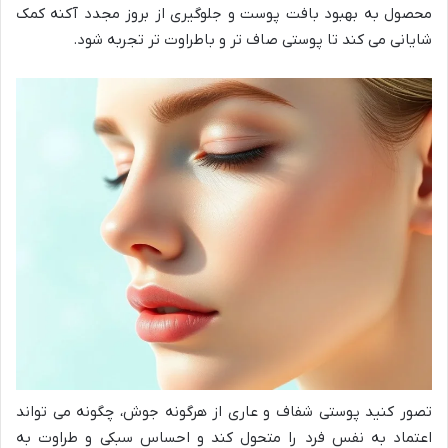
محصول به بهبود بافت پوست و جلوگیری از بروز مجدد آکنه کمک
شایانی می کند تا پوستی صاف تر و باطراوت تر تجربه شود.
تصور کنید پوستی شفاف و عاری از هرگونه جوش، چگونه می تواند
اعتماد به نفس فرد را متحول کند و احساس سبکی و طراوت به