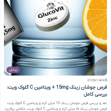
پزشکی
07/08/1404
قرص جوشان زینک 15mg + ویتامین C گلوک ویت:
بررسی کامل
نقد و بررسی قرص جوشان زینک 15 میلی گرم و ویتامین C گلوک ویت
قرص جوشان زینک ۱۵ میلی گرم و ویتامین C گلوک ویت، مکملی پرکاربرد