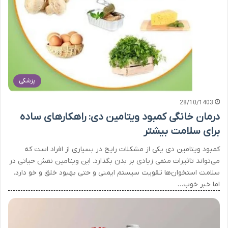
پزشکی
28/10/1403
درمان خانگی کمبود ویتامین دی: راهکارهای ساده
برای سلامت بیشتر
کمبود ویتامین دی یکی از مشکلات رایج در بسیاری از افراد است که
می‌تواند تاثیرات منفی زیادی بر بدن بگذارد. این ویتامین نقش حیاتی در
سلامت استخوان‌ها تقویت سیستم ایمنی و حتی بهبود خلق و خو دارد.
اما خبر خوب…