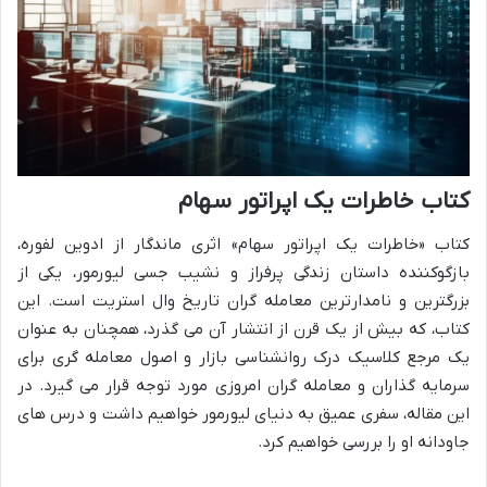
کتاب خاطرات یک اپراتور سهام
کتاب «خاطرات یک اپراتور سهام» اثری ماندگار از ادوین لفوره،
بازگوکننده داستان زندگی پرفراز و نشیب جسی لیورمور، یکی از
بزرگترین و نامدارترین معامله گران تاریخ وال استریت است. این
کتاب، که بیش از یک قرن از انتشار آن می گذرد، همچنان به عنوان
یک مرجع کلاسیک درک روانشناسی بازار و اصول معامله گری برای
سرمایه گذاران و معامله گران امروزی مورد توجه قرار می گیرد. در
این مقاله، سفری عمیق به دنیای لیورمور خواهیم داشت و درس های
جاودانه او را بررسی خواهیم کرد.