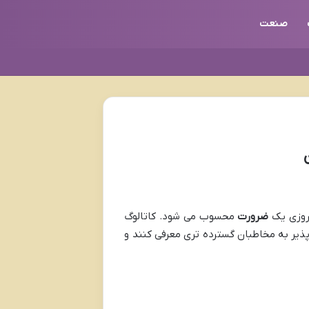
صنعت
مروزی یک
ضرورت
محسوب می شود. کاتالوگ
ذیر به مخاطبان گسترده تری معرفی کنند و