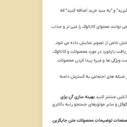
یرید” و “به سبد خرید اضافه کنید” که
وانند محتوای کاتالوگ را غنی تر و جذاب
 بخش خاص از تصویر نمایش داده می شود.
افت بازخورد در مورد محصولات و کاتالوگ.
 ویژگی ها و غیره پیدا کردن محصولات
در شبکه های اجتماعی به گسترش دامنه
آنلاین منتشر کنید
بهینه سازی آن برای
نتایج جستجوی گوگل و سایر موتورهای جستجو رتبه بالاتری
صفحات توضیحات محصولات متن جایگزین