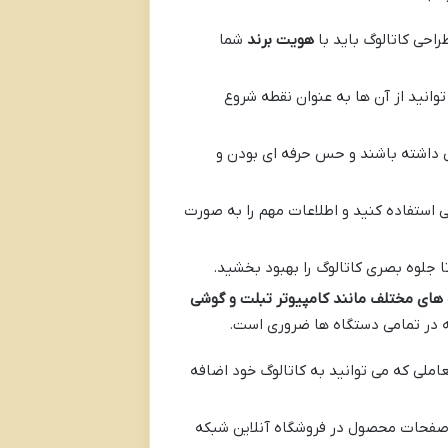
احی کاتالوگ باید با
هویت برند
شما
توانید از آن ها به عنوان نقطه شروع
داشته باشند و حس حرفه ای بودن و
 استفاده کنید و اطلاعات مهم را به صورت
ا جلوه بصری کاتالوگ را بهبود بخشید.
ای مختلف مانند کامپیوتر تبلت و گوشی
عاملی که می توانید به کاتالوگ خود اضافه
 صفحات محصول در فروشگاه آنلاین شبکه