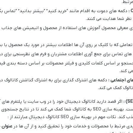
رتبط.
:
دکمه های دعوت به اقدام مانند “خرید کنید” “بیشتر بدانید” “تماس بگ
د نظر شما هدایت می کنند.
ی معرفی محصول آموزش های استفاده از محصول و انیمیشن های جذاب می ت
 تعاملی که با کلیک بر روی آن ها اطلاعات بیشتر در مورد یک محصول یا
های تماس برای جمع آوری اطلاعات مشتریان و فرم های نظرسنجی برای دری
ستجو بر اساس کلمات کلیدی و فیلتر محصولات بر اساس دسته بندی قیمت
می کند.
ای اجتماعی :
دکمه های اشتراک گذاری برای به اشتراک گذاشتن کاتالوگ 
الوگ کمک می کند.
:
اگر قصد دارید کاتالوگ دیجیتال خود را در وب سایت یا پلتفرم های 
بسیار مهم است. بهینه سازی SEO به کاتالوگ شما کمک می کند تا در 
در بهینه سازی SEO کاتالوگ دیجیتال عبارتند از :
دی مرتبط با محصولات و خدمات خود را تحقیق کنید و از آن ها در
عنوان 