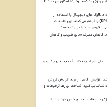
ین ویژگی به کسب وکارها امکان می دهد تا
 کاتالوگ های دیجیتال با استفاده از
را فراهم می کنند. این اطلاعات
بی و فروش خود را بهبود بخشند.
. کاهش مصرف منابع طبیعی و کاهش
ل اصلی ایجاد یک کاتالوگ دیجیتال جذاب و
ا افزایش آگاهی از برند افزایش فروش
 شناسایی کنید. شناخت نیازها ترجیحات و
ژگی ها و قابلیت های خاص خود را دارند.