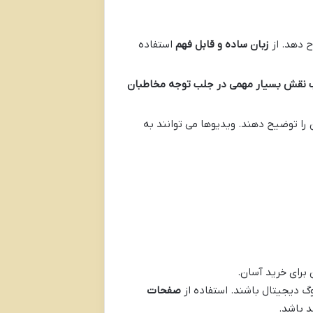
ح دهد. از
زبان ساده و قابل فهم
استفاده
اب نقش بسیار مهمی در جلب توجه مخاطبان
 را توضیح دهند. ویدیوها می توانند به
برای خرید آسان.
وگ دیجیتال باشند. استفاده از
صفحات
د باشد.