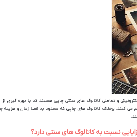
ونیکی و تعاملی کاتالوگ های سنتی چاپی هستند که با بهره گیری از ف
اهم می کنند. برخلاف کاتالوگ های چاپی که محدود به فضا زمان و هزینه
د.
ایایی نسبت به کاتالوگ های سنتی دارد؟