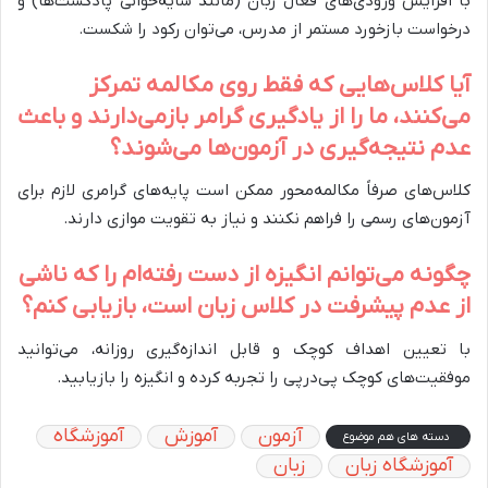
با افزایش ورودی‌های فعال زبان (مانند سایه‌خوانی پادکست‌ها) و
درخواست بازخورد مستمر از مدرس، می‌توان رکود را شکست.
آیا کلاس‌هایی که فقط روی مکالمه تمرکز
می‌کنند، ما را از یادگیری گرامر بازمی‌دارند و باعث
عدم نتیجه‌گیری در آزمون‌ها می‌شوند؟
کلاس‌های صرفاً مکالمه‌محور ممکن است پایه‌های گرامری لازم برای
آزمون‌های رسمی را فراهم نکنند و نیاز به تقویت موازی دارند.
چگونه می‌توانم انگیزه از دست رفته‌ام را که ناشی
از عدم پیشرفت در کلاس زبان است، بازیابی کنم؟
با تعیین اهداف کوچک و قابل اندازه‌گیری روزانه، می‌توانید
موفقیت‌های کوچک پی‌درپی را تجربه کرده و انگیزه را بازیابید.
آزمون
آموزش
آموزشگاه
دسته های هم موضوع
آموزشگاه زبان
زبان