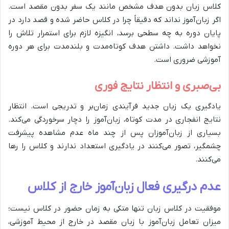
کلاس زبان بدون هدف مشخص مانند یک سفر بدون مقصد است.
اگر زبان‌آموز نداند که دقیقاً چرا در کلاس حاضر شده و قصد دارد در
پایان دوره به چه سطحی برسد، انگیزه لازم برای استمرار تلاش را
نخواهد داشت. داشتن هدف کوتاه‌مدت و بلندمدت برای هر دوره
آموزشی ضروری است.
بی‌صبری و انتظار نتایج فوری
یادگیری یک زبان جدید فرآیندی زمان‌بر و تدریجی است. انتظار
نتایج انفجاری در مدت کوتاه، زبان‌آموز را دچار سرخوردگی می‌کند.
بسیاری از زبان‌آموزان پس از چند ماه عدم مشاهده پیشرفت
چشمگیر، تصور می‌کنند در یادگیری استعداد ندارند و کلاس را رها
می‌کنند.
عدم درگیری فعال زبان‌آموز خارج از کلاس
موفقیت در کلاس زبان تنها متکی به زمان حضور در کلاس نیست؛
میزان تعامل زبان‌آموز با زبان مقصد در خارج از محیط آموزشی،