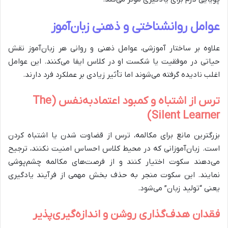
عوامل روانشناختی و ذهنی زبان‌آموز
علاوه بر ساختار آموزشی، عوامل ذهنی و روانی هر زبان‌آموز نقش
حیاتی در موفقیت یا شکست او در کلاس ایفا می‌کنند. این عوامل
اغلب نادیده گرفته می‌شوند اما تأثیر زیادی بر عملکرد فرد دارند.
ترس از اشتباه و کمبود اعتمادبه‌نفس (The
Silent Learner)
بزرگترین مانع برای مکالمه، ترس از قضاوت شدن یا اشتباه کردن
است. زبان‌آموزانی که در محیط کلاس احساس امنیت نکنند، ترجیح
می‌دهند سکوت اختیار کنند و از فرصت‌های مکالمه چشم‌پوشی
نمایند. این سکوت منجر به حذف بخش مهمی از فرآیند یادگیری
یعنی “تولید زبان” می‌شود.
فقدان هدف‌گذاری روشن و اندازه‌گیری‌پذیر