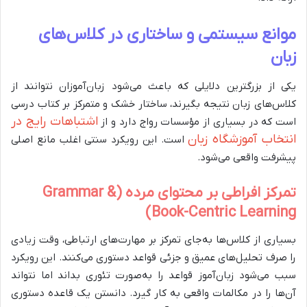
موانع سیستمی و ساختاری در کلاس‌های
زبان
یکی از بزرگترین دلایلی که باعث می‌شود زبان‌آموزان نتوانند از
کلاس‌های زبان نتیجه بگیرند، ساختار خشک و متمرکز بر کتاب درسی
اشتباهات رایج در
است که در بسیاری از مؤسسات رواج دارد و از
انتخاب آموزشگاه زبان
است. این رویکرد سنتی اغلب مانع اصلی
پیشرفت واقعی می‌شود.
تمرکز افراطی بر محتوای مرده (Grammar &
Book-Centric Learning)
بسیاری از کلاس‌ها به‌جای تمرکز بر مهارت‌های ارتباطی، وقت زیادی
را صرف تحلیل‌های عمیق و جزئی قواعد دستوری می‌کنند. این رویکرد
سبب می‌شود زبان‌آموز قواعد را به‌صورت تئوری بداند اما نتواند
آن‌ها را در مکالمات واقعی به کار گیرد. دانستن یک قاعده دستوری