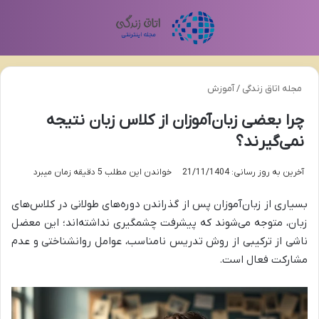
منو
تغی
مجله اتاق زندگی
/
آموزش
چرا بعضی زبان‌آموزان از کلاس زبان نتیجه
نمی‌گیرند؟
آخرین به روز رسانی: 21/11/1404
خواندن این مطلب 5 دقیقه زمان میبرد
بسیاری از زبان‌آموزان پس از گذراندن دوره‌های طولانی در کلاس‌های
زبان، متوجه می‌شوند که پیشرفت چشمگیری نداشته‌اند؛ این معضل
ناشی از ترکیبی از روش تدریس نامناسب، عوامل روانشناختی و عدم
مشارکت فعال است.