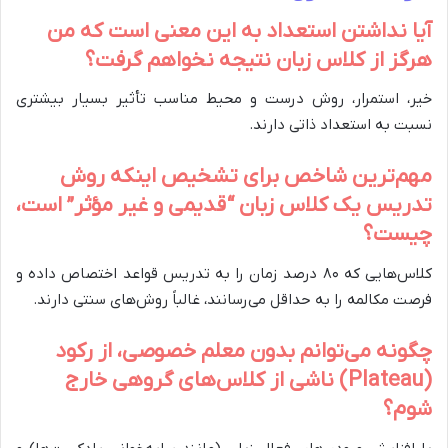
آیا نداشتن استعداد به این معنی است که من
هرگز از کلاس زبان نتیجه نخواهم گرفت؟
خیر، استمرار، روش درست و محیط مناسب تأثیر بسیار بیشتری
نسبت به استعداد ذاتی دارند.
مهم‌ترین شاخص برای تشخیص اینکه روش
تدریس یک کلاس زبان “قدیمی و غیر مؤثر” است،
چیست؟
کلاس‌هایی که ۸۰ درصد زمان را به تدریس قواعد اختصاص داده و
فرصت مکالمه را به حداقل می‌رسانند، غالباً روش‌های سنتی دارند.
چگونه می‌توانم بدون معلم خصوصی، از رکود
(Plateau) ناشی از کلاس‌های گروهی خارج
شوم؟