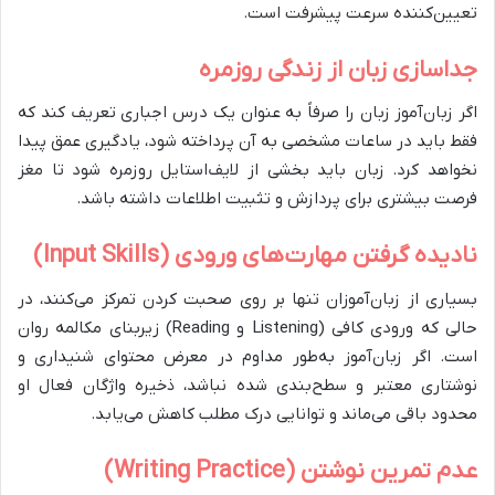
تعیین‌کننده سرعت پیشرفت است.
جداسازی زبان از زندگی روزمره
اگر زبان‌آموز زبان را صرفاً به عنوان یک درس اجباری تعریف کند که
فقط باید در ساعات مشخصی به آن پرداخته شود، یادگیری عمق پیدا
نخواهد کرد. زبان باید بخشی از لایف‌استایل روزمره شود تا مغز
فرصت بیشتری برای پردازش و تثبیت اطلاعات داشته باشد.
نادیده گرفتن مهارت‌های ورودی (Input Skills)
بسیاری از زبان‌آموزان تنها بر روی صحبت کردن تمرکز می‌کنند، در
حالی که ورودی کافی (Listening و Reading) زیربنای مکالمه روان
است. اگر زبان‌آموز به‌طور مداوم در معرض محتوای شنیداری و
نوشتاری معتبر و سطح‌بندی شده نباشد، ذخیره واژگان فعال او
محدود باقی می‌ماند و توانایی درک مطلب کاهش می‌یابد.
عدم تمرین نوشتن (Writing Practice)