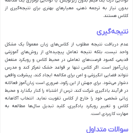
توانایی درک یک فیلم بدون زیرنویس، یا توانایی برقراری یک مکالمه
بدون نیاز به ترجمه ذهنی، معیارهای بهتری برای نتیجه‌گیری از
کلاس هستند.
نتیجه‌گیری
عدم دریافت نتیجه مطلوب از کلاس‌های زبان معمولاً یک مشکل
واحد نیست، بلکه نتیجه تعامل پیچیده‌ای از روش‌های آموزشی
قدیمی، کمبود فرصت‌های تعاملی در محیط کلاس و رویکرد منفعل
زبان‌آموز است. اگر کلاس تنها بر قواعد خشک تمرکز کند و مدرس
نتواند فضایی انگیزشی و امن برای مکالمه ایجاد کند، پیشرفت واقعی
دشوار می‌شود. برای جهش از این رکود، ضروری است زبان‌آموز فعالانه
در فرآیند یادگیری شرکت کند، ترس از اشتباه را کنار بگذارد و محیط
زبانی شخصی خود را خارج از کلاس تقویت نماید. انتخاب آگاهانه
کلاس و تغییر رویکرد یادگیری، کلید تبدیل سال‌ها مطالعه به
مهارت کاربردی است.
سوالات متداول