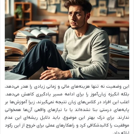
این وضعیت نه تنها هزینه‌های مالی و زمانی زیادی را هدر می‌دهد،
بلکه انگیزه زبان‌آموز را برای ادامه مسیر یادگیری کاهش می‌دهد.
اغلب این افراد در کلاس‌های زبان نتیجه نمی‌گیرند، زیرا آموزش‌ها بر
پایه‌های درستی بنا نشده‌اند یا با نیازهای واقعی آن‌ها همخوانی
ندارند. برای درک بهتر این موضوع، باید دلایل ریشه‌ای این عدم
موفقیت را کالبدشکافی کرد و راهکارهای عملی برای خروج از این رکود
ارائه داد.