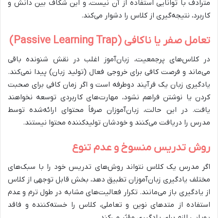
مترادف با توانایی استفاده از آن نیست، و این شکاف بین دانش و
کاربرد، نتیجه‌گیری از کلاس را دشوار می‌کند.
تعامل صفر یا ناکافی (Passive Learning Trap)
در کلاس‌های پرجمعیت، زبان‌آموز اغلب در نقش شنونده باقی
می‌ماند و فرصت کافی برای خروجی فعال (تولید زبان) پیدا نمی‌کند.
یادگیری زبان یک فرآیند دوطرفه است و اگر زمان کافی برای صحبت
کردن یا نوشتن فراهم نشود، مهارت‌های کاربردی توسعه نخواهند
یافت. در این حالت، زبان‌آموزان صرفاً محتوای ارائه‌شده توسط
مدرس را دریافت می‌کنند و خودشان تولیدکننده محتوا نیستند.
روش تدریس منسوخ و عدم تنوع
اگر مدرس یک کلاس نتواند روش‌های تدریس خود را با سبک‌های
مختلف یادگیری زبان‌آموزان تطبیق دهد، بخش قابل توجهی از کلاس
از یادگیری باز می‌مانند. تکرار فعالیت‌های مشابه در طول ترم و عدم
استفاده از متدهای نوین و تعاملی، کلاس را خسته‌کننده و فاقد
پویایی لازم برای یادگیری مؤثر می‌کند.