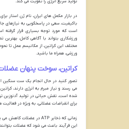
تولید سریع انرژی را تقویت می کند.
در بازار مکمل های ایران، نام ژن استار برای
باکیفیت، سعی در پاسخگویی به نیازهای جام
است که مورد توجه بسیاری قرار گرفته ا
ورزشکاری بتواند با آگاهی کامل، بهترین تص
مختلف این کراتین، از مکانیسم عمل تا نحوه
ورزشی، همراه ما باشید.
کراتین، سوخت پنهان عضلات
تصور کنید در حال انجام یک ست سنگین از
می رسند و نیاز مبرم به انرژی دارند، کراتی
برای انقباضات عضلانی، به ویژه در فعالیت 
این فرآیند باعث می شود که عضلات بتوانند 