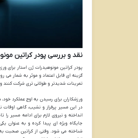
نقد و بررسی پودر کراتین مونو
پودر کراتین مونوهیدرات ژن استار برای ورز
گزینه ای قابل اعتماد و موثر به شمار می رود
تمرینات شدیدتر و طولانی تری شرکت کنند و
ورزشکاران برای رسیدن به اوج عملکرد خود، هم
در این مسیر پرفراز و نشیب، گاهی اوقات ن
انداخته و نیروی لازم برای ادامه مسیر را
جایگاه ویژه ای پیدا کرده و به عنوان یکی
شناخته می شود. وقتی از کراتین صحبت به 