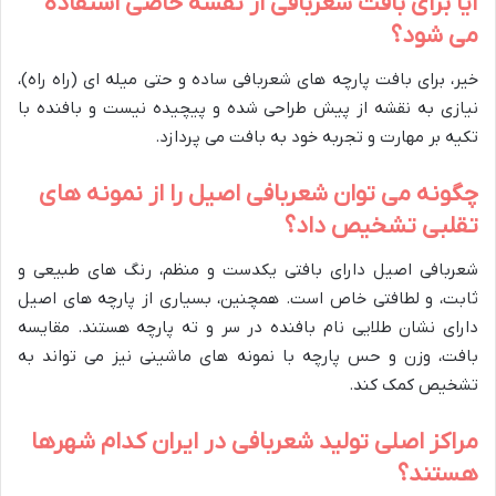
آیا برای بافت شعربافی از نقشه خاصی استفاده
می شود؟
خیر، برای بافت پارچه های شعربافی ساده و حتی میله ای (راه راه)،
نیازی به نقشه از پیش طراحی شده و پیچیده نیست و بافنده با
تکیه بر مهارت و تجربه خود به بافت می پردازد.
چگونه می توان شعربافی اصیل را از نمونه های
تقلبی تشخیص داد؟
شعربافی اصیل دارای بافتی یکدست و منظم، رنگ های طبیعی و
ثابت، و لطافتی خاص است. همچنین، بسیاری از پارچه های اصیل
دارای نشان طلایی نام بافنده در سر و ته پارچه هستند. مقایسه
بافت، وزن و حس پارچه با نمونه های ماشینی نیز می تواند به
تشخیص کمک کند.
مراکز اصلی تولید شعربافی در ایران کدام شهرها
هستند؟