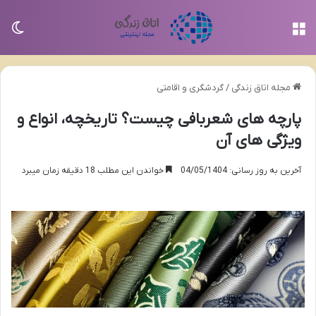
منو
تغی
مجله اتاق زندگی
/
گردشگری و اقامتی
پارچه های شعربافی چیست؟ تاریخچه، انواع و
ویژگی های آن
آخرین به روز رسانی: 04/05/1404
خواندن این مطلب 18 دقیقه زمان میبرد