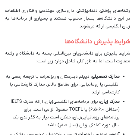
رشته‌های پزشکی، دندانپزشکی، داروسازی، مهندسی و فناوری اطلاعات
در این دانشگاه‌ها بسیار محبوب هستند و بسیاری از برنامه‌ها به
زبان انگلیسی ارائه می‌شوند.
شرایط پذیرش دانشگاه‌ها
شرایط پذیرش برای دانشجویان بین‌المللی بسته به دانشگاه و رشته
متفاوت است، اما به طور کلی شامل موارد زیر است:
مدارک تحصیلی:
دیپلم دبیرستان و ریزنمرات با ترجمه رسمی به
انگلیسی یا رومانیایی. برای مقاطع بالاتر، مدارک کارشناسی یا
کارشناسی ارشد.
مدرک زبان:
برای برنامه‌های انگلیسی‌زبان، ارائه مدرک IELTS
(حداقل ۶.۰-۶.۵) یا TOEFL معمولاً الزامی است. برای
برنامه‌های رومانیایی‌زبان، ممکن است نیاز به گذراندن یک
سال دوره آمادگی زبان (سال صفر) باشد.
آزمون ورودی یا مصاحبه:
برخی رشته‌ها، به خصوص پزشکی و