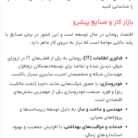
را شناسایی کنید.
بازار کار و صنایع پیشرو
اقتصاد رومانی در حال توسعه است و این کشور در برخی صنایع با
رشد بالایی مواجه است که نیاز به نیروی کار ماهر دارد:
فناوری اطلاعات (IT):
رومانی به یکی از قطب‌های IT در اروپای
شرقی تبدیل شده و تقاضا برای توسعه‌دهندگان نرم‌افزار،
مهندسان شبکه و متخصصان امنیت سایبری بسیار بالاست.
خودروسازی:
با حضور شرکت‌هایی مانند داچیا (تحت مالکیت
رنو) و فورد، صنعت خودروسازی یکی از مهم‌ترین بخش‌های
اقتصادی است.
مهندسی و ساخت و ساز:
به دلیل توسعه زیرساخت‌ها و
پروژه‌های عمرانی.
خدمات و مراقبت‌های بهداشتی:
با افزایش جمعیت و بهبود
استانداردهای زندگی.