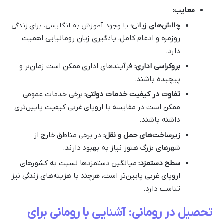
معایب:
چالش‌های زبانی:
با وجود آموزش به انگلیسی، برای زندگی
روزمره و ادغام کامل، یادگیری زبان رومانیایی اهمیت
دارد.
بروکراسی اداری:
فرآیندهای اداری ممکن است زمان‌بر و
پیچیده باشند.
تفاوت در کیفیت خدمات دولتی:
برخی خدمات عمومی
ممکن است در مقایسه با اروپای غربی کیفیت پایین‌تری
داشته باشند.
زیرساخت‌های حمل و نقل:
در برخی مناطق خارج از
شهرهای بزرگ هنوز نیاز به بهبود دارند.
سطح دستمزد:
میانگین دستمزدها نسبت به کشورهای
اروپای غربی پایین‌تر است، هرچند با هزینه‌های زندگی نیز
تناسب دارد.
تحصیل در رومانی: آشنایی با رومانی برای