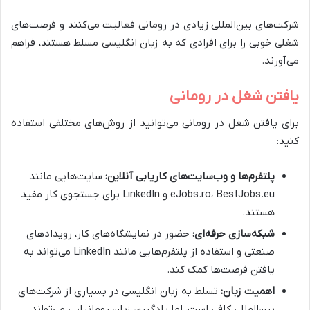
شرکت‌های بین‌المللی زیادی در رومانی فعالیت می‌کنند و فرصت‌های
شغلی خوبی را برای افرادی که به زبان انگلیسی مسلط هستند، فراهم
می‌آورند.
یافتن شغل در رومانی
برای یافتن شغل در رومانی می‌توانید از روش‌های مختلفی استفاده
کنید:
پلتفرم‌ها و وب‌سایت‌های کاریابی آنلاین:
سایت‌هایی مانند
eJobs.ro، BestJobs.eu و LinkedIn برای جستجوی کار مفید
هستند.
شبکه‌سازی حرفه‌ای:
حضور در نمایشگاه‌های کار، رویدادهای
صنعتی و استفاده از پلتفرم‌هایی مانند LinkedIn می‌تواند به
یافتن فرصت‌ها کمک کند.
اهمیت زبان:
تسلط به زبان انگلیسی در بسیاری از شرکت‌های
بین‌المللی کافی است، اما یادگیری زبان رومانیایی می‌تواند