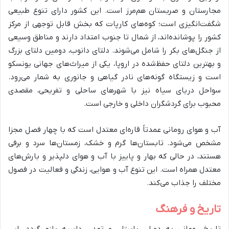
مجارستان و صربستان هم‌مرز است. این کشور دارای تنوع طبیعی
شگفت‌انگیزی است؛ کوه‌های کارپات که بخش قابل توجهی از مرکز
کشور را پوشانده‌اند، از شمال تا جنوب امتداد دارند و مناطق وسیعی
از جنگل‌های بکر را شامل می‌شوند. دلتای دانوب، دومین دلتای بزرگ
و بهترین دلتای حفظ‌شده در اروپا، یکی از میراث‌های جهانی یونسکو
است و زیستگاه گونه‌های نادر گیاهی و جانوری به شمار می‌رود.
سواحل دریای سیاه نیز با شهرهای ساحلی و تفریحی، مقصدی
محبوب برای گردشگران داخلی و خارجی است.
آب و هوای رومانی عمدتاً قاره‌ای معتدل است که با چهار فصل مجزا
مشخص می‌شود. تابستان‌ها گرم و خشک، زمستان‌ها سرد و برفی
هستند، در حالی که بهار و پاییز با آب و هوای دلپذیر و بارش‌های
معتدل همراه است. این تنوع آب و هوایی، زندگی و فعالیت در فصول
مختلف را جذاب می‌کند.
تاریخ و فرهنگ