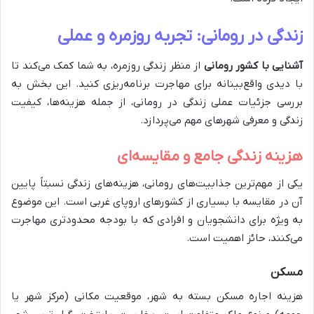
زندگی در رومانی: تجربه روزمره و عملی
آشنایی با کشور رومانی
از منظر زندگی روزمره، به شما کمک می‌کند تا
با دیدی واقع‌بینانه برای مهاجرت برنامه‌ریزی کنید. این بخش به
بررسی جزئیات عملی زندگی در رومانی، از جمله هزینه‌ها، کیفیت
زندگی و معرفی شهرهای مهم می‌پردازد.
هزینه زندگی جامع و مقایسه‌ای
یکی از مهم‌ترین جذابیت‌های رومانی، هزینه‌های زندگی نسبتاً پایین
آن در مقایسه با بسیاری از کشورهای اروپای غربی است. این موضوع
به ویژه برای دانشجویان و افرادی که با بودجه محدودتری مهاجرت
می‌کنند، حائز اهمیت است.
مسکن
هزینه اجاره مسکن بسته به شهر، موقعیت مکانی (مرکز شهر یا