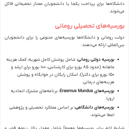
دانشگاه‌ها برای پرداخت یکجا یا دانشجویان ممتاز تخفیفاتی قائل
می‌شوند.
بورسیه‌های تحصیلی رومانی
دولت رومانی و دانشگاه‌ها بورسیه‌های متنوعی را برای دانشجویان
بین‌المللی ارائه می‌دهند:
بورسیه دولتی رومانی:
شامل پوشش کامل شهریه، کمک هزینه
ماهانه (حدود ۸۵ یورو برای کارشناسی، ۱۰۰ یورو برای ارشد و
۱۵۰ یورو برای دکترا)، اسکان رایگان در خوابگاه و پوشش
هزینه‌های درمانی.
بورسیه‌های Erasmus Mundus:
برنامه‌های مشترک اتحادیه
اروپا.
بورسیه‌های دانشگاهی:
بر اساس عملکرد تحصیلی و پژوهشی
اعطا می‌شوند.
شرایط لازم برای بورسیه‌ها معمولاً شامل معدل بالا، رزومه قوی و