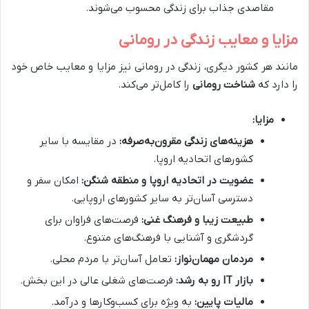
مقاصدی جذاب برای زندگی محسوب می‌شوند.
مزایا و معایب زندگی در رومانی
مانند هر کشور دیگری، زندگی در رومانی نیز مزایا و معایب خاص خود
را دارد که
شناخت رومانی
را کامل‌تر می‌کند.
مزایا:
هزینه‌های زندگی مقرون‌به‌صرفه:
در مقایسه با سایر
کشورهای اتحادیه اروپا.
عضویت در اتحادیه اروپا و منطقه شنگن:
امکان سفر و
دسترسی آسان‌تر به سایر کشورهای اروپایی.
طبیعت زیبا و فرهنگ غنی:
فرصت‌های فراوان برای
گردشگری و آشنایی با فرهنگ‌های متنوع.
مردمان مهمان‌نواز:
تعامل آسان‌تر با مردم محلی.
بازار IT رو به رشد:
فرصت‌های شغلی عالی در این بخش.
مالیات پایین:
به ویژه برای کسب‌وکارها و درآمد.