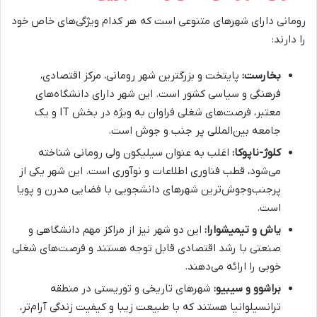
رومانی دارای شهرهای متنوعی است که هر کدام ویژگی‌های خاص خود
را دارند:
بخارست:
پایتخت و بزرگترین شهر رومانی، مرکز اقتصادی،
فرهنگی و سیاسی کشور است. این شهر دارای دانشگاه‌های
معتبر، فرصت‌های شغلی فراوان به ویژه در بخش IT و یک
جامعه بین‌المللی پر جنب و جوش است.
کلوژ-ناپوکا:
اغلب به عنوان سیلیکون ولی رومانی شناخته
می‌شود، قطب فناوری اطلاعات و نوآوری است. این شهر یکی از
پرجنب‌وجوش‌ترین شهرهای دانشجویی با فضایی مدرن و پویا
است.
یاش و تیمیشوارا:
این دو شهر نیز از مراکز مهم دانشگاهی و
صنعتی با رشد اقتصادی قابل توجه هستند و فرصت‌های شغلی
خوبی را ارائه می‌دهند.
براشوو و سیبیو:
شهرهای تاریخی و توریستی در منطقه
ترانسیلوانیا هستند که با طبیعت زیبا و کیفیت زندگی آرام‌تر،