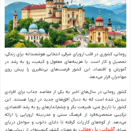
رومانی، کشوری در قلب اروپای شرقی، انتخابی هوشمندانه برای زندگی،
تحصیل و کار است. با هزینه‌های معقول و کیفیت رو به رشد در
آموزش و اقتصاد، این کشور فرصت‌های بی‌نظیری را پیش روی
مهاجران قرار می‌دهد.
کشور رومانی در سال‌های اخیر به یکی از مقاصد جذاب برای افرادی
تبدیل شده است که به دنبال افق‌های جدید در اروپا هستند. این
کشور با تاریخ غنی، طبیعت بکر و چشم‌اندازهای رو به رشد اقتصادی،
ترکیبی منحصربه‌فرد از فرهنگ سنتی و مدرنیته اروپایی را ارائه
می‌دهد. از کوه‌های کارپات گرفته تا دلتای دانوب و سواحل دریای
آشنایی با رومانی
سیاه،
به معنای کشف گنجینه‌ای از زیبایی‌های