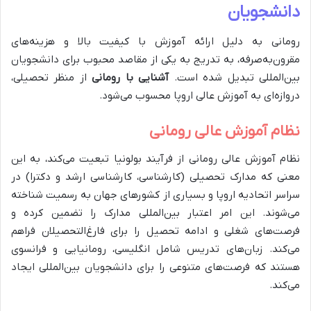
دانشجویان
رومانی به دلیل ارائه آموزش با کیفیت بالا و هزینه‌های
مقرون‌به‌صرفه، به تدریج به یکی از مقاصد محبوب برای دانشجویان
بین‌المللی تبدیل شده است.
آشنایی با رومانی
از منظر تحصیلی،
دروازه‌ای به آموزش عالی اروپا محسوب می‌شود.
نظام آموزش عالی رومانی
نظام آموزش عالی رومانی از فرآیند بولونیا تبعیت می‌کند، به این
معنی که مدارک تحصیلی (کارشناسی، کارشناسی ارشد و دکترا) در
سراسر اتحادیه اروپا و بسیاری از کشورهای جهان به رسمیت شناخته
می‌شوند. این امر اعتبار بین‌المللی مدارک را تضمین کرده و
فرصت‌های شغلی و ادامه تحصیل را برای فارغ‌التحصیلان فراهم
می‌کند. زبان‌های تدریس شامل انگلیسی، رومانیایی و فرانسوی
هستند که فرصت‌های متنوعی را برای دانشجویان بین‌المللی ایجاد
می‌کند.