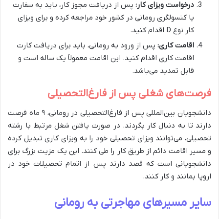
درخواست ویزای کار:
پس از دریافت مجوز کار، باید به سفارت
یا کنسولگری رومانی در کشور خود مراجعه کرده و برای ویزای
کار نوع D اقدام کنید.
اقامت کاری:
پس از ورود به رومانی، باید برای دریافت کارت
اقامت کاری اقدام کنید. این اقامت معمولاً یک ساله است و
قابل تمدید می‌باشد.
فرصت‌های شغلی پس از فارغ‌التحصیلی
دانشجویان بین‌المللی پس از فارغ‌التحصیلی در رومانی، ۹ ماه فرصت
دارند تا به دنبال کار بگردند. در صورت یافتن شغل مرتبط با رشته
تحصیلی، می‌توانند ویزای تحصیلی خود را به ویزای کاری تبدیل کرده
و مسیر اقامت دائم از طریق کار را طی کنند. این یک مزیت بزرگ برای
دانشجویانی است که قصد دارند پس از اتمام تحصیلات خود در
اروپا بمانند و کار کنند.
سایر مسیرهای مهاجرتی به رومانی