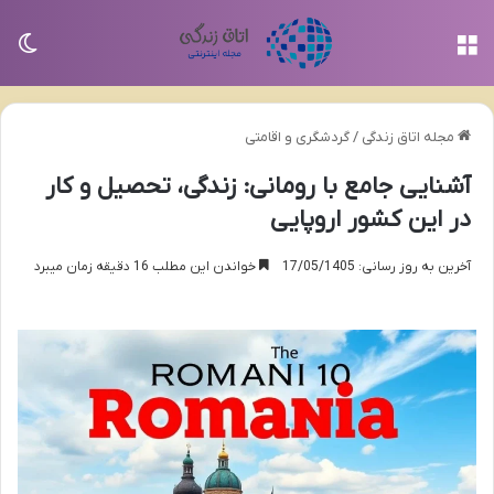
منو
تغی
مجله اتاق زندگی
/
گردشگری و اقامتی
آشنایی جامع با رومانی: زندگی، تحصیل و کار
در این کشور اروپایی
آخرین به روز رسانی: 17/05/1405
خواندن این مطلب 16 دقیقه زمان میبرد