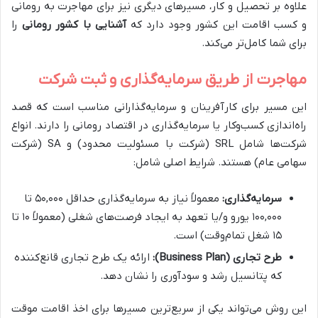
علاوه بر تحصیل و کار، مسیرهای دیگری نیز برای مهاجرت به رومانی
و کسب اقامت این کشور وجود دارد که
آشنایی با کشور رومانی
را
برای شما کامل‌تر می‌کند.
مهاجرت از طریق سرمایه‌گذاری و ثبت شرکت
این مسیر برای کارآفرینان و سرمایه‌گذارانی مناسب است که قصد
راه‌اندازی کسب‌وکار یا سرمایه‌گذاری در اقتصاد رومانی را دارند. انواع
شرکت‌ها شامل SRL (شرکت با مسئولیت محدود) و SA (شرکت
سهامی عام) هستند. شرایط اصلی شامل:
سرمایه‌گذاری:
معمولاً نیاز به سرمایه‌گذاری حداقل ۵۰,۰۰۰ تا
۱۰۰,۰۰۰ یورو و/یا تعهد به ایجاد فرصت‌های شغلی (معمولاً ۱۰ تا
۱۵ شغل تمام‌وقت) است.
طرح تجاری (Business Plan):
ارائه یک طرح تجاری قانع‌کننده
که پتانسیل رشد و سودآوری را نشان دهد.
این روش می‌تواند یکی از سریع‌ترین مسیرها برای اخذ اقامت موقت