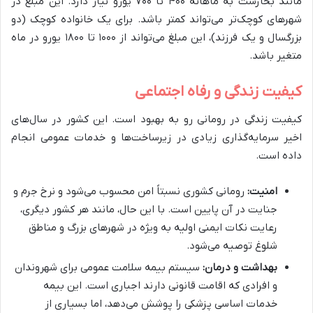
مانند بخارست به ماهانه ۴۰۰ تا ۷۰۰ یورو نیاز دارد. این مبلغ در
شهرهای کوچک‌تر می‌تواند کمتر باشد. برای یک خانواده کوچک (دو
بزرگسال و یک فرزند)، این مبلغ می‌تواند از ۱۰۰۰ تا ۱۸۰۰ یورو در ماه
متغیر باشد.
کیفیت زندگی و رفاه اجتماعی
کیفیت زندگی در رومانی رو به بهبود است. این کشور در سال‌های
اخیر سرمایه‌گذاری زیادی در زیرساخت‌ها و خدمات عمومی انجام
داده است.
امنیت:
رومانی کشوری نسبتاً امن محسوب می‌شود و نرخ جرم و
جنایت در آن پایین است. با این حال، مانند هر کشور دیگری،
رعایت نکات ایمنی اولیه به ویژه در شهرهای بزرگ و مناطق
شلوغ توصیه می‌شود.
بهداشت و درمان:
سیستم بیمه سلامت عمومی برای شهروندان
و افرادی که اقامت قانونی دارند اجباری است. این بیمه
خدمات اساسی پزشکی را پوشش می‌دهد، اما بسیاری از