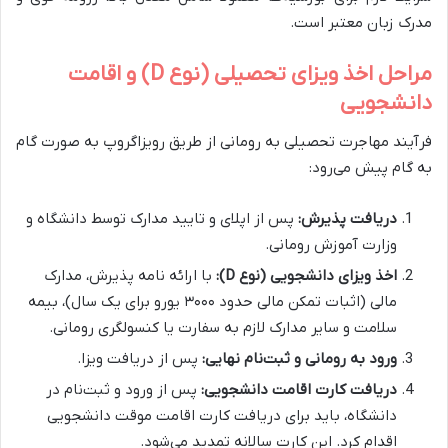
مدرک زبان معتبر است.
مراحل اخذ ویزای تحصیلی (نوع D) و اقامت
دانشجویی
فرآیند مهاجرت تحصیلی به رومانی از طریق رویزاگروپ به صورت گام
به گام پیش می‌رود:
دریافت پذیرش:
پس از اپلای و تایید مدارک توسط دانشگاه و
وزارت آموزش رومانی.
اخذ ویزای دانشجویی (نوع D):
با ارائه نامه پذیرش، مدارک
مالی (اثبات تمکن مالی حدود ۳۰۰۰ یورو برای یک سال)، بیمه
سلامت و سایر مدارک لازم به سفارت یا کنسولگری رومانی.
ورود به رومانی و ثبت‌نام نهایی:
پس از دریافت ویزا.
دریافت کارت اقامت دانشجویی:
پس از ورود و ثبت‌نام در
دانشگاه، باید برای دریافت کارت اقامت موقت دانشجویی
اقدام کرد. این کارت سالانه تمدید می‌شود.