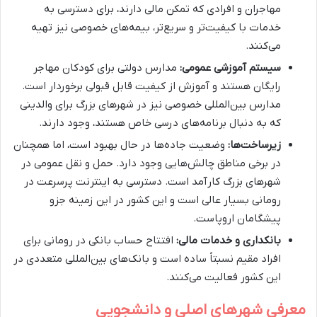
مهاجران و افرادی که تمکن مالی دارند، برای دسترسی به
خدمات با کیفیت‌تر و سریع‌تر، بیمه‌های خصوصی نیز تهیه
می‌کنند.
سیستم آموزشی عمومی:
مدارس دولتی برای کودکان مهاجر
رایگان هستند و آموزش از کیفیت قابل قبولی برخوردار است.
مدارس بین‌المللی خصوصی نیز در شهرهای بزرگ برای والدینی
که به دنبال برنامه‌های درسی خاص هستند، وجود دارند.
زیرساخت‌ها:
وضعیت جاده‌ها در حال بهبود است، اما همچنان
در برخی مناطق چالش‌هایی وجود دارد. حمل و نقل عمومی در
شهرهای بزرگ کارآمد است. دسترسی به اینترنت پرسرعت در
رومانی بسیار عالی است و این کشور در این زمینه جزو
پیشگامان اروپاست.
بانکداری و خدمات مالی:
افتتاح حساب بانکی در رومانی برای
افراد مقیم نسبتاً ساده است و بانک‌های بین‌المللی متعددی در
این کشور فعالیت می‌کنند.
معرفی شهرهای اصلی و دانشجویی