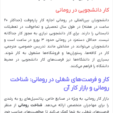
کار دانشجویی در رومانی
دانشجویان بین‌المللی در رومانی اجازه کار پاره‌وقت (حداکثر ۲۰
ساعت در هفته) در طول سال تحصیلی و تمام‌وقت در تعطیلات
تابستانی را دارند. برای کار دانشجویی نیازی به مجوز کار جداگانه
نیست. حداقل دستمزد در رومانی حدود ۳ یورو در ساعت است و
دانشجویان می‌توانند در مشاغلی مانند تدریس خصوصی، مترجمی،
کار در کافه‌ها، رستوران‌ها و فروشگاه‌ها مشغول به کار شوند.
بسیاری از دانشگاه‌ها نیز فرصت‌های کار دانشجویی در محیط
دانشگاه را فراهم می‌کنند.
کار و فرصت‌های شغلی در رومانی: شناخت
رومانی و بازار کار آن
بازار کار رومانی، به ویژه در صنایع خاص، پتانسیل‌های رو به رشدی
را برای مهاجران متخصص ارائه می‌دهد.
شناخت رومانی
از منظر
فرصت‌های شغلی، به شما کمک می‌کند تا موقعیت‌های مناسب خود