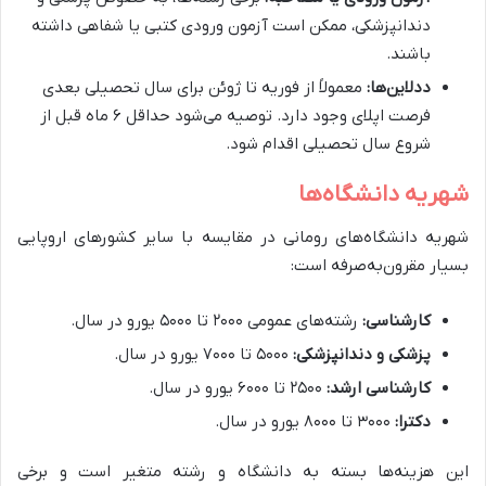
دندانپزشکی، ممکن است آزمون ورودی کتبی یا شفاهی داشته
باشند.
ددلاین‌ها:
معمولاً از فوریه تا ژوئن برای سال تحصیلی بعدی
فرصت اپلای وجود دارد. توصیه می‌شود حداقل ۶ ماه قبل از
شروع سال تحصیلی اقدام شود.
شهریه دانشگاه‌ها
شهریه دانشگاه‌های رومانی در مقایسه با سایر کشورهای اروپایی
بسیار مقرون‌به‌صرفه است:
کارشناسی:
رشته‌های عمومی ۲۰۰۰ تا ۵۰۰۰ یورو در سال.
پزشکی و دندانپزشکی:
۵۰۰۰ تا ۷۰۰۰ یورو در سال.
کارشناسی ارشد:
۲۵۰۰ تا ۶۰۰۰ یورو در سال.
دکترا:
۳۰۰۰ تا ۸۰۰۰ یورو در سال.
این هزینه‌ها بسته به دانشگاه و رشته متغیر است و برخی