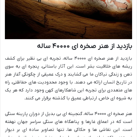
بازدید از هنر صخره ای ۴۰۰۰۰ ساله
بازدید از هنر صخره ای ۴۰۰۰۰ ساله، تجربه ای بی نظیر برای کشف
ریشه های خلاقیت بشر است. این آثار باستانی، پنجره ای به سوی
ذهن و زندگی نیاکان ما می گشایند و درک عمیقی از چگونگی آغاز هنر
در تاریخ انسان ارائه می دهند. با وجود محدودیت های حفاظتی، راه
های متعددی برای تجربه این شاهکارهای کهن وجود دارد که هر یک
به شیوه ای خاص، ارتباطی عمیق با گذشته برقرار می کنند.
هنر صخره ای ۴۰۰۰۰ ساله، گنجینه ای بی بدیل از دوران پارینه سنگی
است که در اعماق غارها و پناهگاه های سنگی سراسر جهان نهفته
است. این نقاشی ها و حکاکی ها، تنها تصاویر ساده ای بر دیوار