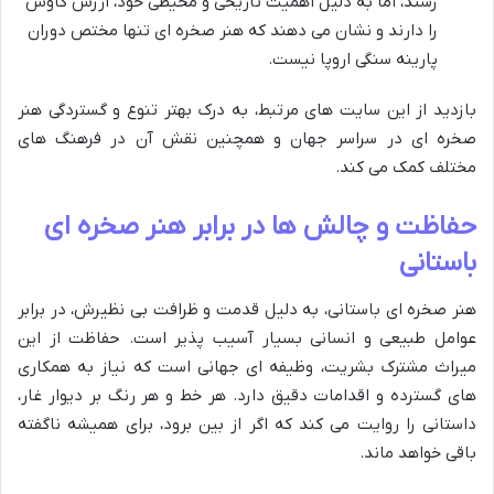
رسند، اما به دلیل اهمیت تاریخی و محیطی خود، ارزش کاوش
را دارند و نشان می دهند که هنر صخره ای تنها مختص دوران
پارینه سنگی اروپا نیست.
بازدید از این سایت های مرتبط، به درک بهتر تنوع و گستردگی هنر
صخره ای در سراسر جهان و همچنین نقش آن در فرهنگ های
مختلف کمک می کند.
حفاظت و چالش ها در برابر هنر صخره ای
باستانی
هنر صخره ای باستانی، به دلیل قدمت و ظرافت بی نظیرش، در برابر
عوامل طبیعی و انسانی بسیار آسیب پذیر است. حفاظت از این
میراث مشترک بشریت، وظیفه ای جهانی است که نیاز به همکاری
های گسترده و اقدامات دقیق دارد. هر خط و هر رنگ بر دیوار غار،
داستانی را روایت می کند که اگر از بین برود، برای همیشه ناگفته
باقی خواهد ماند.