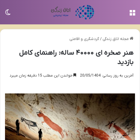
منو
تغی
مجله اتاق زندگی
/
گردشگری و اقامتی
هنر صخره ای ۴۰۰۰۰ ساله: راهنمای کامل
بازدید
آخرین به روز رسانی: 20/05/1404
خواندن این مطلب 15 دقیقه زمان میبرد