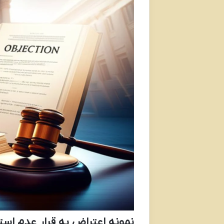
نمونه اعتراض به قرار عدم است