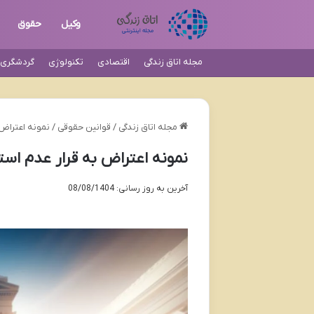
وکیل
حقوق
مجله اتاق زندگی
اقتصادی
تکنولوژی
گردشگری و
مجله اتاق زندگی
/
قوانین حقوقی
/
نمونه اعتراض 
نمونه اعتراض به قرار عدم است
آخرین به روز رسانی: 08/08/1404