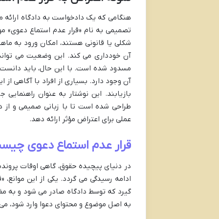
هنگامی که یک دادخواست به دادگاه ارائه م
تصمیمی به نام «قرار عدم استماع دعوی» موا
شکلی یا قانونی هستند، امکان ورود به ماهی
آن خودداری می کند. این وضعیت می تواند 
مسدود شده است. با این حال، باید دانست 
آن وجود دارد. بسیاری از افراد با آگاهی از ا
بازیابند. این نوشتار به عنوان راهنمایی ج
طراحی شده است تا با زبانی صمیمی و از در
عملی برای اعتراض مؤثر ارائه دهد.
قرار عدم استماع دعوی چیست
در دنیای پیچیده حقوق، گاهی اوقات پرونده 
ادامه رسیدگی می گردد. یکی از این موانع،
گیرد که توسط دادگاه صادر می شود و به مف
به اصل موضوع و محتوای دعوا وارد شود، می