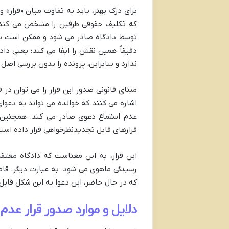
برای درک بهتر، باید به تفاوت میان «قرار»
که تکلیف حقوقی طرفین را مشخص می کند. 
توسط دادگاه صادر می شود و ممکن است به 
دقیقاً همین نقش را ایفا می کند؛ یعنی داد
ندارد و بنابراین، پرونده را بدون بررسی اص
اشاره می کنند که خوانده می تواند به دعوای
قرارهای قابل تجدیدنظرخواهی قرار داده اس
این قرار، به این معناست که دادگاه معتق
رسیدگی ماهوی می شود. به عبارت دیگر، قاض
که در حال حاضر، این دعوا به این شکل قاب
دلایل و موارد صدور قرار عدم