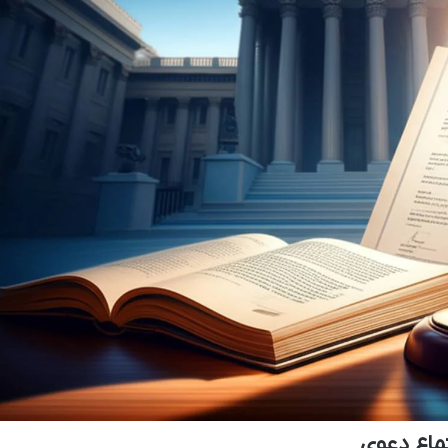
ماع دعوی