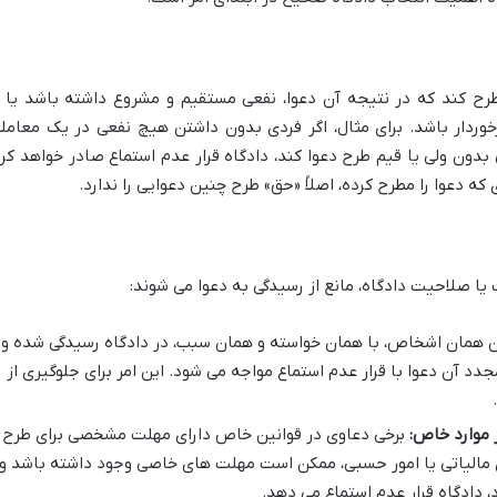
طرح کند که در نتیجه آن دعوا، نفعی مستقیم و مشروع داشته باشد یا ا
خوردار باشد. برای مثال، اگر فردی بدون داشتن هیچ نفعی در یک معامله
بدون ولی یا قیم طرح دعوا کند، دادگاه قرار عدم استماع صادر خواهد کرد
ه دعوا را مطرح کرده، اصلاً «حق» طرح چنین دعوایی را ندارد.
یا صلاحیت دادگاه، مانع از رسیدگی به دعوا می شوند:
بین همان اشخاص، با همان خواسته و همان سبب، در دادگاه رسیدگی شده و
 آن دعوا با قرار عدم استماع مواجه می شود. این امر برای جلوگیری از
 موارد خاص:
برخی دعاوی در قوانین خاص دارای مهلت مشخصی برای طرح
ی مالیاتی یا امور حسبی، ممکن است مهلت های خاصی وجود داشته باشد و
 دادگاه قرار عدم استماع می دهد.