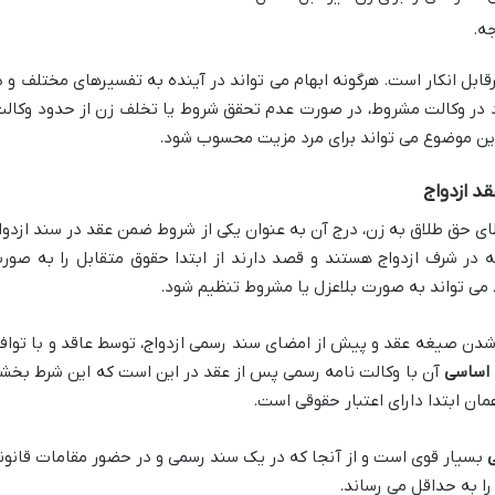
ه.
ابل انکار است. هرگونه ابهام می تواند در آینده به تفسیرهای مختلف و د
در وکالت مشروط، در صورت عدم تحقق شروط یا تخلف زن از حدود وکالت
این موضوع می تواند برای مرد مزیت محسوب شود.
طای حق طلاق به زن، درج آن به عنوان یکی از شروط ضمن عقد در سند ازدوا
ر شرف ازدواج هستند و قصد دارند از ابتدا حقوق متقابل را به صور
 تواند به صورت بلاعزل یا مشروط تنظیم شود.
شدن صیغه عقد و پیش از امضای سند رسمی ازدواج، توسط عاقد و با تواف
 اساسی
آن با وکالت نامه رسمی پس از عقد در این است که این شرط بخش
همان ابتدا دارای اعتبار حقوقی است.
بسیار قوی است و از آنجا که در یک سند رسمی و در حضور مقامات قانون
را به حداقل می رساند.