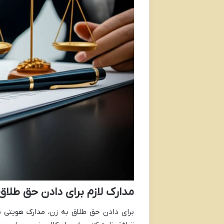
مدارک لازم برای دادن حق طلاق
برای دادن حق طلاق به زن، مدارک هویتی م