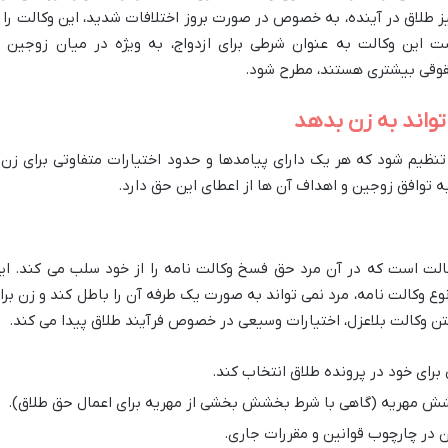
ز طلاق در آینده، به خصوص در صورت بروز اختلافات شدید، این وکالت را ا
این وکالت به عنوان شرطی برای ازدواج، به ویژه در میان زوجین ب
حقوقی بیشتری هستند، مطرح شود.
تواند به زن بدهد
تنظیم شود که هر یک دارای پیامدها و حدود اختیارات متفاوتی برای زن 
ه توافق زوجین و اهداف آن ها از اعطای این حق دارد.
کالت است که در آن مرد حق فسخ وکالت نامه را از خود سلب می کند. ای
 وکالت نامه، مرد نمی تواند به صورت یک طرفه آن را باطل کند و زن برا
شتن وکالت بلاعزل، اختیارات وسیعی در خصوص فرآیند طلاق پیدا می کند.
 برای خود در پرونده طلاق انتخاب کند.
ش مهریه (گاهی با شرط بخشش بخشی از مهریه برای اعمال حق طلاق).
در چارچوب قوانین و مقررات جاری.