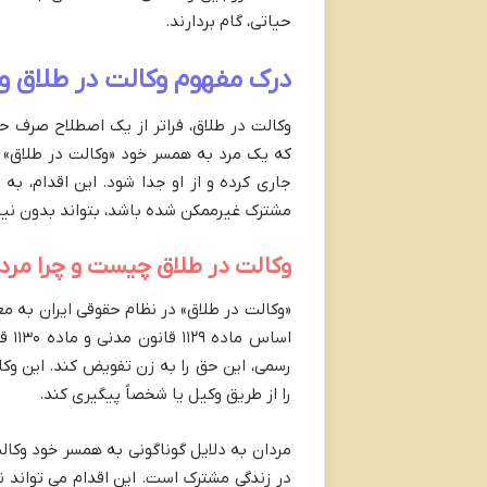
حیاتی، گام بردارند.
درک مفهوم وکالت در طلاق و ا
وکالت در طلاق، فراتر از یک اصطلاح صرف حق
که یک مرد به همسر خود «وکالت در طلاق» می
جاری کرده و از او جدا شود. این اقدام، به
مشترک غیرممکن شده باشد، بتواند بدون نیا
وکالت در طلاق چیست و چرا مرد 
«وکالت در طلاق» در نظام حقوقی ایران به م
اسا
رسمی، این حق را به زن تفویض کند. این وکال
را از طریق وکیل یا شخصاً پیگیری کند.
مردان به دلایل گوناگونی به همسر خود وکال
در زندگی مشترک است. این اقدام می تواند نش