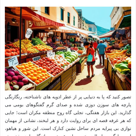
تصور کنید که پا به دنیایی پر از عطر ادویه های ناشناخته، رنگارنگی
پارچه های سوزن دوزی شده و صدای گرم گفتگوهای بومی می
گذارید. این بازار هفتگی، تجلی گاه روح منطقه مکران است؛ جایی
که هر غرفه قصه ای برای روایت دارد و هر لبخند، نشانی از مهمان
نوازی بی پیرایه مردم ساحل نشین کنارک است. این شور و هیاهو،