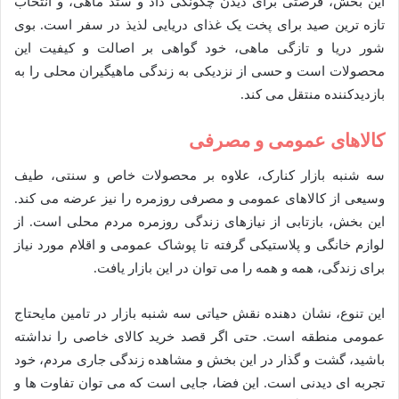
این بخش، فرصتی برای دیدن چگونگی داد و ستد ماهی، و انتخاب
تازه ترین صید برای پخت یک غذای دریایی لذیذ در سفر است. بوی
شور دریا و تازگی ماهی، خود گواهی بر اصالت و کیفیت این
محصولات است و حسی از نزدیکی به زندگی ماهیگیران محلی را به
بازدیدکننده منتقل می کند.
کالاهای عمومی و مصرفی
سه شنبه بازار کنارک، علاوه بر محصولات خاص و سنتی، طیف
وسیعی از کالاهای عمومی و مصرفی روزمره را نیز عرضه می کند.
این بخش، بازتابی از نیازهای زندگی روزمره مردم محلی است. از
لوازم خانگی و پلاستیکی گرفته تا پوشاک عمومی و اقلام مورد نیاز
برای زندگی، همه و همه را می توان در این بازار یافت.
این تنوع، نشان دهنده نقش حیاتی سه شنبه بازار در تامین مایحتاج
عمومی منطقه است. حتی اگر قصد خرید کالای خاصی را نداشته
باشید، گشت و گذار در این بخش و مشاهده زندگی جاری مردم، خود
تجربه ای دیدنی است. این فضا، جایی است که می توان تفاوت ها و