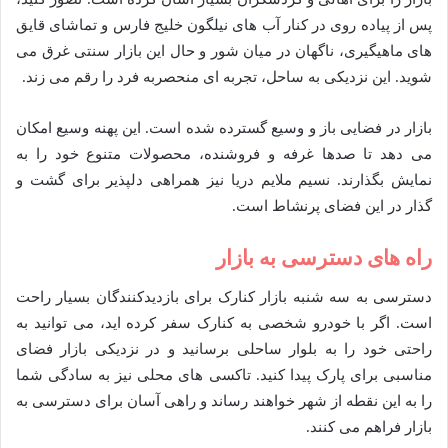
پس از پیاده روی در کنار آب های نیلگون خلیج فارس و تماشای قایق
های ماهیگیری، ناگهان در میان شور و حال این بازار سنتی غرق می
شوید. این نزدیکی به ساحل، تجربه ای منحصربه فرد را رقم می زند.
بازار در فضایی باز و وسیع گسترده شده است. این پهنه وسیع امکان
می دهد تا صدها غرفه و فروشنده، محصولات متنوع خود را به
نمایش بگذارند. نسیم ملایم دریا نیز همراهی دلپذیر برای گشت و
گذار در این فضای پرنشاط است.
راه های دسترسی به بازار
دسترسی به سه شنبه بازار کنارک برای بازدیدکنندگان بسیار راحت
است. اگر با خودرو شخصی به کنارک سفر کرده اید، می توانید به
راحتی خود را به بلوار ساحلی برسانید و در نزدیکی بازار فضای
مناسبی برای پارک پیدا کنید. تاکسی های محلی نیز به سادگی شما
را به این نقطه از شهر خواهند رساند و راهی آسان برای دسترسی به
بازار فراهم می کنند.