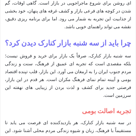
ای روشن برای شروع ماجراجویی در بازار است. گاهی اوقات، گم
شدن در کوچه های فرعی بازار و کشف غرفه های پنهان، خود بخشی
از جذابیت این تجربه به شمار می رود. اما برای برنامه ریزی دقیق،
نقشه می تواند راهنمای خوبی باشد.
چرا باید از سه شنبه بازار کنارک دیدن کرد؟
سه شنبه بازار کنارک، صرفاً یک بازار برای خرید و فروش نیست؛
بلکه مقصدی است که تجربه ای عمیق از فرهنگ، سنت و زندگی
مردم جنوب ایران را به ارمغان می آورد. این بازار، قلب تپنده اقتصاد
بومی و آیینه تمام نمای فرهنگ مکران است. هر قدم در این بازار،
فرصتی جدید برای کشف و لذت بردن از زیبایی های نهفته این
سرزمین است.
تجربه اصالت بومی
در سه شنبه بازار کنارک، هر بازدیدکننده ای فرصت می یابد تا
مستقیماً با فرهنگ، زبان و شیوه زندگی مردم محلی آشنا شود. این