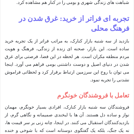
شباهت های زندگی شهری و بومی را در کنار هم مشاهده کرد.
تجربه ای فراتر از خرید: غرق شدن در
فرهنگ محلی
بازدید از سه شنبه بازار کنارک، به مراتب فراتر از یک تجربه خرید
ساده است. این بازار، صحنه ای زنده از زندگی، فرهنگ و هویت
مردم منطقه مکران است. هر لحظه در این فضا، فرصتی برای غرق
شدن در دنیای اصیل و دوست داشتنی بومی فراهم می آورد. اینجا
می توان با روح این سرزمین ارتباط برقرار کرد و لحظاتی فراموش
نشدنی را تجربه نمود.
تعامل با فروشندگان خونگرم
فروشندگان سه شنبه بازار کنارک، افرادی بسیار خونگرم، مهمان
نواز و ساده دل هستند. آن ها با لبخندی صمیمانه و نگاهی گرم، از
بازدیدکنندگان استقبال می کنند. در اینجا، چانه زنی بر سر قیمت ها،
نه یک جنگ، بلکه یک گفتگوی دوستانه است که با شوخی و خنده