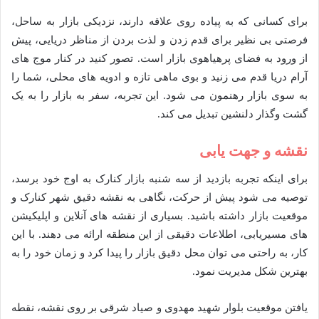
برای کسانی که به پیاده روی علاقه دارند، نزدیکی بازار به ساحل،
فرصتی بی نظیر برای قدم زدن و لذت بردن از مناظر دریایی، پیش
از ورود به فضای پرهیاهوی بازار است. تصور کنید در کنار موج های
آرام دریا قدم می زنید و بوی ماهی تازه و ادویه های محلی، شما را
به سوی بازار رهنمون می شود. این تجربه، سفر به بازار را به یک
گشت وگذار دلنشین تبدیل می کند.
نقشه و جهت یابی
برای اینکه تجربه بازدید از سه شنبه بازار کنارک به اوج خود برسد،
توصیه می شود پیش از حرکت، نگاهی به نقشه دقیق شهر کنارک و
موقعیت بازار داشته باشید. بسیاری از نقشه های آنلاین و اپلیکیشن
های مسیریابی، اطلاعات دقیقی از این منطقه ارائه می دهند. با این
کار، به راحتی می توان محل دقیق بازار را پیدا کرد و زمان خود را به
بهترین شکل مدیریت نمود.
یافتن موقعیت بلوار شهید مهدوی و صیاد شرقی بر روی نقشه، نقطه