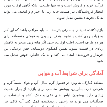
فرآیند خرید و فروش است و نه تنها طبیعی، بلکه گاهی اوقات مورد
انتظار فروشندگان نیز هست. چانه زنی با احترام و لبخند، می تواند
به یک تجربه دلنشین تبدیل شود.
بازدیدکننده نباید از چانه زنی بترسد، اما باید مراقب باشد که این کار
به زیاده روی کشیده نشود. هدف، رسیدن به قیمتی منصفانه برای
هر دو طرف است. اغلب اوقات، حتی اگر چانه زنی منجر به کاهش
زیادی در قیمت نشود، همین گفتگوی دوستانه، حس نزدیکی بین
خریدار و فروشنده ایجاد می کند و به یک خاطره خوش تبدیل می
شود.
آمادگی برای شرایط آب و هوایی
منطقه کنارک، به ویژه در فصول گرم سال، آب و هوای نسبتاً گرم و
شرجی دارد. بنابراین، پوشش مناسب برای بازدید از بازار اهمیت
زیادی دارد. پوشیدن لباس های نخی و خنک، کلاه و استفاده از
ضدآفتاب می تواند به راحتی بازدیدکننده کمک کند. آب کافی نیز