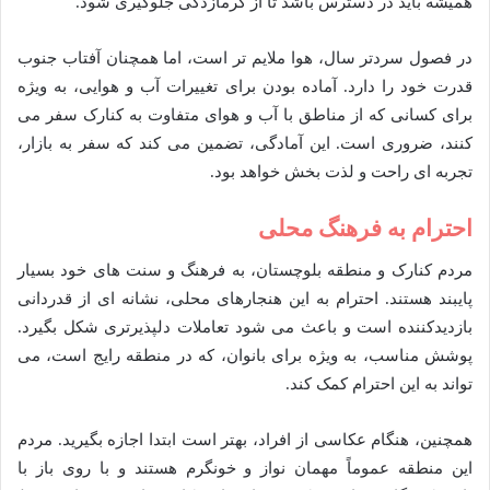
همیشه باید در دسترس باشد تا از گرمازدگی جلوگیری شود.
در فصول سردتر سال، هوا ملایم تر است، اما همچنان آفتاب جنوب
قدرت خود را دارد. آماده بودن برای تغییرات آب و هوایی، به ویژه
برای کسانی که از مناطق با آب و هوای متفاوت به کنارک سفر می
کنند، ضروری است. این آمادگی، تضمین می کند که سفر به بازار،
تجربه ای راحت و لذت بخش خواهد بود.
احترام به فرهنگ محلی
مردم کنارک و منطقه بلوچستان، به فرهنگ و سنت های خود بسیار
پایبند هستند. احترام به این هنجارهای محلی، نشانه ای از قدردانی
بازدیدکننده است و باعث می شود تعاملات دلپذیرتری شکل بگیرد.
پوشش مناسب، به ویژه برای بانوان، که در منطقه رایج است، می
تواند به این احترام کمک کند.
همچنین، هنگام عکاسی از افراد، بهتر است ابتدا اجازه بگیرید. مردم
این منطقه عموماً مهمان نواز و خونگرم هستند و با روی باز با