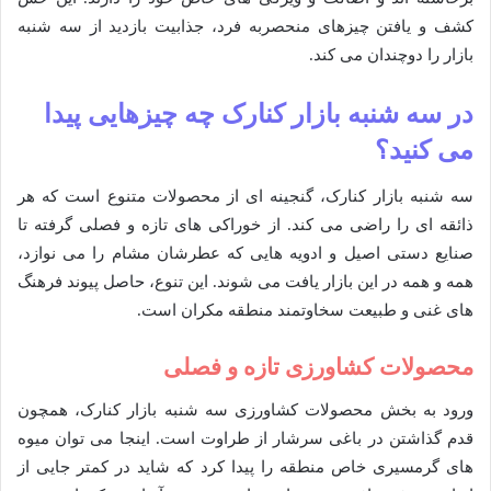
کشف و یافتن چیزهای منحصربه فرد، جذابیت بازدید از سه شنبه
بازار را دوچندان می کند.
در سه شنبه بازار کنارک چه چیزهایی پیدا
می کنید؟
سه شنبه بازار کنارک، گنجینه ای از محصولات متنوع است که هر
ذائقه ای را راضی می کند. از خوراکی های تازه و فصلی گرفته تا
صنایع دستی اصیل و ادویه هایی که عطرشان مشام را می نوازد،
همه و همه در این بازار یافت می شوند. این تنوع، حاصل پیوند فرهنگ
های غنی و طبیعت سخاوتمند منطقه مکران است.
محصولات کشاورزی تازه و فصلی
ورود به بخش محصولات کشاورزی سه شنبه بازار کنارک، همچون
قدم گذاشتن در باغی سرشار از طراوت است. اینجا می توان میوه
های گرمسیری خاص منطقه را پیدا کرد که شاید در کمتر جایی از