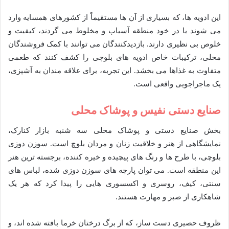
این ادویه ها، که بسیاری از آن ها مستقیماً از کشورهای همسایه وارد
می شوند یا در خود منطقه آسیاب و مخلوط می گردند، کیفیت و
خلوص بی نظیری دارند. بازدیدکنندگان می توانند با کمک فروشندگان
محلی، ترکیبات خاص ادویه های بلوچی را کشف کنند که طعمی
متفاوت به غذاها می بخشد. این تجربه، برای علاقه مندان به آشپزی،
یک ماجراجویی واقعی است.
صنایع دستی نفیس و پوشاک محلی
بخش صنایع دستی و پوشاک محلی سه شنبه بازار کنارک،
نمایشگاهی از هنر و خلاقیت زنان و مردان بلوچ است. سوزن دوزی
بلوچی، با طرح ها و رنگ های پیچیده و خیره کننده، برجسته ترین هنر
این منطقه است. می توان پارچه های سوزن دوزی شده، لباس های
سنتی، کیف، روسری و اکسسوری هایی را پیدا کرد که هر یک
شاهکاری از صبر و مهارت هستند.
ظروف حصیری دست ساز، که از برگ درختان خرما بافته شده اند، و