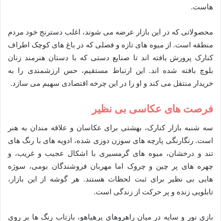
هاست.
محصولاتی که در این بازار عرضه می شوند، اغلب دسترنج خود مردم
منطقه است. از میوه های تازه و فصلی که در باغ های کوچک اطراف
کنارک پرورش یافته اند تا صنایع دستی که با دستان هنرمند زنان
بلوچ بافته شده اند. این ارتباط مستقیم، حس ارزشمندی را به
خریدار منتقل می کند و او را در این چرخه اقتصادی سهیم می سازد.
فرصت های عکاسی بی نظیر
سه شنبه بازار کنارک، بهشتی برای عکاسان و علاقه مندان به هنر
است. رنگارنگی پارچه های سوزن دوزی شده، ادویه های با رنگ های
تند و درخشان، میوه های گرمسیری با اشکال عجیب و غریب، و
چهره های پر چین و چروک اما مهربان فروشندگان بومی، سوژه
هایی بی نظیر برای ثبت لحظات هستند. هر گوشه از این بازار،
تابلویی زنده و پر حرکت از زندگی است.
بازی نور و سایه در میان راهروهای پرهیاهو، بازتاب رنگ ها بر روی