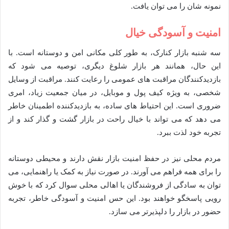
نمونه شان را می توان یافت.
امنیت و آسودگی خیال
سه شنبه بازار کنارک، به طور کلی مکانی امن و دوستانه است. با
این حال، همانند هر بازار شلوغ دیگری، توصیه می شود که
بازدیدکنندگان مراقبت های عمومی را رعایت کنند. مراقبت از وسایل
شخصی، به ویژه کیف پول و موبایل، در میان جمعیت زیاد، امری
ضروری است. این احتیاط های ساده، به بازدیدکننده اطمینان خاطر
می دهد که می تواند با خیال راحت در بازار گشت و گذار کند و از
تجربه خود لذت ببرد.
مردم محلی نیز در حفظ امنیت بازار نقش دارند و محیطی دوستانه
را برای همه فراهم می آورند. در صورت نیاز به کمک یا راهنمایی، می
توان به سادگی از فروشندگان یا اهالی محلی سوال کرد که با خوش
رویی پاسخگو خواهند بود. این حس امنیت و آسودگی خاطر، تجربه
حضور در بازار را دلپذیرتر می سازد.