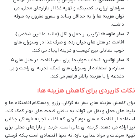
سراهای ارزان یا کمپینگ، و تهیه غذا از بازارهای محلی، می
توان هزینه ها را به حداقل رساند و سفری مقرون به صرفه
داشت.
سفر متوسط:
ترکیبی از حمل و نقل (مانند ماشین شخصی)،
اقامت در هتل های میان رده، و صرف غذا در رستوران های
خوب، تعادلی بین کیفیت و هزینه ایجاد می کند.
سفر لوکس:
انتخاب هواپیما برای سفر، اقامت در هتل های ۵
ستاره، و استفاده از رستوران های شیک، تجربه ای راحت و بی
دغدغه را با هزینه بالاتر فراهم می کند.
نکات کاربردی برای کاهش هزینه ها:
برای کاهش هزینه های سفر به گرگان، رزرو زودهنگام اقامتگاه ها و
بلیط های حمل و نقل می تواند به یافتن قیمت های بهتر کمک کند.
استفاده از اقامتگاه های بوم گردی که اغلب تجربه فرهنگی جذابی
نیز ارائه می دهند، گزینه ای عالی است. خرید از بازارهای محلی برای
تهیه سوغات و مواد غذایی تازه، نه تنها اقتصادی است بلکه فرصتی