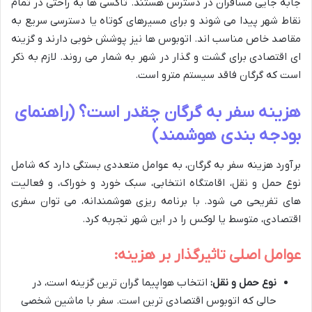
جابه جایی مسافران در دسترس هستند. تاکسی ها به راحتی در تمام
نقاط شهر پیدا می شوند و برای مسیرهای کوتاه یا دسترسی سریع به
مقاصد خاص مناسب اند. اتوبوس ها نیز پوشش خوبی دارند و گزینه
ای اقتصادی برای گشت و گذار در شهر به شمار می روند. لازم به ذکر
است که گرگان فاقد سیستم مترو است.
هزینه سفر به گرگان چقدر است؟ (راهنمای
بودجه بندی هوشمند)
برآورد هزینه سفر به گرگان، به عوامل متعددی بستگی دارد که شامل
نوع حمل و نقل، اقامتگاه انتخابی، سبک خورد و خوراک، و فعالیت
های تفریحی می شود. با برنامه ریزی هوشمندانه، می توان سفری
اقتصادی، متوسط یا لوکس را در این شهر تجربه کرد.
عوامل اصلی تاثیرگذار بر هزینه:
نوع حمل و نقل:
انتخاب هواپیما گران ترین گزینه است، در
حالی که اتوبوس اقتصادی ترین است. سفر با ماشین شخصی