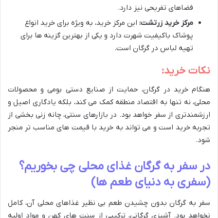
فضاهای تفریحی نیز دارد.
مرکز خرید زرتشت:
این مرکز خرید، به ویژه برای خرید انواع
پوشاک باکیفیت شهرت دارد و یکی از بهترین گزینه ها برای
تهیه لباس در گرگان است.
نکات خرید:
هنگام خرید در گرگان، حمایت از صنایع دستی بومی و محصولات
محلی، نه تنها به اقتصاد منطقه کمک می کند، بلکه یادگاری اصیل و
ارزشمندتری از سفر خواهد بود. در بازارهای سنتی، چانه زنی بخشی از
تجربه خرید است و می تواند به خرید با قیمت های مناسب تر منجر
شود.
در سفر به گرگان غذای محلی چی بخوریم؟
(سفری به دنیای طعم ها)
سفر به گرگان بدون چشیدن طعم بی نظیر غذاهای محلی آن، کامل
نخواهد بود. آشپزی گرگانی، ترکیبی از سنت های کهن و مواد اولیه