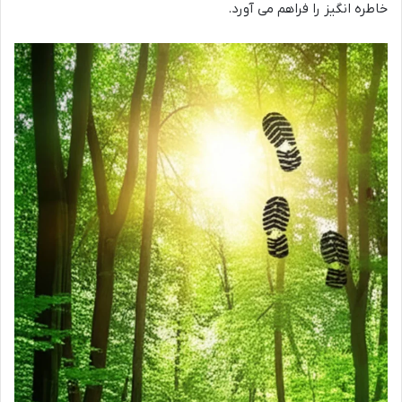
خاطره انگیز را فراهم می آورد.