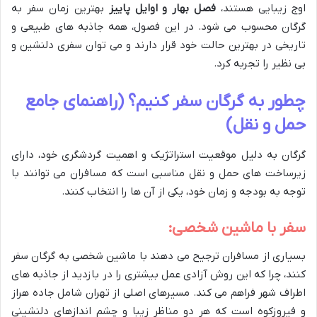
اوج زیبایی هستند،
فصل بهار و اوایل پاییز
بهترین زمان سفر به
گرگان محسوب می شود. در این فصول، همه جاذبه های طبیعی و
تاریخی در بهترین حالت خود قرار دارند و می توان سفری دلنشین و
بی نظیر را تجربه کرد.
چطور به گرگان سفر کنیم؟ (راهنمای جامع
حمل و نقل)
گرگان به دلیل موقعیت استراتژیک و اهمیت گردشگری خود، دارای
زیرساخت های حمل و نقل مناسبی است که مسافران می توانند با
توجه به بودجه و زمان خود، یکی از آن ها را انتخاب کنند.
سفر با ماشین شخصی:
بسیاری از مسافران ترجیح می دهند با ماشین شخصی به گرگان سفر
کنند، چرا که این روش آزادی عمل بیشتری را در بازدید از جاذبه های
اطراف شهر فراهم می کند. مسیرهای اصلی از تهران شامل جاده هراز
و فیروزکوه است که هر دو مناظر زیبا و چشم اندازهای دلنشینی