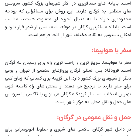
است. پایانه های مسافربری در اکثر شهرهای بزرگ کشور، سرویس
های منظمی به گرگان دارند. این روش برای مسافرانی که بودجه
محدودتری دارند یا به دنبال تجربه ای متفاوت هستند، مناسب
است. پایانه مسافربری گرگان در موقعیت مناسبی از شهر قرار دارد و
امکان دسترسی به نقاط مختلف شهر از آنجا فراهم است.
سفر با هواپیما:
سفر با هواپیما، سریع ترین و راحت ترین راه برای رسیدن به گرگان
است. فرودگاه بین المللی گرگان پروازهای منظمی از تهران و برخی
دیگر از شهرهای بزرگ کشور دارد. این گزینه برای کسانی که زمان کمی
برای سفر دارند یا ترجیح می دهند از سختی های راه کاسته شود،
بهترین انتخاب است. از فرودگاه گرگان می توان با تاکسی یا سرویس
های حمل و نقل محلی به مرکز شهر رسید.
حمل و نقل عمومی در گرگان:
در داخل شهر گرگان، تاکسی های شهری و خطوط اتوبوسرانی برای