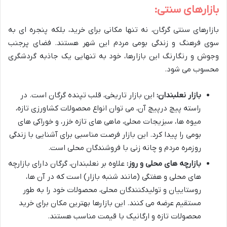
بازارهای سنتی:
بازارهای سنتی گرگان، نه تنها مکانی برای خرید، بلکه پنجره ای به
سوی فرهنگ و زندگی بومی مردم این شهر هستند. فضای پرجنب
وجوش و رنگارنگ این بازارها، خود به تنهایی یک جاذبه گردشگری
محسوب می شود.
بازار نعلبندان:
این بازار تاریخی، قلب تپنده گرگان است. در
راسته پیچ درپیچ آن، می توان انواع محصولات کشاورزی تازه،
میوه ها، سبزیجات محلی، ماهی های تازه خزر، و خوراکی های
بومی را پیدا کرد. این بازار فرصت مناسبی برای آشنایی با زندگی
روزمره مردم و چانه زنی با فروشندگان محلی است.
بازارچه های محلی و روز:
علاوه بر نعلبندان، گرگان دارای بازارچه
های محلی و هفتگی (مانند شنبه بازار) است که در آن ها،
روستاییان و تولیدکنندگان محلی، محصولات خود را به طور
مستقیم عرضه می کنند. این بازارها بهترین مکان برای خرید
محصولات تازه و ارگانیک با قیمت مناسب هستند.