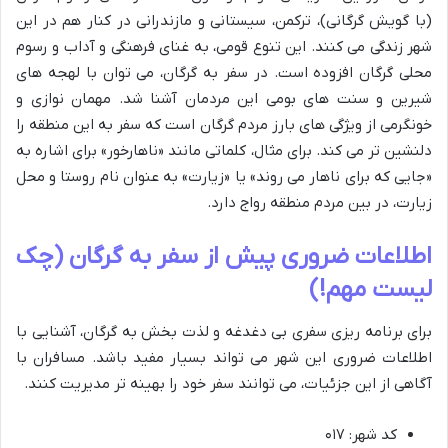
(با گویش گرگانی)، ترکمن، سیستانی و مازندرانی در کنار هم در این
شهر زندگی می کنند. این تنوع قومی، به غنای فرهنگی و آداب و رسوم
محلی گرگان افزوده است. در سفر به گرگان، می توان با لهجه های
شیرین و سنت های بومی این مردمان آشنا شد. مهمان نوازی و
خونگرمی از ویژگی های بارز مردم گرگان است که سفر به این منطقه را
دلنشین تر می کند. برای مثال، کلماتی مانند «ناهارخور» برای اشاره به
«جایی که برای ناهار می روند» یا «زیارت» به عنوان نام روستا و محل
زیارت، در بین مردم منطقه رواج دارد.
اطلاعات ضروری پیش از سفر به گرگان (چک
لیست مهم!)
برای برنامه ریزی سفری بی دغدغه و لذت بخش به گرگان، آشنایی با
اطلاعات ضروری این شهر می تواند بسیار مفید باشد. مسافران با
آگاهی از این جزئیات، می توانند سفر خود را بهینه تر مدیریت کنند.
کد شهر: ۰۱۷