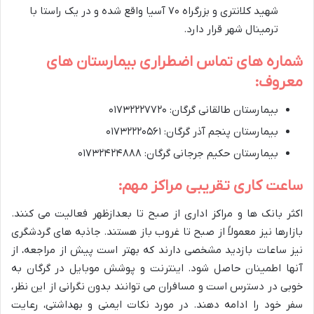
شهید کلانتری و بزرگراه ۷۰ آسیا واقع شده و در یک راستا با
ترمینال شهر قرار دارد.
شماره های تماس اضطراری بیمارستان های
معروف:
بیمارستان طالقانی گرگان: ۰۱۷۳۲۲۲۷۷۲۰
بیمارستان پنجم آذر گرگان: ۰۱۷۳۲۲۲۰۵۶۱
بیمارستان حکیم جرجانی گرگان: ۰۱۷۳۲۴۲۴۸۸۸
ساعت کاری تقریبی مراکز مهم:
اکثر بانک ها و مراکز اداری از صبح تا بعدازظهر فعالیت می کنند.
بازارها نیز معمولاً از صبح تا غروب باز هستند. جاذبه های گردشگری
نیز ساعات بازدید مشخصی دارند که بهتر است پیش از مراجعه، از
آنها اطمینان حاصل شود. اینترنت و پوشش موبایل در گرگان به
خوبی در دسترس است و مسافران می توانند بدون نگرانی از این نظر،
سفر خود را ادامه دهند. در مورد نکات ایمنی و بهداشتی، رعایت