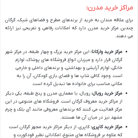
مراکز خرید مدرن:
برای علاقه مندان به خرید از برندهای مطرح و فضاهای شیک، گرگان
چندین مرکز خرید مدرن دارد که امکانات رفاهی و تفریحی نیز ارائه
می دهند.
مرکز خرید وارکانا:
این مرکز خرید بزرگ و چهار طبقه، در مرکز شهر
گرگان قرار دارد و میزبان انواع فروشگاه های پوشاک، لوازم
خانگی، لوازم آرایشی و بهداشتی، و برندهای داخلی و خارجی
است. وجود کافی شاپ ها و فضای بازی کودکان، آن را به
مکانی مناسب برای خانواده ها تبدیل کرده است.
مرکز خرید رویال:
رویال، با معماری مدرن و پنج طبقه، یکی دیگر
از مراکز خرید معروف گرگان است. فروشگاه های متنوعی در این
مرکز فعالیت می کنند که برندهای معروفی مانند آی بلک و چرم
مشهد نیز در میان آن ها هستند.
مرکز خرید کاپری:
کاپری، از دیگر مراکز خرید مجهز گرگان است
که علاوه بر فروشگاه های متنوع، امکاناتی نظیر فودکورت و