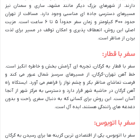
دارند. از شهرهای بزرگ دیگر مانند مشهد، ساری و سمنان نیز
مسیرهای دسترسی جاده ای مناسبی وجود دارد. مسافت از تهران
حدود ۴۰۰ کیلومتر و زمان سفر حدوداً ۵ تا ۶ ساعت است. مزیت
اصلی این روش، انعطاف پذیری و امکان توقف در مسیر برای لذت
بردن از مناظر است.
سفر با قطار:
سفر با قطار به گرگان، تجربه ای آرامش بخش و خاطره انگیز است.
خط آهن تهران-گرگان، از مسیرهای سرسبز شمال عبور می کند و
فرصت تماشای مناظر بکر و چشم نواز را فراهم می آورد. ایستگاه راه
آهن گرگان در حاشیه شهر قرار دارد و دسترسی به مرکز شهر از آنجا
آسان است. این روش برای کسانی که به دنبال سفری راحت و بدون
دغدغه های رانندگی هستند، ایده آل است.
سفر با اتوبوس:
سفر با اتوبوس، یکی از اقتصادی ترین گزینه ها برای رسیدن به گرگان