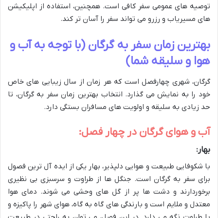
توصیه های عمومی سفر کافی است. همچنین، استفاده از اپلیکیشن
های مسیریاب و رزرو می تواند سفر را آسان تر کند.
بهترین زمان سفر به گرگان (با توجه به آب و
هوا و سلیقه شما)
گرگان، شهری چهارفصل است که هر زمان از سال زیبایی های خاص
خود را به نمایش می گذارد. انتخاب بهترین زمان سفر به گرگان، تا
حد زیادی به سلیقه و اولویت های مسافران بستگی دارد.
آب و هوای گرگان در چهار فصل:
بهار:
با شکوفایی طبیعت و هوایی دلپذیر، بهار یکی از ایده آل ترین فصول
برای سفر به گرگان است. جنگل ها از طراوت و سرسبزی بی نظیری
برخوردارند و دشت ها پر از گل های وحشی می شوند. دمای هوا
معتدل و ملایم است و بارندگی های گاه به گاه، هوای شهر را پاکیزه و
با طراوت نگه می دارد. در این فصل، می توان به راحتی در طبیعت