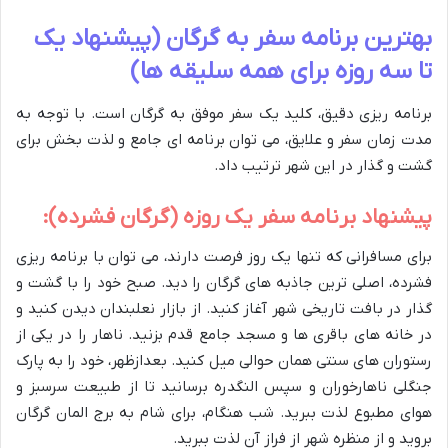
بهترین برنامه سفر به گرگان (پیشنهاد یک
تا سه روزه برای همه سلیقه ها)
برنامه ریزی دقیق، کلید یک سفر موفق به گرگان است. با توجه به
مدت زمان سفر و علایق، می توان برنامه ای جامع و لذت بخش برای
گشت و گذار در این شهر ترتیب داد.
پیشنهاد برنامه سفر یک روزه (گرگان فشرده):
برای مسافرانی که تنها یک روز فرصت دارند، می توان با برنامه ریزی
فشرده، اصلی ترین جاذبه های گرگان را دید. صبح خود را با گشت و
گذار در بافت تاریخی شهر آغاز کنید. از بازار نعلبندان دیدن کنید و
در خانه های باقری ها و مسجد جامع قدم بزنید. ناهار را در یکی از
رستوران های سنتی همان حوالی میل کنید. بعدازظهر، خود را به پارک
جنگلی ناهارخوران و سپس النگدره برسانید تا از طبیعت سرسبز و
هوای مطبوع لذت ببرید. شب هنگام، برای شام به برج المان گرگان
بروید و از منظره شهر از فراز آن لذت ببرید.