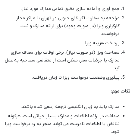
جمع آوری و آماده سازی دقیق تمامی مدارک مورد نیاز.
مراجعه به سفارت آفریقای جنوبی در تهران یا مراکز مجاز
کارگزاری ویزا (در صورت وجود) برای ارائه مدارک و ثبت
درخواست.
پرداخت هزینه ویزا.
مصاحبه ویزا (در صورت نیاز). برخی اوقات برای شفاف سازی
مدارک یا جزئیات سفر، ممکن است از متقاضی مصاحبه به عمل
آید.
پیگیری وضعیت درخواست ویزا تا زمان دریافت.
نکات مهم:
مدارک باید به زبان انگلیسی ترجمه رسمی شده باشند.
صداقت در ارائه اطلاعات و مدارک بسیار حیاتی است. هرگونه
تناقض یا اطلاعات نادرست می تواند منجر به رد درخواست ویزا
شود.