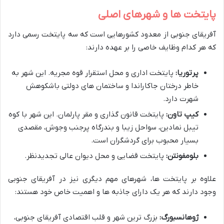
پایتخت ها و شهرهای اصلی
آفریقای جنوبی از معدود کشورهایی است که سه پایتخت رسمی دارد
که هر کدام وظایف خاصی را بر عهده دارند:
پرتوریا:
پایتخت اداری و محل استقرار قوه مجریه. این شهر به
خاطر درختان جاکاراندا و ساختمان های دولتی باشکوهش
شهرت دارد.
کیپ تاون:
پایتخت قانون گذاری و مقر پارلمان. این شهر با کوه
تیبل نمادین، سواحل زیبا و بندرگاه پرجنب وجوش، مقصدی
بسیار محبوب برای گردشگران است.
بلومفونتن:
پایتخت قضایی و محل دیوان عالی تجدیدنظر.
علاوه بر پایتخت ها، شهرهای مهم دیگری نیز در آفریقای جنوبی
وجود دارند که هر یک دارای جاذبه ها و اهمیت خاص خود هستند:
ژوهانسبورگ:
بزرگ ترین شهر و قلب اقتصادی آفریقای جنوبی،