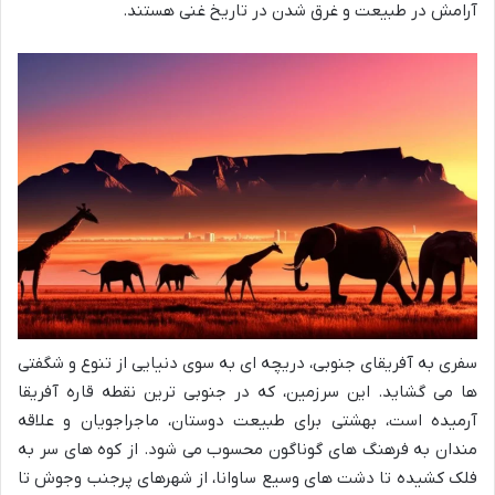
آرامش در طبیعت و غرق شدن در تاریخ غنی هستند.
سفری به آفریقای جنوبی، دریچه ای به سوی دنیایی از تنوع و شگفتی
ها می گشاید. این سرزمین، که در جنوبی ترین نقطه قاره آفریقا
آرمیده است، بهشتی برای طبیعت دوستان، ماجراجویان و علاقه
مندان به فرهنگ های گوناگون محسوب می شود. از کوه های سر به
فلک کشیده تا دشت های وسیع ساوانا، از شهرهای پرجنب وجوش تا