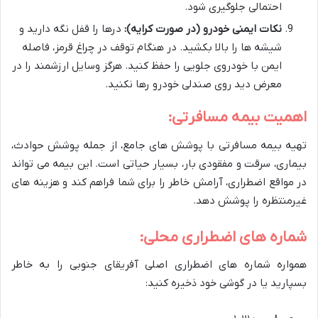
احتمالی جلوگیری شود.
نکات ایمنی خودرو (در صورت کرایه):
درها را قفل نگه دارید و
شیشه ها را بالا بکشید. در هنگام توقف در چراغ قرمز، فاصله
ایمن با خودروی جلویی را حفظ کنید. هرگز وسایل ارزشمند را در
معرض دید روی صندلی خودرو رها نکنید.
اهمیت بیمه مسافرتی:
تهیه بیمه مسافرتی با پوشش های جامع، از جمله پوشش حوادث،
بیماری، سرقت و مفقودی بار، بسیار حیاتی است. این بیمه می تواند
در مواقع اضطراری، آرامش خاطر را برای شما فراهم کند و هزینه های
غیرمنتظره را پوشش دهد.
شماره های اضطراری محلی:
همواره شماره های اضطراری اصلی آفریقای جنوبی را به خاطر
بسپارید یا در گوشی خود ذخیره کنید: