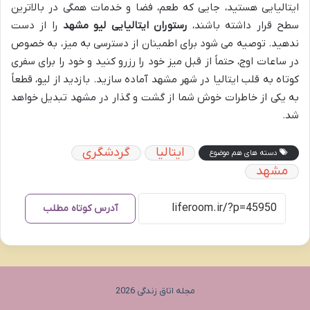
ایتالیایی هستید، جایی که طعم، فضا و خدمات همگی در بالاترین
سطح قرار داشته باشند،
رستوران ایتالیایی لیو مشهد
را از دست
ندهید. توصیه می شود برای اطمینان از دسترسی به میز، به خصوص
در ساعات اوج، حتماً از قبل میز خود را رزرو کنید و خود را برای سفری
کوتاه به قلب ایتالیا در شهر مشهد آماده سازید. بازدید از لیو، قطعاً
به یکی از خاطرات خوش شما از گشت و گذار در مشهد تبدیل خواهد
شد.
ایتالیا
گردشگری
دسته های هم موضوع
مشهد
آدرس کوتاه مطلب
مجله اتاق زندگی 2026