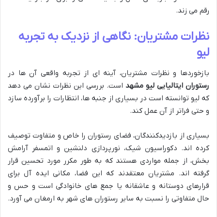
رقم می زند.
نظرات مشتریان: نگاهی از نزدیک به تجربه
لیو
بازخوردها و نظرات مشتریان، آینه ای از تجربه واقعی آن ها در
رستوران ایتالیایی لیو مشهد
است. بررسی این نظرات نشان می دهد
که لیو توانسته است در بسیاری از جنبه ها، انتظارات را برآورده سازد
و حتی فراتر از آن عمل کند.
بسیاری از بازدیدکنندگان، فضای رستوران را خاص و متفاوت توصیف
کرده اند. دکوراسیون شیک، نورپردازی دلنشین و اتمسفر آرامش
بخش، از جمله مواردی هستند که به طور مکرر مورد تحسین قرار
گرفته اند. مشتریان معتقدند که این فضا، مکانی ایده آل برای
قرارهای دوستانه و عاشقانه یا جمع های خانوادگی است و حس و
حال متفاوتی را نسبت به سایر رستوران های شهر به ارمغان می آورد.