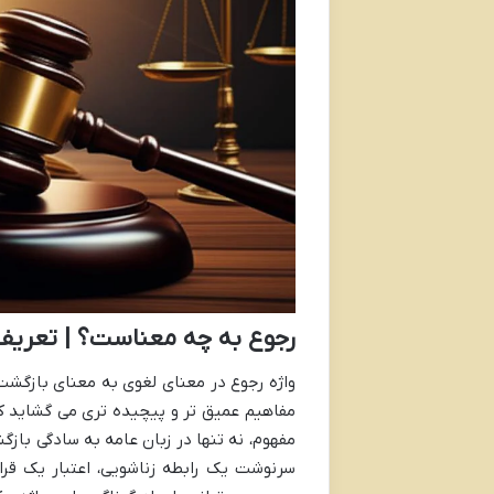
رجوع به چه معناست؟ | تعریف
واژه رجوع در معنای لغوی به معنای بازگشت
مفاهیم عمیق تر و پیچیده تری می گشاید که 
مفهوم، نه تنها در زبان عامه به سادگی بازگ
سرنوشت یک رابطه زناشویی، اعتبار یک قرار