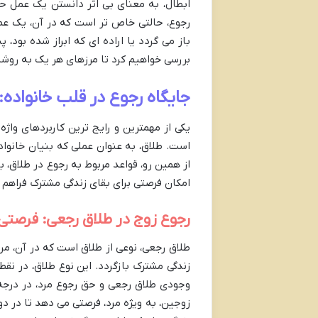
ابطال، به معنای بی اثر دانستن یک عمل حق
رجوع، حالتی خاص تر است که در آن، یک عم
باز می گردد یا اراده ای که ابراز شده بود
بررسی خواهیم کرد تا مرزهای هر یک به ر
جایگاه رجوع در قلب خانواده:
یکی از مهمترین و رایج ترین کاربردهای واژ
است. طلاق، به عنوان عملی که بنیان خانواد
از همین رو، قواعد مربوط به رجوع در طلاق، 
امکان فرصتی برای بقای زندگی مشترک فراهم آ
رجوع زوج در طلاق رجعی: فرصتی 
طلاق رجعی، نوعی از طلاق است که در آن، مرد 
زندگی مشترک بازگردد. این نوع طلاق، در نقط
وجودی طلاق رجعی و حق رجوع مرد، در درجه ا
زوجین، به ویژه مرد، فرصتی می دهد تا در دو