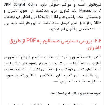
غیرقانونی است و عواقب حقوقی دارد. DRM (Digital Rights
Management) یک فناوری برای محافظت از حقوق ناشران و
نویسندگان است. پلاگین های DeDRM به کاربران امکان می دهند تا
DRM را از فایل های کیندل حذف کنند، اما این کار فقط باید برای
استفاده شخصی و قانونی انجام شود.
۲.۲. بررسی دسترسی مستقیم به PDF از طریق
ناشران
گاهی اوقات، ناشران یا خود نویسندگان، علاوه بر فروش آثارشان در
آمازون، نسخه PDF همان کتاب را از طریق پلتفرم های دیگر یا وب
سایت های شخصی خودشان نیز عرضه می کنند. این اتفاق بیشتر در
مورد مقالات علمی، کتاب های دانشگاهی، یا آثاری که به صورت
مستقل منتشر شده اند، رایج است.
نحوه جستجو و یافتن این نسخه ها: