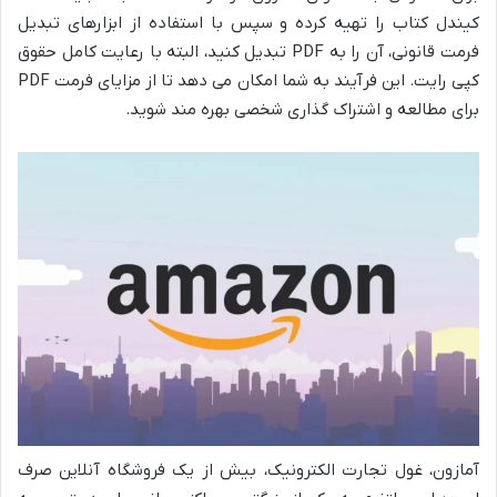
کیندل کتاب را تهیه کرده و سپس با استفاده از ابزارهای تبدیل
فرمت قانونی، آن را به PDF تبدیل کنید، البته با رعایت کامل حقوق
کپی رایت. این فرآیند به شما امکان می دهد تا از مزایای فرمت PDF
برای مطالعه و اشتراک گذاری شخصی بهره مند شوید.
آمازون، غول تجارت الکترونیک، بیش از یک فروشگاه آنلاین صرف