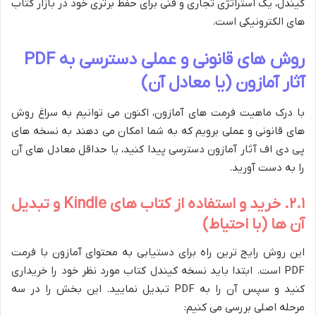
کیندل، یک استراتژی تجاری و فنی برای حفظ برتری خود در بازار کتاب
های الکترونیکی است.
روش های قانونی و عملی دسترسی به PDF
آثار آمازون (یا معادل آن)
با درک ماهیت فرمت های آمازون، اکنون می توانیم به سراغ روش
های قانونی و عملی برویم که به شما امکان می دهند به نسخه های
پی دی اف آثار آمازون دسترسی پیدا کنید، یا حداقل معادل های آن
را به دست آورید.
۲.۱. خرید و استفاده از کتاب های Kindle و تبدیل
آن ها (با احتیاط)
این روش رایج ترین راه برای دستیابی به محتوای آمازون با فرمت
PDF است. ابتدا باید نسخه کیندل کتاب مورد نظر خود را خریداری
کنید و سپس آن را به PDF تبدیل نمایید. این بخش را در سه
مرحله اصلی بررسی می کنیم: