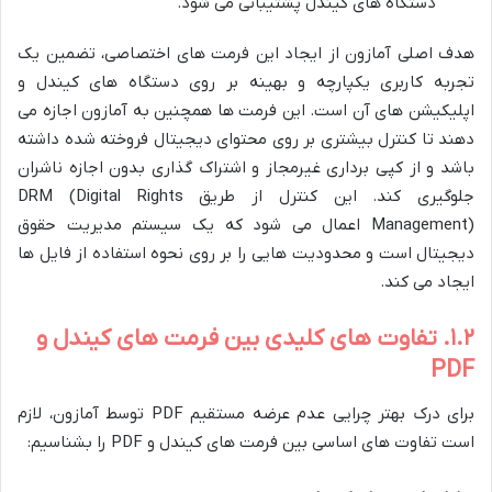
دستگاه های کیندل پشتیبانی می شود.
هدف اصلی آمازون از ایجاد این فرمت های اختصاصی، تضمین یک
تجربه کاربری یکپارچه و بهینه بر روی دستگاه های کیندل و
اپلیکیشن های آن است. این فرمت ها همچنین به آمازون اجازه می
دهند تا کنترل بیشتری بر روی محتوای دیجیتال فروخته شده داشته
باشد و از کپی برداری غیرمجاز و اشتراک گذاری بدون اجازه ناشران
جلوگیری کند. این کنترل از طریق DRM (Digital Rights
Management) اعمال می شود که یک سیستم مدیریت حقوق
دیجیتال است و محدودیت هایی را بر روی نحوه استفاده از فایل ها
ایجاد می کند.
۱.۲. تفاوت های کلیدی بین فرمت های کیندل و
PDF
برای درک بهتر چرایی عدم عرضه مستقیم PDF توسط آمازون، لازم
است تفاوت های اساسی بین فرمت های کیندل و PDF را بشناسیم: