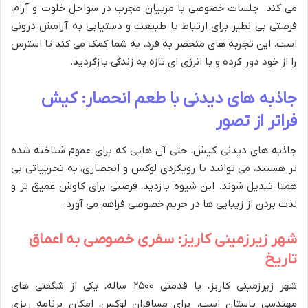
می کند. جلسات خصوصی با مربیان مجرب در سواحل خلوت و آرام،
فرصتی بی نظیر برای ارتباط با طبیعت و دستیابی به آرامش درونی
است. این تجربه های منحصر به فرد، به شما کمک می کند تا استرس
را از خود دور کرده و با انرژی ای تازه به زندگی بازگردید.
جاذبه های دیدنی با طعم انحصار: کیش
فراتر از تصور
جاذبه های دیدنی کیش، حتی آن هایی که برای عموم شناخته شده
تر هستند، می توانند با رویکردی لوکس و انحصاری، به تجربیاتی بی
همتا تبدیل شوند. این شیوه بازدید، فرصتی برای کاوش عمیق تر و
لذت بردن از زیبایی ها در حریم خصوصی فراهم می آورد.
شهر زیرزمینی کاریز: سفری خصوصی به اعماق
تاریخ
شهر زیرزمینی کاریز، با قدمتی ۲۵۰۰ ساله، یکی از شگفتی های
مهندسی باستان است. برای مسافران لوکس، امکان برنامه ریزی