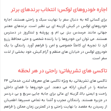
اجاره خودروهای لوکس: انتخاب برندهای برتر
برای کسانی که به دنبال سفر با نهایت سبک و راحتی هستند، اجاره
خودروهای لوکس در کیش گزینه ای بی نظیر است. برندهای معتبر
جهانی مانند مرسدس بنز، بی ام و، پورشه و لندکروز در دسترس
هستند. می توان این خودروها را با راننده شخصی و حتی محافظ رزرو
کرد تا تجربه ای کاملاً خصوصی و امن را فراهم آورد. رانندگی با یک
خودروی لوکس در خیابان های منظم و آرام کیش، خود بخشی از لذت
سفر است.
تاکسی های تشریفاتی: راحتی در هر لحظه
تاکسی های تشریفاتی، به ویژه تاکسی های معروف لندن، خدماتی ۲۴
ساعته را در کیش ارائه می دهند. این خودروها با فضای داخلی
راحت و ایمنی بالا، گزینه ای عالی برای جابه جایی سریع و بی دردسر
در جزیره هستند. رانندگان مجرب و آشنا به تمامی مسیرها، اطمینان
از رسیدن به مقصد با نهایت راحتی و در کمترین زمان ممکن را فراهم