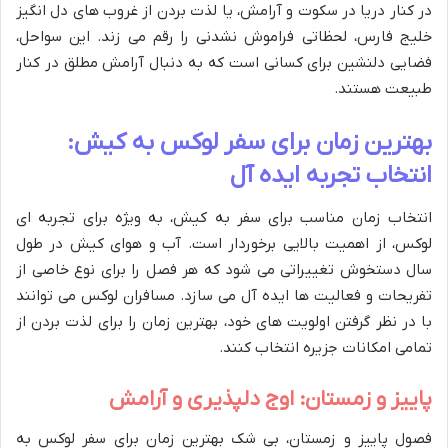
در کنار دریا در سکوت و آرامش، یا لذت بردن از غروب های دل انگیز
خلیج فارس، لحظاتی فراموش نشدنی را رقم می زند. این سواحل،
فضایی دلنشین برای کسانی است که به دنبال آرامش مطلق در کنار
طبیعت هستند.
بهترین زمان برای سفر لوکس به کیش:
انتخاب تجربه ایده آل
انتخاب زمان مناسب برای سفر به کیش، به ویژه برای تجربه ای
لوکس، از اهمیت بالایی برخوردار است. آب و هوای کیش در طول
سال دستخوش تغییراتی می شود که هر فصل را برای نوع خاصی از
تفریحات و فعالیت ها ایده آل می سازد. مسافران لوکس می توانند
با در نظر گرفتن اولویت های خود، بهترین زمان را برای لذت بردن از
تمامی امکانات جزیره انتخاب کنند.
پاییز و زمستان: اوج دلپذیری و آرامش
فصول پاییز و زمستان، بی شک بهترین زمان برای سفر لوکس به