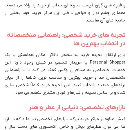
و قهوه های گران قیمت، تجربه ای جذاب از خرید را ارائه می دهند.
معماری چشم نواز و طراحی داخلی این مراکز خرید، خود بخشی از
جاذبه های آن هاست.
تجربه های خرید شخصی: راهنمایی متخصصانه
در انتخاب بهترین ها
برای ارتقای تجربه خرید به سطحی بالاتر، امکان هماهنگی با یک
Personal Shopper یا خریدار شخصی در کیش وجود دارد. این
خدمات اختصاصی به مسافران لوکس کمک می کند تا با راهنمایی
متخصصان مد و خرید، بهترین و مناسب ترین کالاها را از میان
برندهای متعدد انتخاب کنند. این تجربه خرید، کاملاً شخصی سازی
شده و بر اساس سلیقه و نیازهای فردی مشتری تنظیم می شود.
بازارهای تخصصی: دنیایی از عطر و هنر
کیش علاوه بر مراکز خرید بزرگ، بازارهای تخصصی نیز دارد که در آن
ها می توان عطرهای نیش و خاص، اکسسوری های دست ساز و