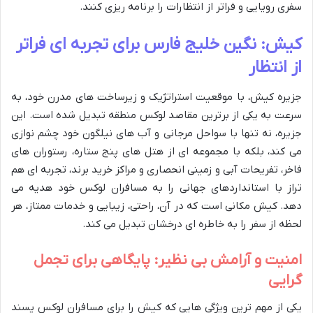
سفری رویایی و فراتر از انتظارات را برنامه ریزی کنند.
کیش: نگین خلیج فارس برای تجربه ای فراتر
از انتظار
جزیره کیش، با موقعیت استراتژیک و زیرساخت های مدرن خود، به
سرعت به یکی از برترین مقاصد لوکس منطقه تبدیل شده است. این
جزیره، نه تنها با سواحل مرجانی و آب های نیلگون خود چشم نوازی
می کند، بلکه با مجموعه ای از هتل های پنج ستاره، رستوران های
فاخر، تفریحات آبی و زمینی انحصاری و مراکز خرید برند، تجربه ای هم
تراز با استانداردهای جهانی را به مسافران لوکس خود هدیه می
دهد. کیش مکانی است که در آن، راحتی، زیبایی و خدمات ممتاز، هر
لحظه از سفر را به خاطره ای درخشان تبدیل می کند.
امنیت و آرامش بی نظیر: پایگاهی برای تجمل
گرایی
یکی از مهم ترین ویژگی هایی که کیش را برای مسافران لوکس پسند