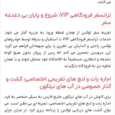
می کنند.
ترانسفر فرودگاهی VIP: شروع و پایان بی دغدغه
سفر
تجربه سفر لوکس از همان لحظه ورود به جزیره آغاز می شود.
خدمات ترانسفر فرودگاهی VIP با استقبال و بدرقه توسط خودروهای
لوکس، راحتی و آسایش بی نظیری را برای میهمانان فراهم می آورد.
این سرویس تضمین می کند که پس از پرواز، بدون هیچ گونه
دغدغه و انتظاری، مستقیماً به اقامتگاه خود منتقل شوند و با همان
شکوه نیز به فرودگاه بازگردند.
اجاره یات و لنج های تفریحی اختصاصی: گشت و
گذار خصوصی در آب های نیلگون
برای کاوش در آب های نیلگون خلیج فارس به سبکی منحصر به فرد،
اجاره یات و لنج های تفریحی اختصاصی، تجربه ای بی نظیر است. می
توان گشت های دریایی لوکس را برنامه ریزی کرد، در میان جزایر