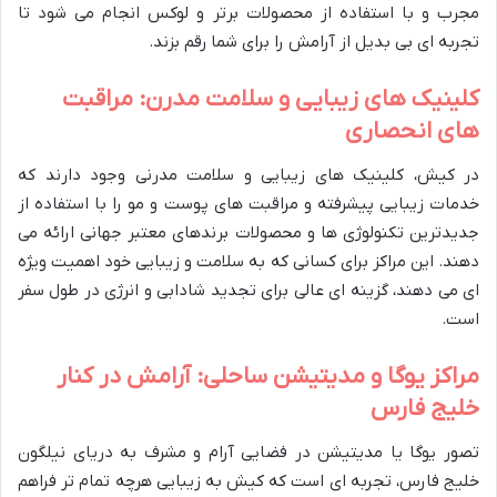
مجرب و با استفاده از محصولات برتر و لوکس انجام می شود تا
تجربه ای بی بدیل از آرامش را برای شما رقم بزند.
کلینیک های زیبایی و سلامت مدرن: مراقبت
های انحصاری
در کیش، کلینیک های زیبایی و سلامت مدرنی وجود دارند که
خدمات زیبایی پیشرفته و مراقبت های پوست و مو را با استفاده از
جدیدترین تکنولوژی ها و محصولات برندهای معتبر جهانی ارائه می
دهند. این مراکز برای کسانی که به سلامت و زیبایی خود اهمیت ویژه
ای می دهند، گزینه ای عالی برای تجدید شادابی و انرژی در طول سفر
است.
مراکز یوگا و مدیتیشن ساحلی: آرامش در کنار
خلیج فارس
تصور یوگا یا مدیتیشن در فضایی آرام و مشرف به دریای نیلگون
خلیج فارس، تجربه ای است که کیش به زیبایی هرچه تمام تر فراهم