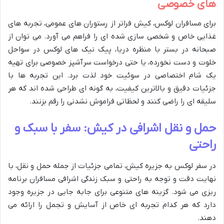
های خصوصی
برای مسافران لوکس، کیش فراتر از رستوران های عمومی، تجربه های
غذایی خاص و شخصی سازی شده ای را فراهم می آورد. می توان از
صبحانه در بستر با منظره دریا، پیک نیک های لوکس در سواحل
خلوت و دست نخورده، یا حتی درخواست سرآشپز خصوصی برای تهیه
یک شام اختصاصی در سوئیت خود لذت برد. این تجربه ها با
جزئیات دقیق و بالاترین کیفیت، به گونه ای طراحی شده اند که هر
سلیقه ای را راضی کنند و لحظاتی فراموش نشدنی را رقم بزنند.
حمل و نقل اشرافی در کیش: سفر با سبک و
راحتی
در سفر لوکس به جزیره کیش، تمامی جزئیات از جمله حمل و نقل، با
نهایت دقت و توجه به راحتی و سبک زندگی اشرافی مسافران برنامه
ریزی می شود. گزینه های متنوعی برای جابه جایی در جزیره وجود
دارد که هر کدام تجربه ای خاص از آسایش و تجمل را ارائه می
دهند.