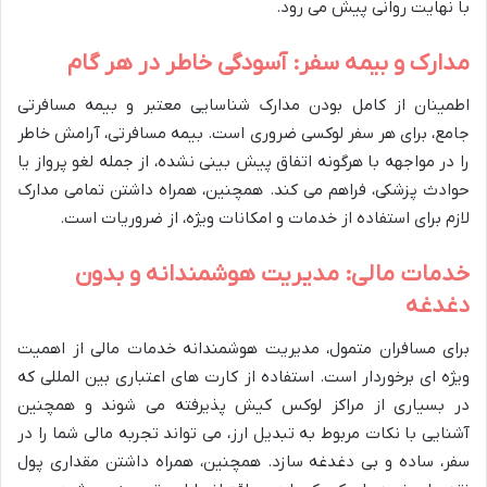
با نهایت روانی پیش می رود.
مدارک و بیمه سفر: آسودگی خاطر در هر گام
اطمینان از کامل بودن مدارک شناسایی معتبر و بیمه مسافرتی
جامع، برای هر سفر لوکسی ضروری است. بیمه مسافرتی، آرامش خاطر
را در مواجهه با هرگونه اتفاق پیش بینی نشده، از جمله لغو پرواز یا
حوادث پزشکی، فراهم می کند. همچنین، همراه داشتن تمامی مدارک
لازم برای استفاده از خدمات و امکانات ویژه، از ضروریات است.
خدمات مالی: مدیریت هوشمندانه و بدون
دغدغه
برای مسافران متمول، مدیریت هوشمندانه خدمات مالی از اهمیت
ویژه ای برخوردار است. استفاده از کارت های اعتباری بین المللی که
در بسیاری از مراکز لوکس کیش پذیرفته می شوند و همچنین
آشنایی با نکات مربوط به تبدیل ارز، می تواند تجربه مالی شما را در
سفر، ساده و بی دغدغه سازد. همچنین، همراه داشتن مقداری پول