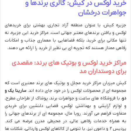
خرید لوکس در کیش: گالری برندها و
جواهرات درخشان
جزیره کیش، با عنوان منطقه آزاد تجاری، بهشتی برای خریدهای
لوکس و یافتن برندهای معتبر جهانی است. مراکز خرید این جزیره، نه
تنها مکانی برای خرید، بلکه فضاهایی با معماری جذاب و امکانات
رفاهی ممتاز هستند که تجربه ای بی نظیر از خرید را ارائه می دهند.
مراکز خرید لوکس و بوتیک های برند: مقصدی
برای دوستداران مد
کیش میزبان مراکز خرید مجلل و بوتیک های برند معتبری است که
مجموعه ای از محصولات لوکس را در خود جای داده اند.
سارینا یک و
دو
، با فروشگاه های ساعت و جواهرات برند، پوشاک از طراحان مطرح،
و لوازم آرایشی و بهداشتی لوکس، فضایی دلنشین برای خریدی
متفاوت فراهم می آورند. رویا مال، مجموعه ای از برندهای جهانی را
به همراه خدمات رفاهی عالی، در محیطی مدرن عرضه می کند.
پردیس ۲ و دامون نیز، با تنوعی از کالاهای لوکس وارداتی، شکلات ها